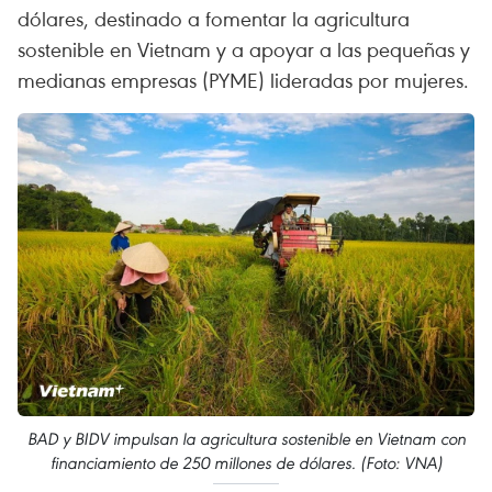
dólares, destinado a fomentar la agricultura
sostenible en Vietnam y a apoyar a las pequeñas y
medianas empresas (PYME) lideradas por mujeres.
BAD y BIDV impulsan la agricultura sostenible en Vietnam con
financiamiento de 250 millones de dólares. (Foto: VNA)