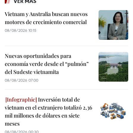
VER MÁS
Vietnam y Australia buscan nuevos
motores de crecimiento comercial
08/08/2026 10:15
Nuevas oportunidades para
economía verde desde el “pulmón”
del Sudeste vietnamita
08/08/2026 07:00
Inversión total de
vietnam en el extranjero totalizó 2,36
mil millones de dólares en siete
meses
08/08/2026 00:30