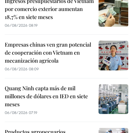
Ingresos presupuestarios de Vietnam
por comercio exterior aumentan
18,7% en siete meses
06/08/2026 08:19
Empresas chinas ven gran potencial
de cooperación con Vietnam en
mecanización agrícola
06/08/2026 08:09
Quang Ninh capta más de mil
millones de dólares en IED en siete
meses
06/08/2026 07:19
Productos agropecuarios