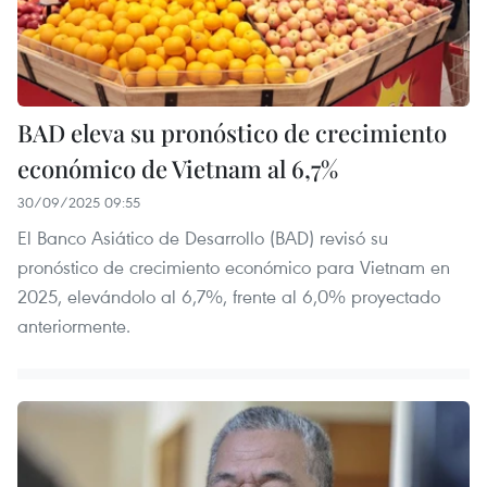
BAD eleva su pronóstico de crecimiento
económico de Vietnam al 6,7%
30/09/2025 09:55
El Banco Asiático de Desarrollo (BAD) revisó su
pronóstico de crecimiento económico para Vietnam en
2025, elevándolo al 6,7%, frente al 6,0% proyectado
anteriormente.