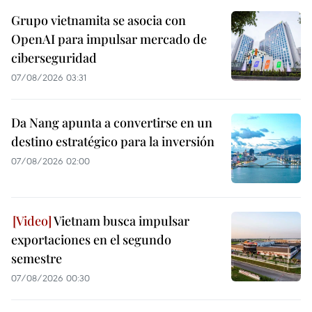
Grupo vietnamita se asocia con
OpenAI para impulsar mercado de
ciberseguridad
07/08/2026 03:31
Da Nang apunta a convertirse en un
destino estratégico para la inversión
07/08/2026 02:00
Vietnam busca impulsar
exportaciones en el segundo
semestre
07/08/2026 00:30