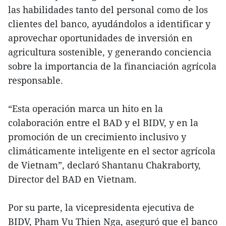
las habilidades tanto del personal como de los
clientes del banco, ayudándolos a identificar y
aprovechar oportunidades de inversión en
agricultura sostenible, y generando conciencia
sobre la importancia de la financiación agrícola
responsable.
“Esta operación marca un hito en la
colaboración entre el BAD y el BIDV, y en la
promoción de un crecimiento inclusivo y
climáticamente inteligente en el sector agrícola
de Vietnam”, declaró Shantanu Chakraborty,
Director del BAD en Vietnam.
Por su parte, la vicepresidenta ejecutiva de
BIDV, Pham Vu Thien Nga, aseguró que el banco