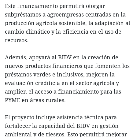
Este financiamiento permitirá otorgar
subpréstamos a agroempresas centradas en la
producción agrícola sostenible, la adaptación al
cambio climático y la eficiencia en el uso de
recursos.
Además, apoyará al BIDV en la creación de
nuevos productos financieros que fomenten los
préstamos verdes e inclusivos, mejoren la
evaluación crediticia en el sector agrícola y
amplíen el acceso a financiamiento para las
PYME en áreas rurales.
El proyecto incluye asistencia técnica para
fortalecer la capacidad del BIDV en gestión
ambiental y de riesgos. Esto permitirá mejorar