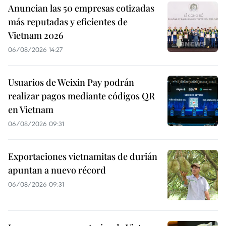
Anuncian las 50 empresas cotizadas
más reputadas y eficientes de
Vietnam 2026
06/08/2026 14:27
Usuarios de Weixin Pay podrán
realizar pagos mediante códigos QR
en Vietnam
06/08/2026 09:31
Exportaciones vietnamitas de durián
apuntan a nuevo récord
06/08/2026 09:31