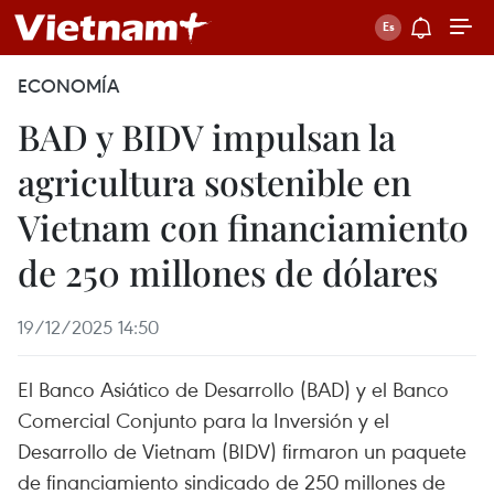
ECONOMÍA
BAD y BIDV impulsan la
agricultura sostenible en
Vietnam con financiamiento
de 250 millones de dólares
19/12/2025 14:50
El Banco Asiático de Desarrollo (BAD) y el Banco
Comercial Conjunto para la Inversión y el
Desarrollo de Vietnam (BIDV) firmaron un paquete
de financiamiento sindicado de 250 millones de