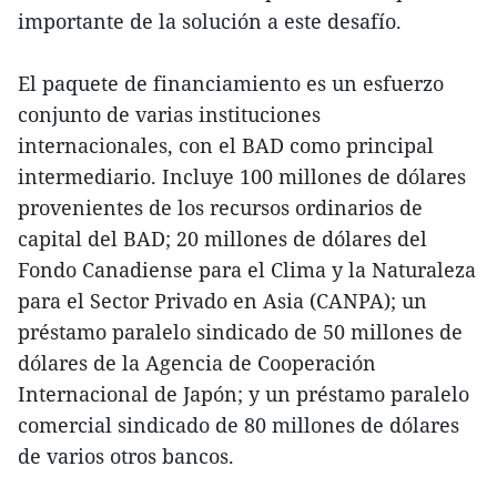
importante de la solución a este desafío.
El paquete de financiamiento es un esfuerzo
conjunto de varias instituciones
internacionales, con el BAD como principal
intermediario. Incluye 100 millones de dólares
provenientes de los recursos ordinarios de
capital del BAD; 20 millones de dólares del
Fondo Canadiense para el Clima y la Naturaleza
para el Sector Privado en Asia (CANPA); un
préstamo paralelo sindicado de 50 millones de
dólares de la Agencia de Cooperación
Internacional de Japón; y un préstamo paralelo
comercial sindicado de 80 millones de dólares
de varios otros bancos.