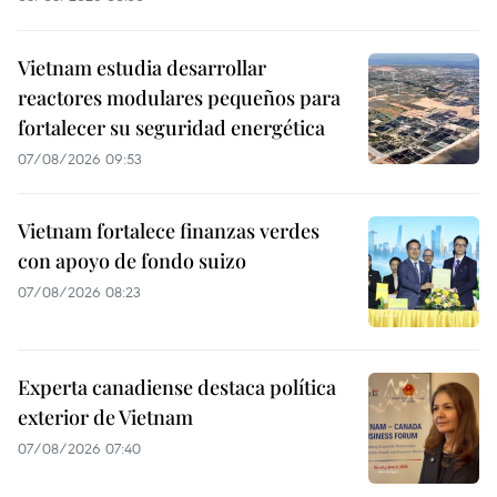
Vietnam estudia desarrollar
reactores modulares pequeños para
fortalecer su seguridad energética
07/08/2026 09:53
Vietnam fortalece finanzas verdes
con apoyo de fondo suizo
07/08/2026 08:23
Experta canadiense destaca política
exterior de Vietnam
07/08/2026 07:40