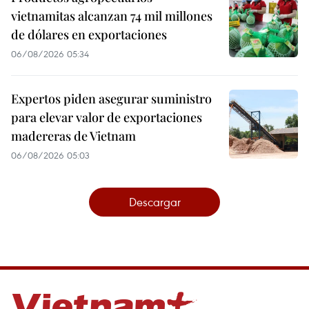
vietnamitas alcanzan 74 mil millones
de dólares en exportaciones
06/08/2026 05:34
Expertos piden asegurar suministro
para elevar valor de exportaciones
madereras de Vietnam
06/08/2026 05:03
Descargar