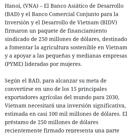
Hanoi, (VNA) – El Banco Asiático de Desarrollo
(BAD) y el Banco Comercial Conjunto para la
Inversión y el Desarrollo de Vietnam (BIDV)
firmaron un paquete de financiamiento
sindicado de 250 millones de dólares, destinado
a fomentar la agricultura sostenible en Vietnam
y a apoyar a las pequeñas y medianas empresas
(PYME) lideradas por mujeres.
Según el BAD, para alcanzar su meta de
convertirse en uno de los 15 principales
exportadores agrícolas del mundo para 2030,
Vietnam necesitará una inversión significativa,
estimada en casi 100 mil millones de dólares. El
préstamo de 250 millones de dólares
recientemente firmado representa una parte