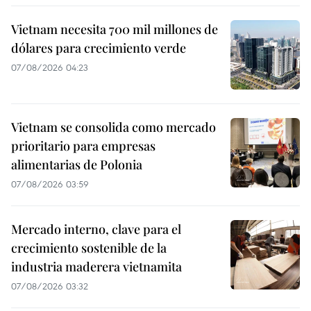
Vietnam necesita 700 mil millones de
dólares para crecimiento verde
07/08/2026 04:23
Vietnam se consolida como mercado
prioritario para empresas
alimentarias de Polonia
07/08/2026 03:59
Mercado interno, clave para el
crecimiento sostenible de la
industria maderera vietnamita
07/08/2026 03:32