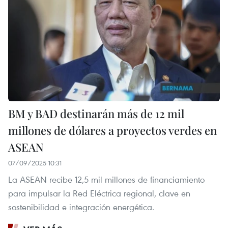
BM y BAD destinarán más de 12 mil
millones de dólares a proyectos verdes en
ASEAN
07/09/2025 10:31
La ASEAN recibe 12,5 mil millones de financiamiento
para impulsar la Red Eléctrica regional, clave en
sostenibilidad e integración energética.