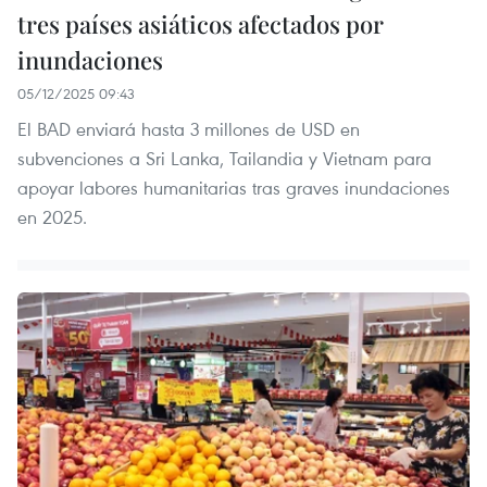
tres países asiáticos afectados por
inundaciones
05/12/2025 09:43
El BAD enviará hasta 3 millones de USD en
subvenciones a Sri Lanka, Tailandia y Vietnam para
apoyar labores humanitarias tras graves inundaciones
en 2025.