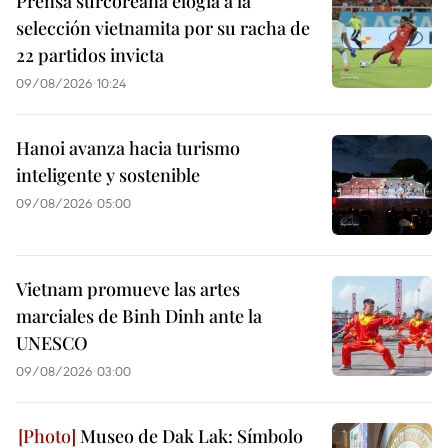
Prensa surcoreana elogia a la
selección vietnamita por su racha de
22 partidos invicta
09/08/2026 10:24
Hanoi avanza hacia turismo
inteligente y sostenible
09/08/2026 05:00
Vietnam promueve las artes
marciales de Binh Dinh ante la
UNESCO
09/08/2026 03:00
Museo de Dak Lak: Símbolo