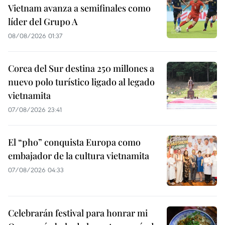
Vietnam avanza a semifinales como
líder del Grupo A
08/08/2026 01:37
Corea del Sur destina 250 millones a
nuevo polo turístico ligado al legado
vietnamita
07/08/2026 23:41
El “pho” conquista Europa como
embajador de la cultura vietnamita
07/08/2026 04:33
Celebrarán festival para honrar mi