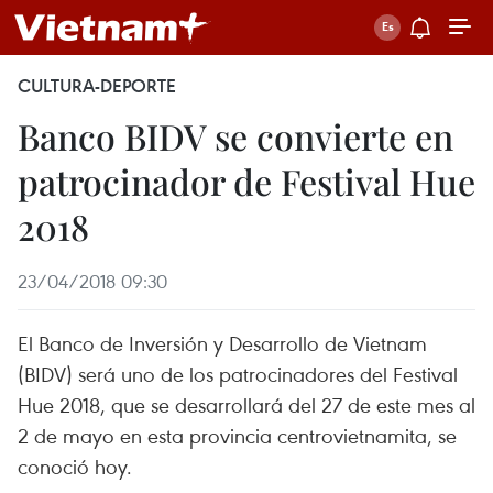
CULTURA-DEPORTE
Banco BIDV se convierte en
patrocinador de Festival Hue
2018
23/04/2018 09:30
El Banco de Inversión y Desarrollo de Vietnam
(BIDV) será uno de los patrocinadores del Festival
Hue 2018, que se desarrollará del 27 de este mes al
2 de mayo en esta provincia centrovietnamita, se
conoció hoy.