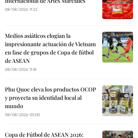
Internacional de Artes Marciales
08/08/2026 11:22
Medios asiáticos elogian la
impresionante actuación de Vietnam
en fase de grupos de Copa de fútbol
de ASEAN
08/08/2026 11:18
Phu Quoc eleva los productos OCOP
y proyecta su identidad local al
mundo
08/08/2026 05:00
Copa de Fútbol de ASEAN 2026: