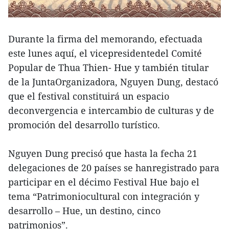
Durante la firma del memorando, efectuada
este lunes aquí, el vicepresidentedel Comité
Popular de Thua Thien- Hue y también titular
de la JuntaOrganizadora, Nguyen Dung, destacó
que el festival constituirá un espacio
deconvergencia e intercambio de culturas y de
promoción del desarrollo turístico.
Nguyen Dung precisó que hasta la fecha 21
delegaciones de 20 países se hanregistrado para
participar en el décimo Festival Hue bajo el
tema “Patrimoniocultural con integración y
desarrollo – Hue, un destino, cinco
patrimonios”.