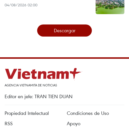
04/08/2026 02:00
Descargar
AGENCIA VIETNAMITA DE NOTICIAS
Editor en jefe: TRAN TIEN DUAN
Propiedad Intelectual
Condiciones de Uso
RSS
Apoyo