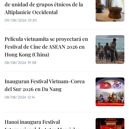
de unidad de grupos étnicos de la
Altiplanicie Occidental
09/08/2026 01:30
Película vietnamita se proyectará en
Festival de Cine de ASEAN 2026 en
Hong Kong (China)
08/08/2026 19:08
Inauguran Festival Vietnam-Corea
del Sur 2026 en Da Nang
08/08/2026 12:14
Hanoi inaugura Festival