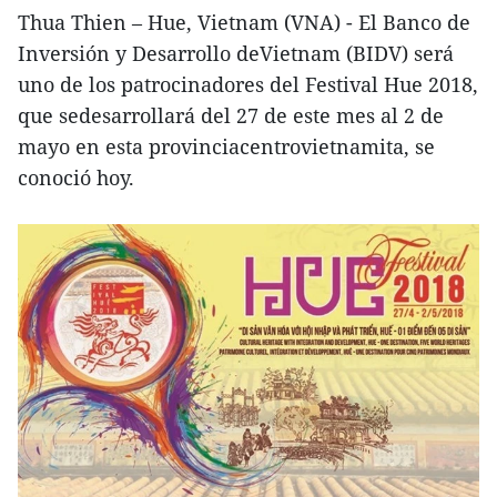
Thua Thien – Hue, Vietnam (VNA) - El Banco de
Inversión y Desarrollo deVietnam (BIDV) será
uno de los patrocinadores del Festival Hue 2018,
que sedesarrollará del 27 de este mes al 2 de
mayo en esta provinciacentrovietnamita, se
conoció hoy.