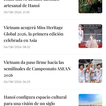
artesanal de Hanoi
05/08/2026 21:30
Vietnam acogerá Miss Heritage
Global 2026, la primera edición
celebrada en Asia
04/08/2026 08:32
Vietnam da paso firme hacia las
semifinales de Campeonato ASEAN
2026
04/08/2026 04:25
Hanoi configura espacio cultural
para una visión de un siglo