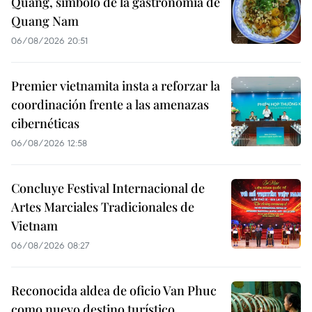
Quang, símbolo de la gastronomía de
Quang Nam
06/08/2026 20:51
Premier vietnamita insta a reforzar la
coordinación frente a las amenazas
cibernéticas
06/08/2026 12:58
Concluye Festival Internacional de
Artes Marciales Tradicionales de
Vietnam
06/08/2026 08:27
Reconocida aldea de oficio Van Phuc
como nuevo destino turístico