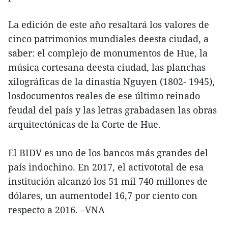
La edición de este año resaltará los valores de
cinco patrimonios mundiales deesta ciudad, a
saber: el complejo de monumentos de Hue, la
música cortesana deesta ciudad, las planchas
xilográficas de la dinastía Nguyen (1802- 1945),
losdocumentos reales de ese último reinado
feudal del país y las letras grabadasen las obras
arquitectónicas de la Corte de Hue.
El BIDV es uno de los bancos más grandes del
país indochino. En 2017, el activototal de esa
institución alcanzó los 51 mil 740 millones de
dólares, un aumentodel 16,7 por ciento con
respecto a 2016. –VNA