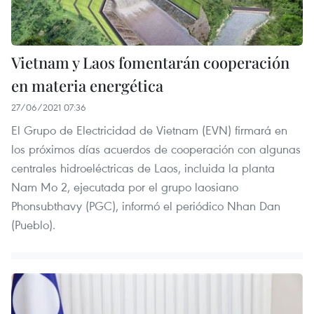
Vietnam y Laos fomentarán cooperación
en materia energética
27/06/2021 07:36
El Grupo de Electricidad de Vietnam (EVN) firmará en
los próximos días acuerdos de cooperación con algunas
centrales hidroeléctricas de Laos, incluida la planta
Nam Mo 2, ejecutada por el grupo laosiano
Phonsubthavy (PGC), informó el periódico Nhan Dan
(Pueblo).