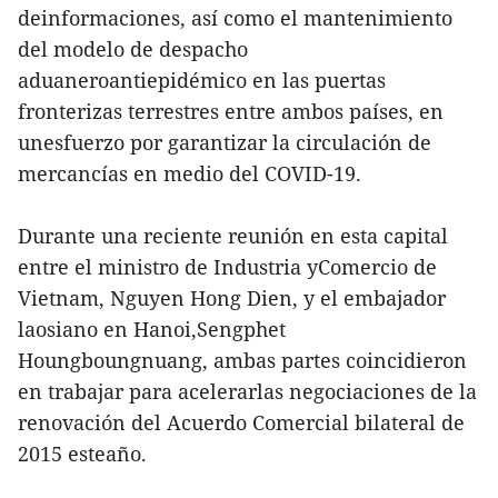
deinformaciones, así como el mantenimiento
del modelo de despacho
aduaneroantiepidémico en las puertas
fronterizas terrestres entre ambos países, en
unesfuerzo por garantizar la circulación de
mercancías en medio del COVID-19.
Durante una reciente reunión en esta capital
entre el ministro de Industria yComercio de
Vietnam, Nguyen Hong Dien, y el embajador
laosiano en Hanoi,Sengphet
Houngboungnuang, ambas partes coincidieron
en trabajar para acelerarlas negociaciones de la
renovación del Acuerdo Comercial bilateral de
2015 esteaño.