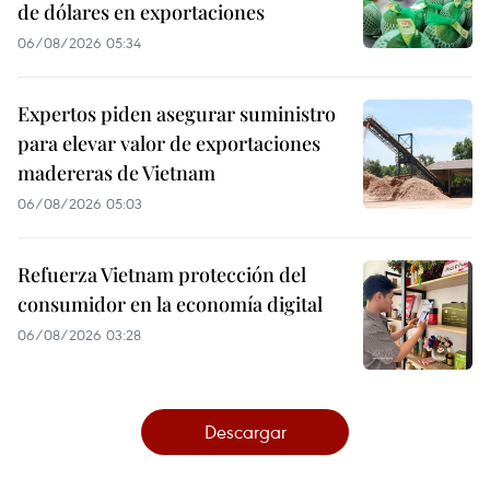
de dólares en exportaciones
06/08/2026 05:34
Expertos piden asegurar suministro
para elevar valor de exportaciones
madereras de Vietnam
06/08/2026 05:03
Refuerza Vietnam protección del
consumidor en la economía digital
06/08/2026 03:28
Descargar