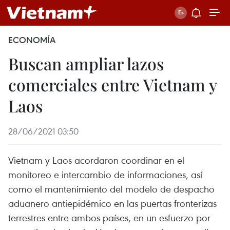
ECONOMÍA
Buscan ampliar lazos
comerciales entre Vietnam y
Laos
28/06/2021 03:50
Vietnam y Laos acordaron coordinar en el
monitoreo e intercambio de informaciones, así
como el mantenimiento del modelo de despacho
aduanero antiepidémico en las puertas fronterizas
terrestres entre ambos países, en un esfuerzo por