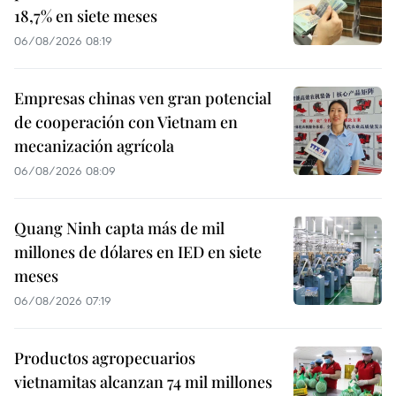
18,7% en siete meses
06/08/2026 08:19
Empresas chinas ven gran potencial
de cooperación con Vietnam en
mecanización agrícola
06/08/2026 08:09
Quang Ninh capta más de mil
millones de dólares en IED en siete
meses
06/08/2026 07:19
Productos agropecuarios
vietnamitas alcanzan 74 mil millones