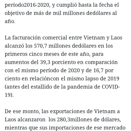
período2016-2020, y cumplió hasta la fecha el
objetivo de más de mil millones dedólares al
año.
La facturación comercial entre Vietnam y Laos
alcanzó los 570,7 millones dedólares en los
primeros cinco meses de este año, para
aumentos del 39,3 porciento en comparación
con el mismo período de 2020 y de 16,7 por
ciento en relacióncon el mismo lapso de 2019
(antes del estallido de la pandemia de COVID-
19).
De ese monto, las exportaciones de Vietnam a
Laos alcanzaron los 280,3millones de dólares,
mientras que sus importaciones de ese mercado