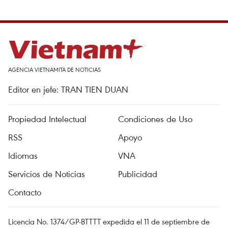
AGENCIA VIETNAMITA DE NOTICIAS
Editor en jefe: TRAN TIEN DUAN
Propiedad Intelectual
Condiciones de Uso
RSS
Apoyo
Idiomas
VNA
Servicios de Noticias
Publicidad
Contacto
Licencia No. 1374/GP-BTTTT expedida el 11 de septiembre de