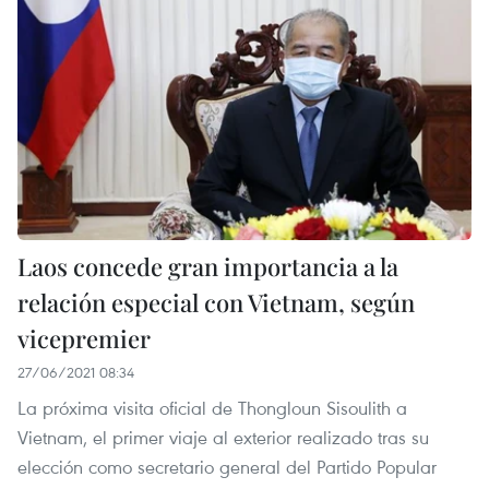
Laos concede gran importancia a la
relación especial con Vietnam, según
vicepremier
27/06/2021 08:34
La próxima visita oficial de Thongloun Sisoulith a
Vietnam, el primer viaje al exterior realizado tras su
elección como secretario general del Partido Popular