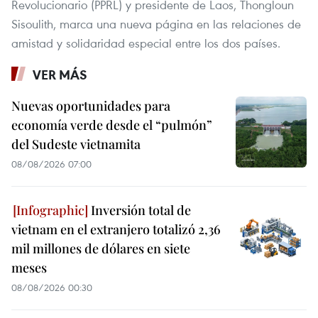
Revolucionario (PPRL) y presidente de Laos, Thongloun
Sisoulith, marca una nueva página en las relaciones de
amistad y solidaridad especial entre los dos países.
VER MÁS
Nuevas oportunidades para
economía verde desde el “pulmón”
del Sudeste vietnamita
08/08/2026 07:00
Inversión total de
vietnam en el extranjero totalizó 2,36
mil millones de dólares en siete
meses
08/08/2026 00:30