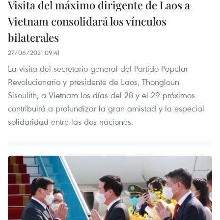
Visita del máximo dirigente de Laos a
Vietnam consolidará los vínculos
bilaterales
27/06/2021 09:41
La visita del secretario general del Partido Popular
Revolucionario y presidente de Laos, Thongloun
Sisoulith, a Vietnam los días del 28 y el 29 próximos
contribuirá a profundizar la gran amistad y la especial
solidaridad entre las dos naciones.