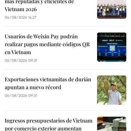
más reputadas y eficientes de
Vietnam 2026
06/08/2026 14:27
Usuarios de Weixin Pay podrán
realizar pagos mediante códigos QR
en Vietnam
06/08/2026 09:31
Exportaciones vietnamitas de durián
apuntan a nuevo récord
06/08/2026 09:31
Ingresos presupuestarios de Vietnam
por comercio exterior aumentan