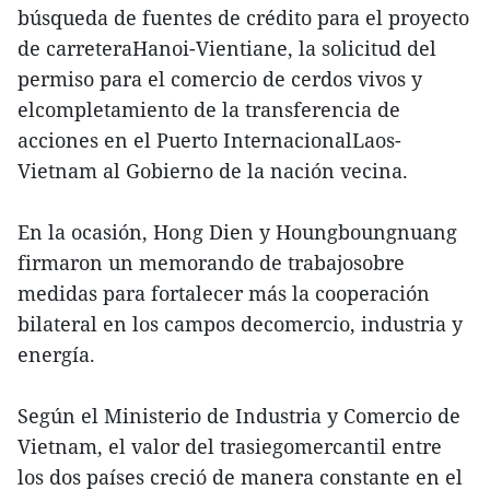
búsqueda de fuentes de crédito para el proyecto
de carreteraHanoi-Vientiane, la solicitud del
permiso para el comercio de cerdos vivos y
elcompletamiento de la transferencia de
acciones en el Puerto InternacionalLaos-
Vietnam al Gobierno de la nación vecina.
En la ocasión, Hong Dien y Houngboungnuang
firmaron un memorando de trabajosobre
medidas para fortalecer más la cooperación
bilateral en los campos decomercio, industria y
energía.
Según el Ministerio de Industria y Comercio de
Vietnam, el valor del trasiegomercantil entre
los dos países creció de manera constante en el