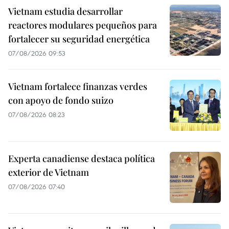
Vietnam estudia desarrollar
reactores modulares pequeños para
fortalecer su seguridad energética
07/08/2026 09:53
Vietnam fortalece finanzas verdes
con apoyo de fondo suizo
07/08/2026 08:23
Experta canadiense destaca política
exterior de Vietnam
07/08/2026 07:40