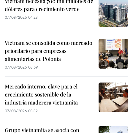
Vietnam necesita 700 mil millones de
dólares para crecimiento verde
07/08/2026 04:23
Vietnam se consolida como mercado
prioritario para empresas
alimentarias de Polonia
07/08/2026 03:59
Mercado interno, clave para el
crecimiento sostenible de la
industria maderera vietnamita
07/08/2026 03:32
Grupo vietnamita se asocia con