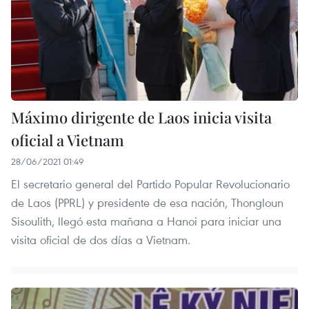
Máximo dirigente de Laos inicia visita
oficial a Vietnam
28/06/2021 01:49
El secretario general del Partido Popular Revolucionario
de Laos (PPRL) y presidente de esa nación, Thongloun
Sisoulith, llegó esta mañana a Hanoi para iniciar una
visita oficial de dos días a Vietnam.