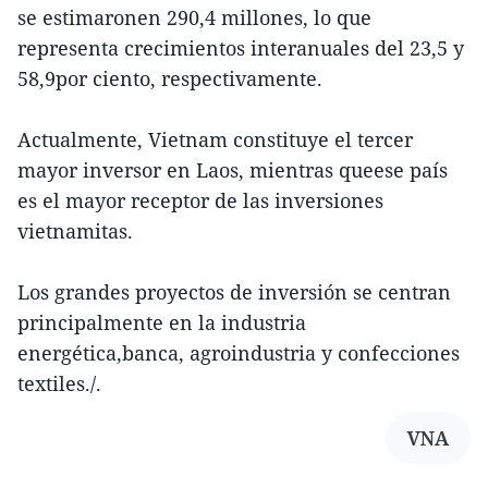
se estimaronen 290,4 millones, lo que
representa crecimientos interanuales del 23,5 y
58,9por ciento, respectivamente.
Actualmente, Vietnam constituye el tercer
mayor inversor en Laos, mientras queese país
es el mayor receptor de las inversiones
vietnamitas.
Los grandes proyectos de inversión se centran
principalmente en la industria
energética,banca, agroindustria y confecciones
textiles./.
VNA