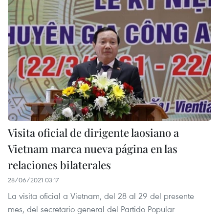
Visita oficial de dirigente laosiano a
Vietnam marca nueva página en las
relaciones bilaterales
28/06/2021 03:17
La visita oficial a Vietnam, del 28 al 29 del presente
mes, del secretario general del Partido Popular