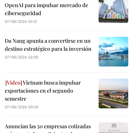
OpenAI para impulsar mercado de
ciberseguridad
07/08/2026 03:31
Da Nang apunta a convertirse en un
destino estratégico para la inversión
07/08/2026 02:00
Vietnam busca impulsar
exportaciones en el segundo
semestre
07/08/2026 00:30
Anuncian las 50 empresas cotizadas