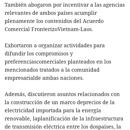
También abogaron por incentivar a las agencias
relevantes de ambos países acumplir
plenamente los contenidos del Acuerdo
Comercial FronterizoVietnam-Laos.
Exhortaron a organizar actividades para
difundir los compromisos y
preferenciascomerciales planteados en los
mencionados tratados a la comunidad
empresarialde ambas naciones.
Además, discutieron asuntos relacionados con
la construcción de un marco deprecios de la
electricidad importada para la energía
renovable, laplanificación de la infraestructura
de transmisión eléctrica entre los dospaíses, la