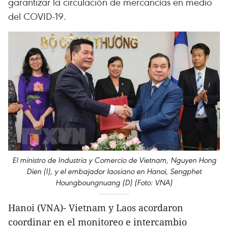
garantizar la circulación de mercancías en medio
del COVID-19.
El ministro de Industria y Comercio de Vietnam, Nguyen Hong
Dien (I), y el embajador laosiano en Hanoi, Sengphet
Houngboungnuang (D) (Foto: VNA)
Hanoi (VNA)- Vietnam y Laos acordaron
coordinar en el monitoreo e intercambio