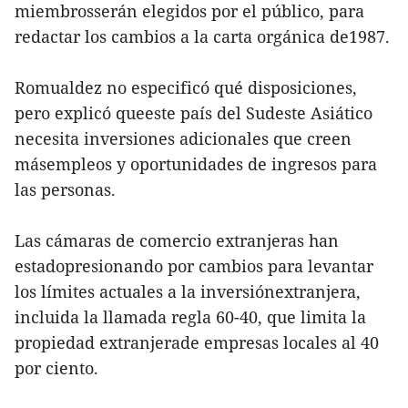
miembrosserán elegidos por el público, para
redactar los cambios a la carta orgánica de1987.
Romualdez no especificó qué disposiciones,
pero explicó queeste país del Sudeste Asiático
necesita inversiones adicionales que creen
másempleos y oportunidades de ingresos para
las personas.
Las cámaras de comercio extranjeras han
estadopresionando por cambios para levantar
los límites actuales a la inversiónextranjera,
incluida la llamada regla 60-40, que limita la
propiedad extranjerade empresas locales al 40
por ciento.