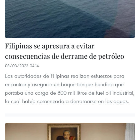
Filipinas se apresura a evitar
consecuencias de derrame de petróleo
03/03/2023 04:14
Las autoridades de Filipinas realizan esfuerzos para
encontrar y asegurar un buque tanque hundido que
portaba una carga de 800 mil litros de fuel oil industrial,
la cual había comenzado a derramarse en las aguas.