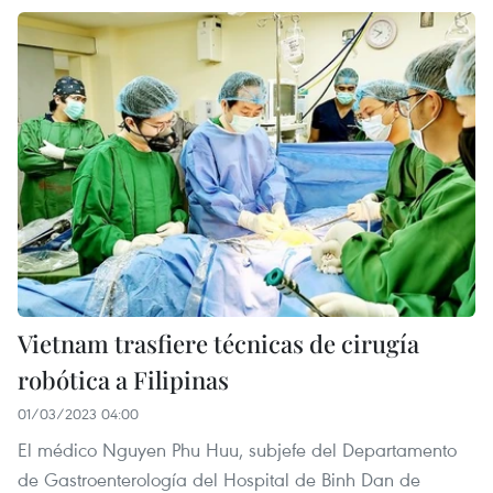
Vietnam trasfiere técnicas de cirugía
robótica a Filipinas
01/03/2023 04:00
El médico Nguyen Phu Huu, subjefe del Departamento
de Gastroenterología del Hospital de Binh Dan de