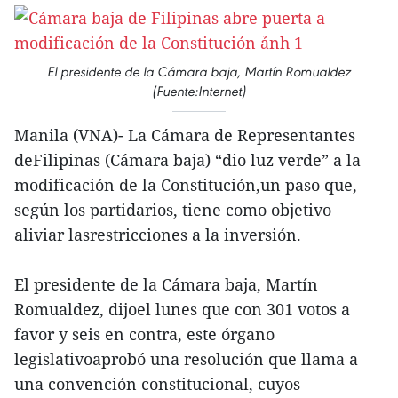
El presidente de la Cámara baja, Martín Romualdez
(Fuente:Internet)
Manila (VNA)- La Cámara de Representantes
deFilipinas (Cámara baja) “dio luz verde” a la
modificación de la Constitución,un paso que,
según los partidarios, tiene como objetivo
aliviar lasrestricciones a la inversión.
El presidente de la Cámara baja, Martín
Romualdez, dijoel lunes que con 301 votos a
favor y seis en contra, este órgano
legislativoaprobó una resolución que llama a
una convención constitucional, cuyos