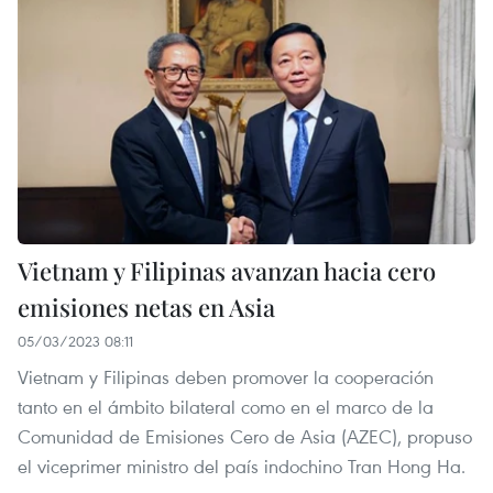
Vietnam y Filipinas avanzan hacia cero
emisiones netas en Asia
05/03/2023 08:11
Vietnam y Filipinas deben promover la cooperación
tanto en el ámbito bilateral como en el marco de la
Comunidad de Emisiones Cero de Asia (AZEC), propuso
el viceprimer ministro del país indochino Tran Hong Ha.