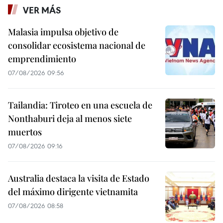
VER MÁS
Malasia impulsa objetivo de
consolidar ecosistema nacional de
emprendimiento
07/08/2026 09:56
Tailandia: Tiroteo en una escuela de
Nonthaburi deja al menos siete
muertos
07/08/2026 09:16
Australia destaca la visita de Estado
del máximo dirigente vietnamita
07/08/2026 08:58