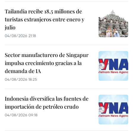
Tailandia recibe 18,5 millones de
turistas extranjeros entre enero y
julio
04/08/2026 21:18
Sector manufacturero de Singapur
impulsa crecimiento gracias a la
demanda de IA
04/08/2026 18:25
Indonesia diversifica las fuentes de
importación de petróleo crudo
04/08/2026 09:18