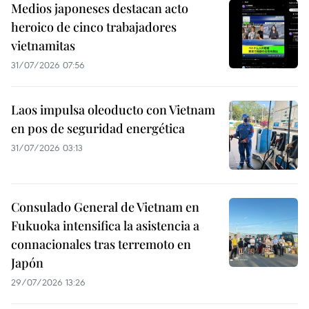
Medios japoneses destacan acto
heroico de cinco trabajadores
vietnamitas
31/07/2026 07:56
Laos impulsa oleoducto con Vietnam
en pos de seguridad energética
31/07/2026 03:13
Consulado General de Vietnam en
Fukuoka intensifica la asistencia a
connacionales tras terremoto en
Japón
29/07/2026 13:26