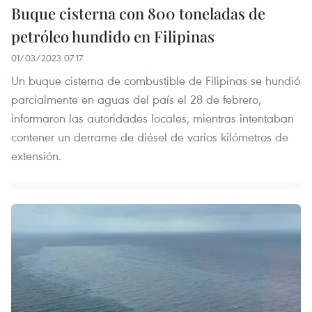
Buque cisterna con 800 toneladas de
petróleo hundido en Filipinas
01/03/2023 07:17
Un buque cisterna de combustible de Filipinas se hundió
parcialmente en aguas del país el 28 de febrero,
informaron las autoridades locales, mientras intentaban
contener un derrame de diésel de varios kilómetros de
extensión.