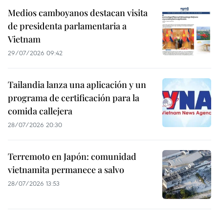
Medios camboyanos destacan visita
de presidenta parlamentaria a
Vietnam
29/07/2026 09:42
Tailandia lanza una aplicación y un
programa de certificación para la
comida callejera
28/07/2026 20:30
Terremoto en Japón: comunidad
vietnamita permanece a salvo
28/07/2026 13:53