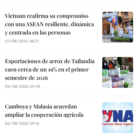
Vietnam reafirma su compromiso
con una ASEAN resiliente, dinámica
y centrada en las personas
07/08/2026 08:27
Exportaciones de arroz de Tailandia
caen cerca de un 19% en el primer
semestre de 2026
06/08/2026 09:35
Camboya y Malasia acuerdan
ampliar la cooperación agrícola
06/08/2026 09:16