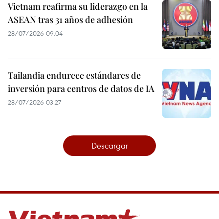
Vietnam reafirma su liderazgo en la
ASEAN tras 31 años de adhesión
28/07/2026 09:04
Tailandia endurece estándares de
inversión para centros de datos de IA
28/07/2026 03:27
Descargar