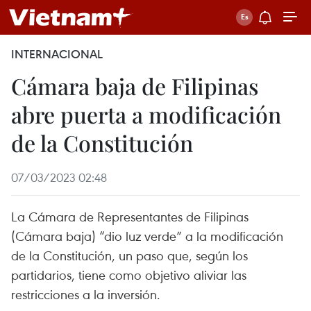
INTERNACIONAL
Cámara baja de Filipinas
abre puerta a modificación
de la Constitución
07/03/2023 02:48
La Cámara de Representantes de Filipinas
(Cámara baja) “dio luz verde” a la modificación
de la Constitución, un paso que, según los
partidarios, tiene como objetivo aliviar las
restricciones a la inversión.