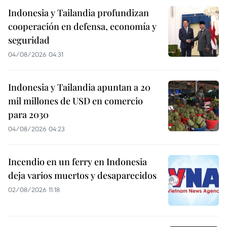
Indonesia y Tailandia profundizan
cooperación en defensa, economía y
seguridad
04/08/2026 04:31
Indonesia y Tailandia apuntan a 20
mil millones de USD en comercio
para 2030
04/08/2026 04:23
Incendio en un ferry en Indonesia
deja varios muertos y desaparecidos
02/08/2026 11:18