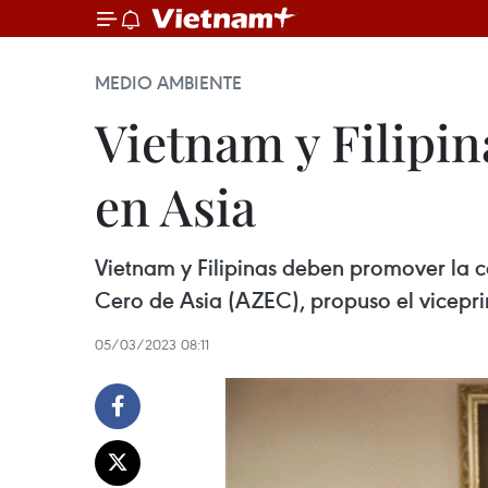
MEDIO AMBIENTE
Vietnam y Filipin
en Asia
Vietnam y Filipinas deben promover la 
Cero de Asia (AZEC), propuso el vicepri
05/03/2023 08:11