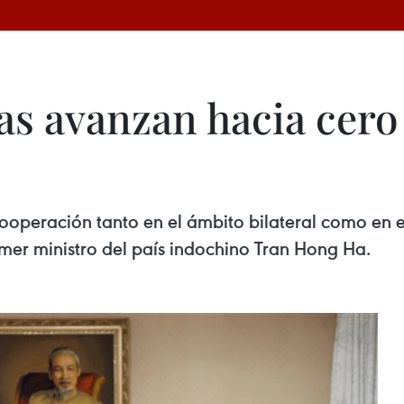
as avanzan hacia cero
cooperación tanto en el ámbito bilateral como en
mer ministro del país indochino Tran Hong Ha.