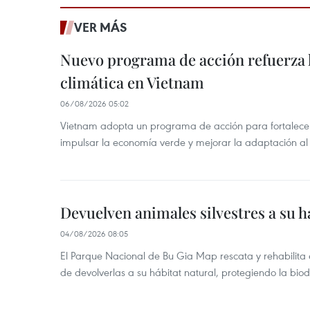
VER MÁS
Nuevo programa de acción refuerza 
climática en Vietnam
06/08/2026 05:02
Vietnam adopta un programa de acción para fortalecer
impulsar la economía verde y mejorar la adaptación al
Devuelven animales silvestres a su h
04/08/2026 08:05
El Parque Nacional de Bu Gia Map rescata y rehabilit
de devolverlas a su hábitat natural, protegiendo la bio