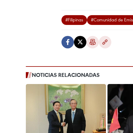
#Filipinas
#Comunidad de Emisi
NOTICIAS RELACIONADAS