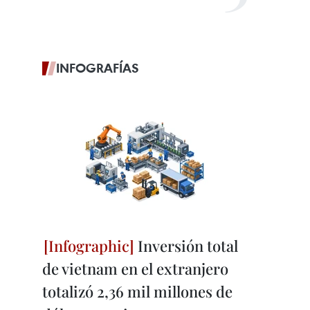
INFOGRAFÍAS
Inversión total
de vietnam en el extranjero
totalizó 2,36 mil millones de