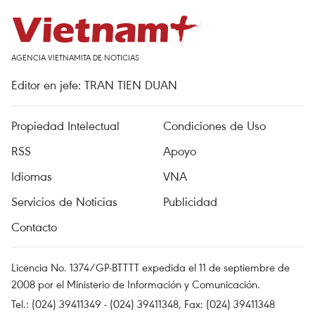
AGENCIA VIETNAMITA DE NOTICIAS
Editor en jefe: TRAN TIEN DUAN
Propiedad Intelectual
Condiciones de Uso
RSS
Apoyo
Idiomas
VNA
Servicios de Noticias
Publicidad
Contacto
Licencia No. 1374/GP-BTTTT expedida el 11 de septiembre de
2008 por el Ministerio de Información y Comunicación.
Tel.: (024) 39411349 - (024) 39411348, Fax: (024) 39411348