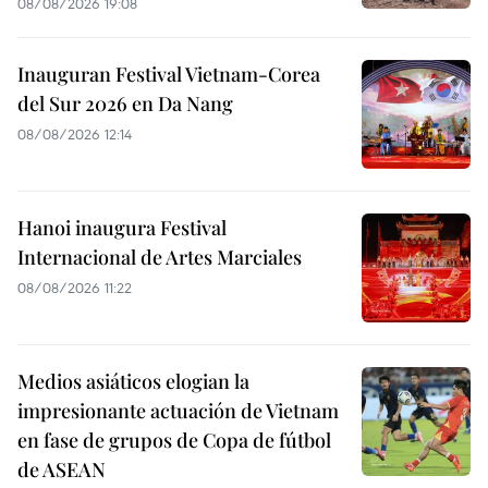
08/08/2026 19:08
Inauguran Festival Vietnam-Corea
del Sur 2026 en Da Nang
08/08/2026 12:14
Hanoi inaugura Festival
Internacional de Artes Marciales
08/08/2026 11:22
Medios asiáticos elogian la
impresionante actuación de Vietnam
en fase de grupos de Copa de fútbol
de ASEAN