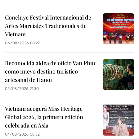
Concluye Festival Internacional de
Artes Marciales Tradicionales de
Vietnam
06/08/2026 08:27
Reconocida aldea de oficio Van Phuc
como nuevo destino turístico
artesanal de Hanoi
05/08/2026 21:30
Vietnam acogerá Miss Heritage
Global 2026, la primera edición
celebrada en Asia
04/08/2026 08:32