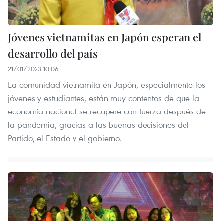
Jóvenes vietnamitas en Japón esperan el
desarrollo del país
21/01/2023 10:06
La comunidad vietnamita en Japón, especialmente los
jóvenes y estudiantes, están muy contentos de que la
economía nacional se recupere con fuerza después de
la pandemia, gracias a las buenas decisiones del
Partido, el Estado y el gobierno.