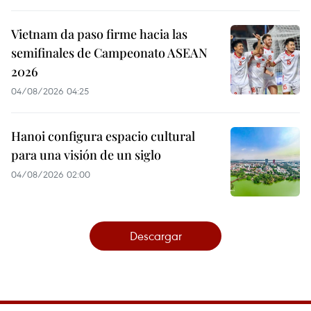
Vietnam da paso firme hacia las
semifinales de Campeonato ASEAN
2026
04/08/2026 04:25
Hanoi configura espacio cultural
para una visión de un siglo
04/08/2026 02:00
Descargar