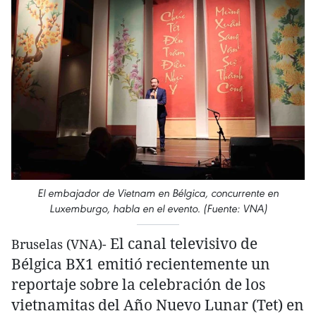
El embajador de Vietnam en Bélgica, concurrente en
Luxemburgo, habla en el evento. (Fuente: VNA)
El canal televisivo de
Bruselas (VNA)-
Bélgica BX1 emitió recientemente un
reportaje sobre la celebración de los
vietnamitas del Año Nuevo Lunar (Tet) en