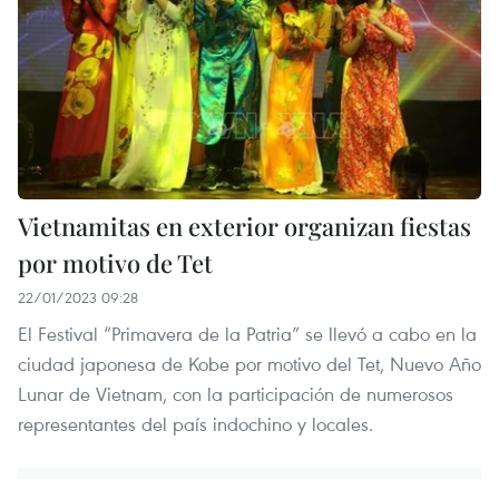
Vietnamitas en exterior organizan fiestas
por motivo de Tet
22/01/2023 09:28
El Festival “Primavera de la Patria” se llevó a cabo en la
ciudad japonesa de Kobe por motivo del Tet, Nuevo Año
Lunar de Vietnam, con la participación de numerosos
representantes del país indochino y locales.