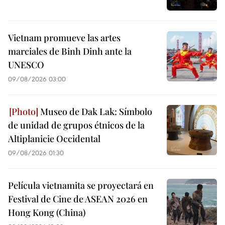
Vietnam promueve las artes
marciales de Binh Dinh ante la
UNESCO
09/08/2026 03:00
Museo de Dak Lak: Símbolo
de unidad de grupos étnicos de la
Altiplanicie Occidental
09/08/2026 01:30
Película vietnamita se proyectará en
Festival de Cine de ASEAN 2026 en
Hong Kong (China)