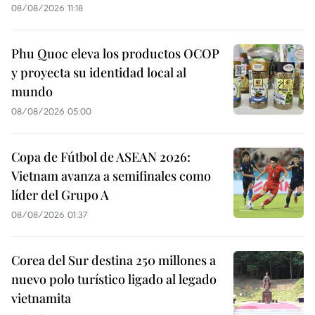
08/08/2026 11:18
Phu Quoc eleva los productos OCOP
y proyecta su identidad local al
mundo
08/08/2026 05:00
Copa de Fútbol de ASEAN 2026:
Vietnam avanza a semifinales como
líder del Grupo A
08/08/2026 01:37
Corea del Sur destina 250 millones a
nuevo polo turístico ligado al legado
vietnamita