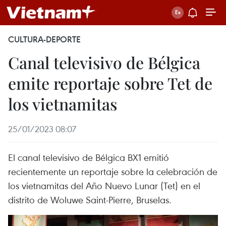
CULTURA-DEPORTE
Canal televisivo de Bélgica
emite reportaje sobre Tet de
los vietnamitas
25/01/2023 08:07
El canal televisivo de Bélgica BX1 emitió
recientemente un reportaje sobre la celebración de
los vietnamitas del Año Nuevo Lunar (Tet) en el
distrito de Woluwe Saint-Pierre, Bruselas.