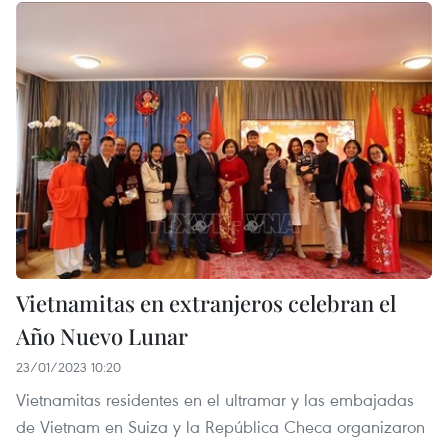
Vietnamitas en extranjeros celebran el
Año Nuevo Lunar
23/01/2023 10:20
Vietnamitas residentes en el ultramar y las embajadas
de Vietnam en Suiza y la República Checa organizaron