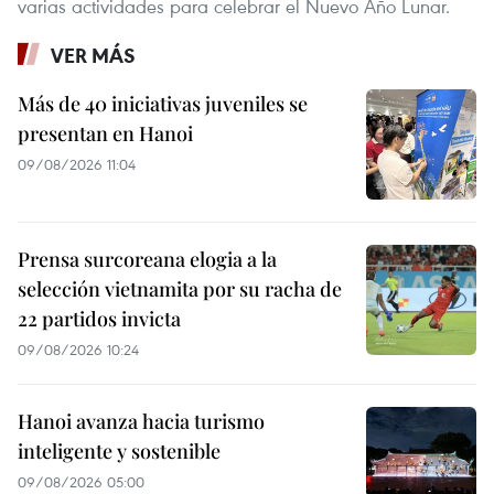
varias actividades para celebrar el Nuevo Año Lunar.
VER MÁS
Más de 40 iniciativas juveniles se
presentan en Hanoi
09/08/2026 11:04
Prensa surcoreana elogia a la
selección vietnamita por su racha de
22 partidos invicta
09/08/2026 10:24
Hanoi avanza hacia turismo
inteligente y sostenible
09/08/2026 05:00