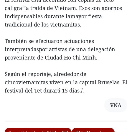
caligrafía traída de Vietnam. Esos son adornos
indispensables durante lamayor fiesta
tradicional de los vietnamitas.
También se efectuaron actuaciones
interpretadaspor artistas de una delegación
proveniente de Ciudad Ho Chi Minh.
Según el reportaje, alrededor de
cincovietnamitas viven en la capital Bruselas. El
festival del Tet durará 15 días./.
VNA