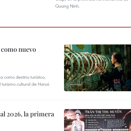
Quang Ninh.
c como nuevo
 como destino turístico,
 turismo cultural de Hanoi.
l 2026, la primera