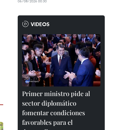
06/08/2026 00:30
VIDEOS
Primer ministro pide al
sector diplomático
fomentar condiciones
favorables para el