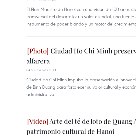
El Plan Maestro de Hanoi con una visión de 100 años sit
transversal del desarrollo: un valor esencial, una fuent
instrumento de poder blando y un motor del crecimiento 
Ciudad Ho Chi Minh preserva
alfarera
04/08/2026 01:00
Ciudad Ho Chi Minh impulsa la preservación e innovación
de Binh Duong para fortalecer su valor cultural y econó
administrativa.
Arte del té de loto de Quang 
patrimonio cultural de Hanoi