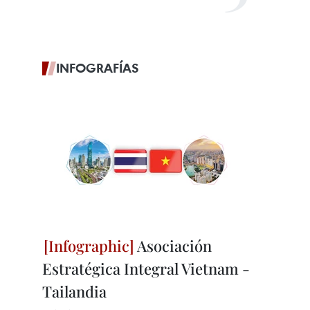
INFOGRAFÍAS
Asociación
Estratégica Integral Vietnam -
Tailandia