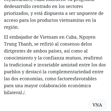
dedesarrollo centrado en los sectores
priorizados, y está dispuesta a ser unpuente de
acceso para los productos vietnamitas en la
región.
El embajador de Vietnam en Cuba, Nguyen
Trung Thanh, se refirió al consenso delos
dirigentes de ambos países, así como al
conocimiento y la confianza mutuos, reafirmó
la tradicional e invariable amistad entre los dos
pueblos y destacó la complementariedad entre
las dos economías, como factoresfavorables
para una mayor colaboración económica
bilateral./.
VNA