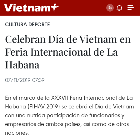
CULTURA-DEPORTE
Celebran Día de Vietnam en
Feria Internacional de La
Habana
07/11/2019 07:39
En el marco de la XXXVII Feria Internacional de La
Habana (FIHAV 2019) se celebró el Día de Vietnam
con una nutrida participación de funcionarios y
empresarios de ambos países, así como de otras
naciones.