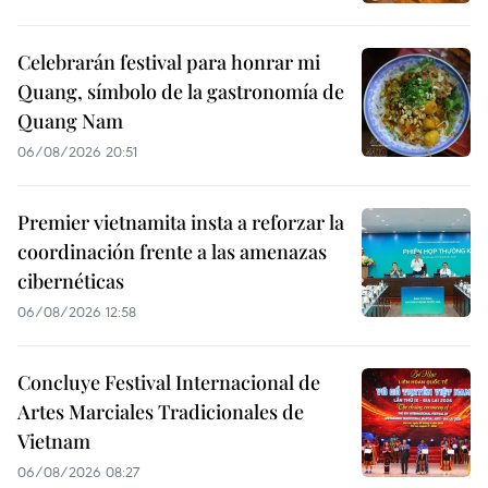
Celebrarán festival para honrar mi
Quang, símbolo de la gastronomía de
Quang Nam
06/08/2026 20:51
Premier vietnamita insta a reforzar la
coordinación frente a las amenazas
cibernéticas
06/08/2026 12:58
Concluye Festival Internacional de
Artes Marciales Tradicionales de
Vietnam
06/08/2026 08:27