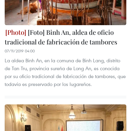
[Foto] Binh An, aldea de oficio
tradicional de fabricación de tambores
07/11/2019 04:00
La aldea Binh An, en la comuna de Binh Lang, distrito
de Tan Tru, provincia sureña de Long An, es conocida
por su oficio tradicional de fabricación de tambores, que
todavía es preservado por los lugareños.