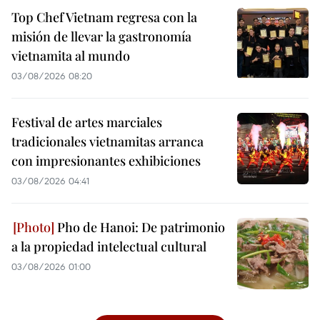
Top Chef Vietnam regresa con la
misión de llevar la gastronomía
vietnamita al mundo
03/08/2026 08:20
Festival de artes marciales
tradicionales vietnamitas arranca
con impresionantes exhibiciones
03/08/2026 04:41
Pho de Hanoi: De patrimonio
a la propiedad intelectual cultural
03/08/2026 01:00