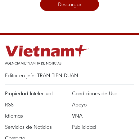
Descargar
AGENCIA VIETNAMITA DE NOTICIAS
Editor en jefe: TRAN TIEN DUAN
Propiedad Intelectual
Condiciones de Uso
RSS
Apoyo
Idiomas
VNA
Servicios de Noticias
Publicidad
Contacto