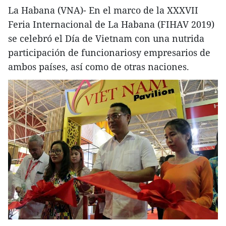
La Habana (VNA)- En el marco de la XXXVII
Feria Internacional de La Habana (FIHAV 2019)
se celebró el Día de Vietnam con una nutrida
participación de funcionariosy empresarios de
ambos países, así como de otras naciones.