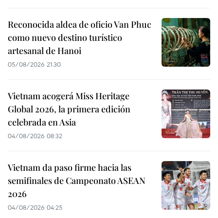
Reconocida aldea de oficio Van Phuc
como nuevo destino turístico
artesanal de Hanoi
05/08/2026 21:30
Vietnam acogerá Miss Heritage
Global 2026, la primera edición
celebrada en Asia
04/08/2026 08:32
Vietnam da paso firme hacia las
semifinales de Campeonato ASEAN
2026
04/08/2026 04:25