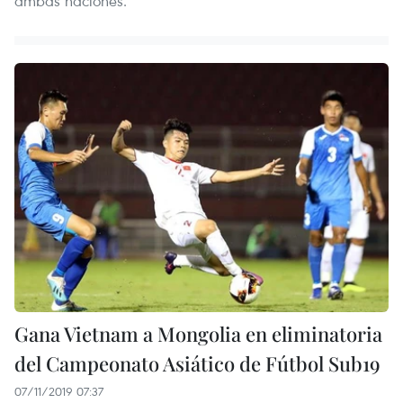
ambas naciones.
Gana Vietnam a Mongolia en eliminatoria
del Campeonato Asiático de Fútbol Sub19
07/11/2019 07:37