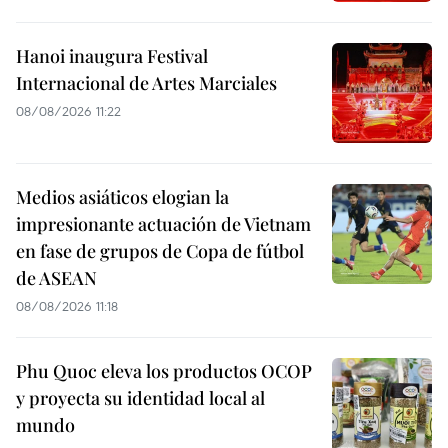
Hanoi inaugura Festival
Internacional de Artes Marciales
08/08/2026 11:22
Medios asiáticos elogian la
impresionante actuación de Vietnam
en fase de grupos de Copa de fútbol
de ASEAN
08/08/2026 11:18
Phu Quoc eleva los productos OCOP
y proyecta su identidad local al
mundo