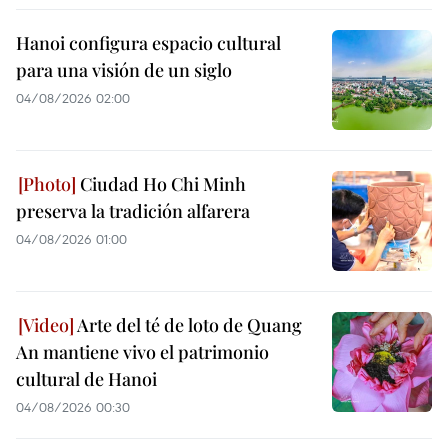
Hanoi configura espacio cultural
para una visión de un siglo
04/08/2026 02:00
Ciudad Ho Chi Minh
preserva la tradición alfarera
04/08/2026 01:00
Arte del té de loto de Quang
An mantiene vivo el patrimonio
cultural de Hanoi
04/08/2026 00:30