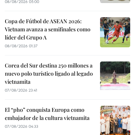
08/08/2026 05:00
Copa de Fútbol de ASEAN 2026:
Vietnam avanza a semifinales como
líder del Grupo A
08/08/2026 01:37
Corea del Sur destina 250 millones a
nuevo polo turístico ligado al legado
vietnamita
07/08/2026 23:41
El “pho” conquista Europa como
embajador de la cultura vietnamita
07/08/2026 04:33