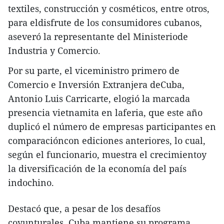
textiles, construcción y cosméticos, entre otros,
para eldisfrute de los consumidores cubanos,
aseveró la representante del Ministeriode
Industria y Comercio.
Por su parte, el viceministro primero de
Comercio e Inversión Extranjera deCuba,
Antonio Luis Carricarte, elogió la marcada
presencia vietnamita en laferia, que este año
duplicó el número de empresas participantes en
comparacióncon ediciones anteriores, lo cual,
según el funcionario, muestra el crecimientoy
la diversificación de la economía del país
indochino.
Destacó que, a pesar de los desafíos
coyunturales, Cuba mantiene su programa