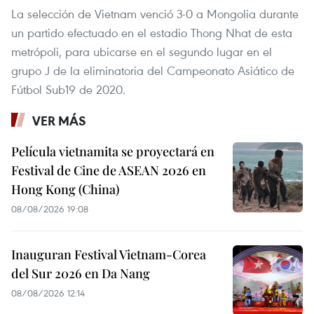
La selección de Vietnam venció 3-0 a Mongolia durante
un partido efectuado en el estadio Thong Nhat de esta
metrópoli, para ubicarse en el segundo lugar en el
grupo J de la eliminatoria del Campeonato Asiático de
Fútbol Sub19 de 2020.
VER MÁS
Película vietnamita se proyectará en
Festival de Cine de ASEAN 2026 en
Hong Kong (China)
08/08/2026 19:08
Inauguran Festival Vietnam-Corea
del Sur 2026 en Da Nang
08/08/2026 12:14