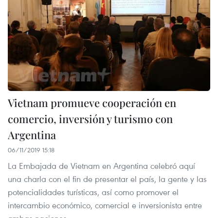
Vietnam promueve cooperación en
comercio, inversión y turismo con
Argentina
06/11/2019 15:18
La Embajada de Vietnam en Argentina celebró aquí
una charla con el fin de presentar el país, la gente y las
potencialidades turísticas, así como promover el
intercambio económico, comercial e inversionista entre