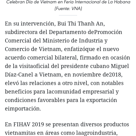
Celebran Día de Vietnam en Feria Internacional de La Habana
(Fuente: VNA)
En su intervención, Bui Thi Thanh An,
subdirectora del Departamento dePromoción
Comercial del Ministerio de Industria y
Comercio de Vietnam, enfatizóque el nuevo
acuerdo comercial bilateral, firmado en ocasión
de la visitaoficial del presidente cubano Miguel
Díaz-Canel a Vietnam, en noviembre de2018,
elevó las relaciones a otro nivel, con notables
beneficios para lacomunidad empresarial y
condiciones favorables para la exportación
eimportación.
En FIHAV 2019 se presentan diversos productos
vietnamitas en áreas como laagroindustria,