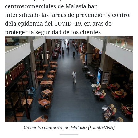
centroscomerciales de Malasia han
intensificado las tareas de prevención y control
dela epidemia del COVID- 19, en aras de
proteger la seguridad de los clientes.
Un centro comercial en Malasia (Fuente:VNA)