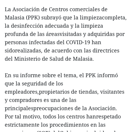
La Asociación de Centros comerciales de
Malasia (PPK) subrayó que la limpiezacompleta,
la desinfección adecuada y la limpieza
profunda de las áreasvisitadas y adquiridas por
personas infectadas del COVID-19 han
sidorealizadas, de acuerdo con las directrices
del Ministerio de Salud de Malasia.
En su informe sobre el tema, el PPK informó
que la seguridad de los
empleadores,propietarios de tiendas, visitantes
y compradores es una de las
principalespreocupaciones de la Asociación.
Por tal motivo, todos los centros hanrespetado
estrictamente los procedimientos en las