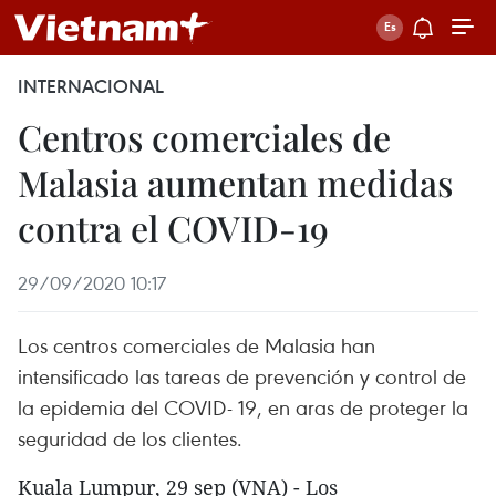
INTERNACIONAL
Centros comerciales de
Malasia aumentan medidas
contra el COVID-19
29/09/2020 10:17
Los centros comerciales de Malasia han
intensificado las tareas de prevención y control de
la epidemia del COVID- 19, en aras de proteger la
seguridad de los clientes.
Kuala Lumpur, 29 sep (VNA) - Los