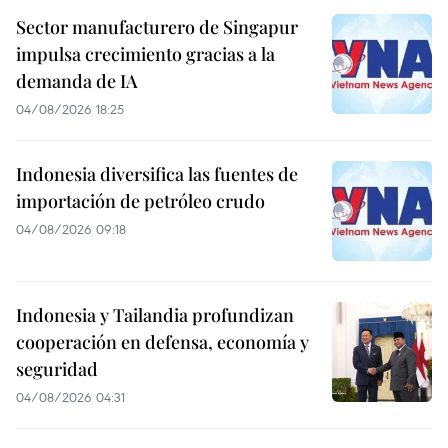
Sector manufacturero de Singapur
impulsa crecimiento gracias a la
demanda de IA
04/08/2026 18:25
Indonesia diversifica las fuentes de
importación de petróleo crudo
04/08/2026 09:18
Indonesia y Tailandia profundizan
cooperación en defensa, economía y
seguridad
04/08/2026 04:31