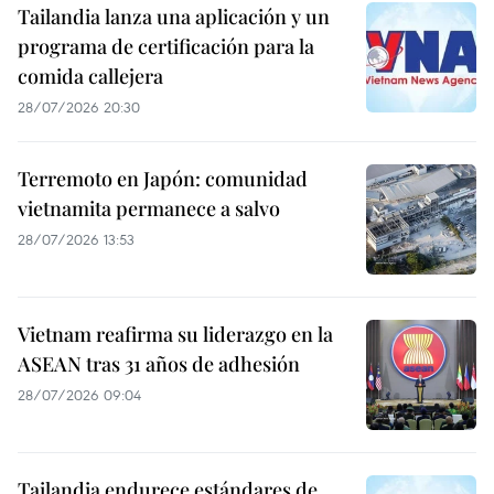
Tailandia lanza una aplicación y un
programa de certificación para la
comida callejera
28/07/2026 20:30
Terremoto en Japón: comunidad
vietnamita permanece a salvo
28/07/2026 13:53
Vietnam reafirma su liderazgo en la
ASEAN tras 31 años de adhesión
28/07/2026 09:04
Tailandia endurece estándares de