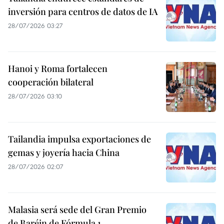
inversión para centros de datos de IA
28/07/2026 03:27
Hanoi y Roma fortalecen
cooperación bilateral
28/07/2026 03:10
Tailandia impulsa exportaciones de
gemas y joyería hacia China
28/07/2026 02:07
Malasia será sede del Gran Premio
de Baréin de Fórmula 1