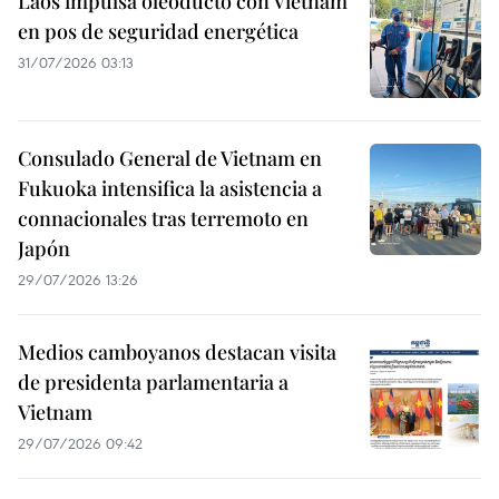
Laos impulsa oleoducto con Vietnam
en pos de seguridad energética
31/07/2026 03:13
Consulado General de Vietnam en
Fukuoka intensifica la asistencia a
connacionales tras terremoto en
Japón
29/07/2026 13:26
Medios camboyanos destacan visita
de presidenta parlamentaria a
Vietnam
29/07/2026 09:42