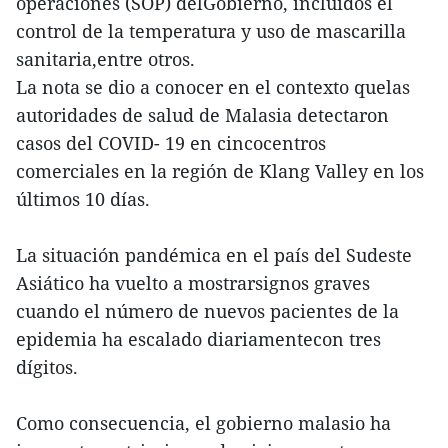
operaciones (SOP) delGobierno, incluidos el
control de la temperatura y uso de mascarilla
sanitaria,entre otros.
La nota se dio a conocer en el contexto quelas
autoridades de salud de Malasia detectaron
casos del COVID- 19 en cincocentros
comerciales en la región de Klang Valley en los
últimos 10 días.
La situación pandémica en el país del Sudeste
Asiático ha vuelto a mostrarsignos graves
cuando el número de nuevos pacientes de la
epidemia ha escalado diariamentecon tres
dígitos.
Como consecuencia, el gobierno malasio ha