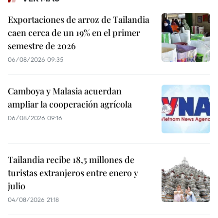
Exportaciones de arroz de Tailandia
caen cerca de un 19% en el primer
semestre de 2026
06/08/2026 09:35
Camboya y Malasia acuerdan
ampliar la cooperación agrícola
06/08/2026 09:16
Tailandia recibe 18,5 millones de
turistas extranjeros entre enero y
julio
04/08/2026 21:18