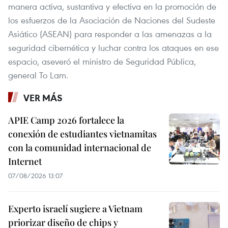
manera activa, sustantiva y efectiva en la promoción de
los esfuerzos de la Asociación de Naciones del Sudeste
Asiático (ASEAN) para responder a las amenazas a la
seguridad cibernética y luchar contra los ataques en ese
espacio, aseveró el ministro de Seguridad Pública,
general To Lam.
VER MÁS
APIE Camp 2026 fortalece la
conexión de estudiantes vietnamitas
con la comunidad internacional de
Internet
07/08/2026 13:07
Experto israelí sugiere a Vietnam
priorizar diseño de chips y