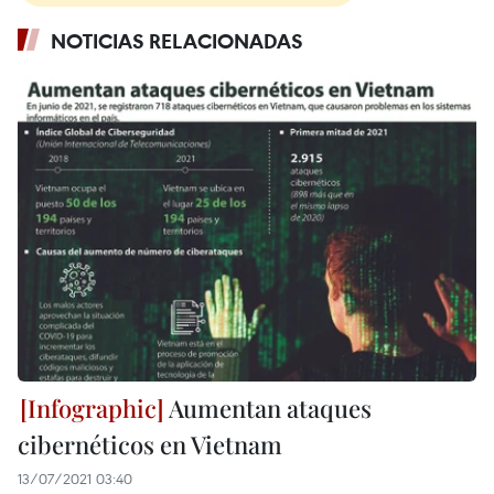
NOTICIAS RELACIONADAS
Aumentan ataques
cibernéticos en Vietnam
13/07/2021 03:40