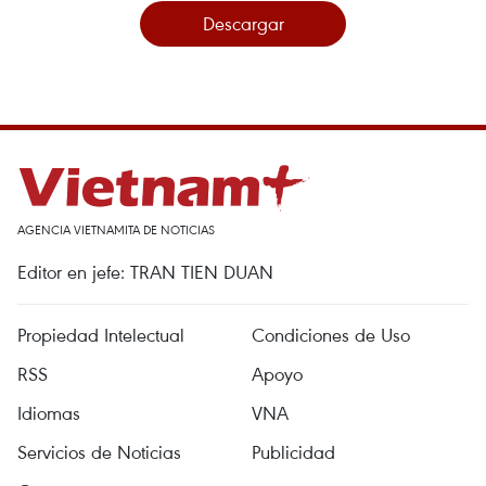
Descargar
AGENCIA VIETNAMITA DE NOTICIAS
Editor en jefe: TRAN TIEN DUAN
Propiedad Intelectual
Condiciones de Uso
RSS
Apoyo
Idiomas
VNA
Servicios de Noticias
Publicidad