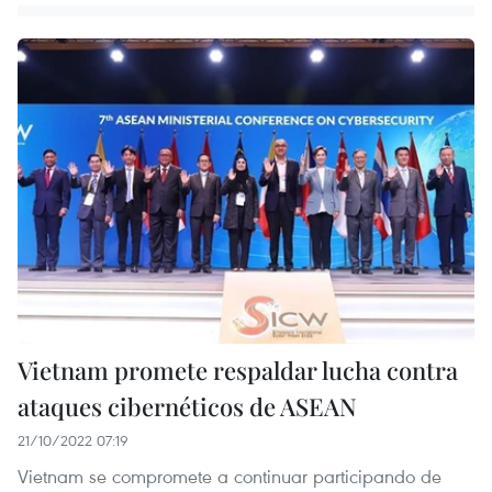
Vietnam promete respaldar lucha contra
ataques cibernéticos de ASEAN
21/10/2022 07:19
Vietnam se compromete a continuar participando de