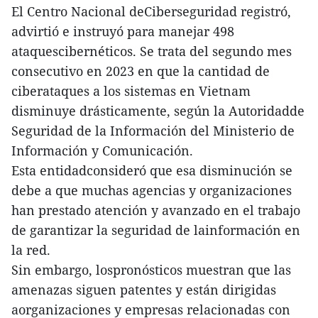
El Centro Nacional deCiberseguridad registró,
advirtió e instruyó para manejar 498
ataquescibernéticos. Se trata del segundo mes
consecutivo en 2023 en que la cantidad de
ciberataques a los sistemas en Vietnam
disminuye drásticamente, según la Autoridadde
Seguridad de la Información del Ministerio de
Información y Comunicación.
Esta entidadconsideró que esa disminución se
debe a que muchas agencias y organizaciones
han prestado atención y avanzado en el trabajo
de garantizar la seguridad de lainformación en
la red.
Sin embargo, lospronósticos muestran que las
amenazas siguen patentes y están dirigidas
aorganizaciones y empresas relacionadas con