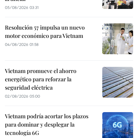
05/08/2026 03:31
Resolución 57 impulsa un nuevo
motor económico para Vietnam
04/08/2026 01:58
Vietnam promueve el ahorro
energético para reforzar la
seguridad eléctrica
02/08/2026 05:00
Vietnam podría acortar los plazos
para dominar y desplegar la
tecnología 6G