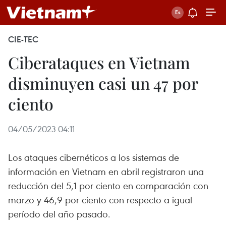
CIE-TEC
Ciberataques en Vietnam
disminuyen casi un 47 por
ciento
04/05/2023 04:11
Los ataques cibernéticos a los sistemas de
información en Vietnam en abril registraron una
reducción del 5,1 por ciento en comparación con
marzo y 46,9 por ciento con respecto a igual
período del año pasado.