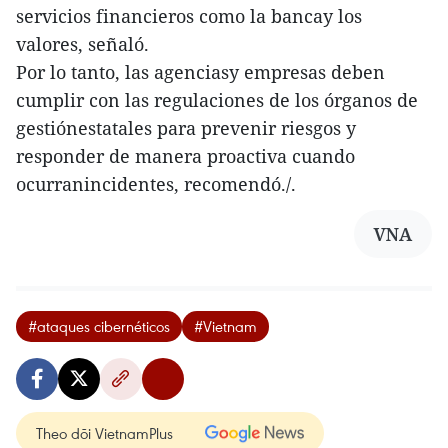
servicios financieros como la bancay los
valores, señaló.
Por lo tanto, las agenciasy empresas deben
cumplir con las regulaciones de los órganos de
gestiónestatales para prevenir riesgos y
responder de manera proactiva cuando
ocurranincidentes, recomendó./.
VNA
#ataques cibernéticos
#Vietnam
Theo dõi VietnamPlus