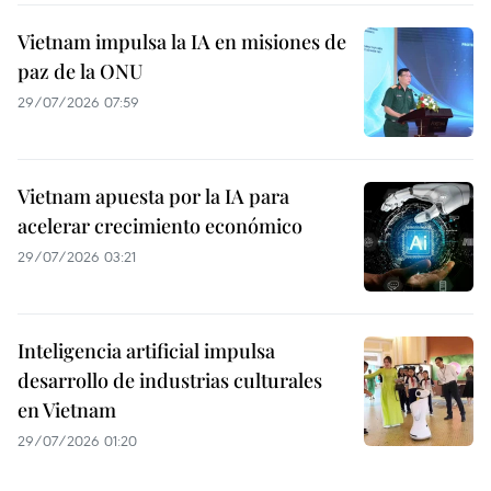
Vietnam impulsa la IA en misiones de
paz de la ONU
29/07/2026 07:59
Vietnam apuesta por la IA para
acelerar crecimiento económico
29/07/2026 03:21
Inteligencia artificial impulsa
desarrollo de industrias culturales
en Vietnam
29/07/2026 01:20