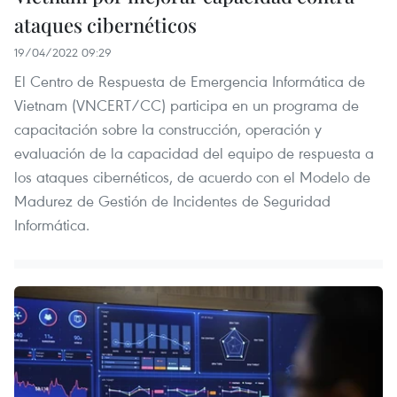
ataques cibernéticos
19/04/2022 09:29
El Centro de Respuesta de Emergencia Informática de
Vietnam (VNCERT/CC) participa en un programa de
capacitación sobre la construcción, operación y
evaluación de la capacidad del equipo de respuesta a
los ataques cibernéticos, de acuerdo con el Modelo de
Madurez de Gestión de Incidentes de Seguridad
Informática.