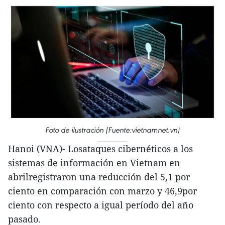
Foto de ilustración (Fuente:vietnamnet.vn)
Hanoi (VNA)- Losataques cibernéticos a los
sistemas de información en Vietnam en
abrilregistraron una reducción del 5,1 por
ciento en comparación con marzo y 46,9por
ciento con respecto a igual período del año
pasado.