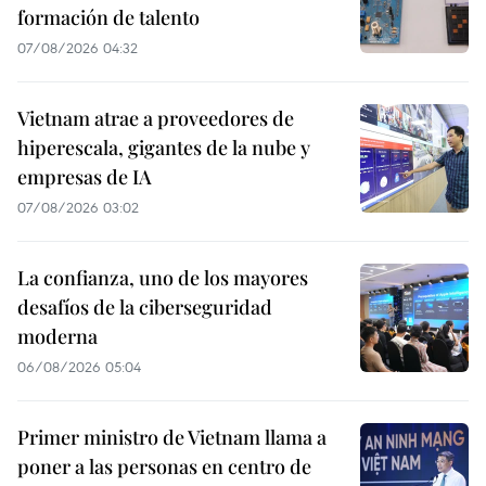
formación de talento
07/08/2026 04:32
Vietnam atrae a proveedores de
hiperescala, gigantes de la nube y
empresas de IA
07/08/2026 03:02
La confianza, uno de los mayores
desafíos de la ciberseguridad
moderna
06/08/2026 05:04
Primer ministro de Vietnam llama a
poner a las personas en centro de