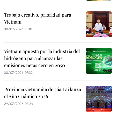
Trabajo creativo, prioridad para
Vietnam
30/07/2026 13:30
Vietnam apuesta por la industria del
hidrógeno para alcanzar las
emisiones netas cero en 2050
30/07/2026 07:32
Provincia vietnamita de Gia Lai lanza
el Año Cuántico 2026
29/07/2026 08:24