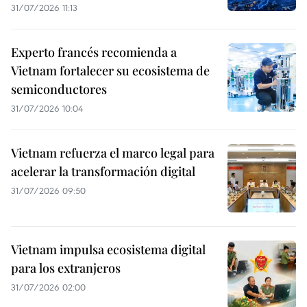
31/07/2026 11:13
Experto francés recomienda a
Vietnam fortalecer su ecosistema de
semiconductores
31/07/2026 10:04
Vietnam refuerza el marco legal para
acelerar la transformación digital
31/07/2026 09:50
Vietnam impulsa ecosistema digital
para los extranjeros
31/07/2026 02:00