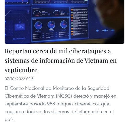
Reportan cerca de mil ciberataques a
sistemas de información de Vietnam en
septiembre
07/10/2022 02:51
El Centro Nacional de Monitoreo de la Seguridad
Cibernética de Vietnam (NCSC) detectó y manejó en
septiembre pasado 988 ataques cibernéticos que
causaron daños a los sistemas de información en el
país.