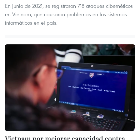
En junio de 2021, se registraron 718 ataques cibernéticos
en Vietnam, que causaron problemas en los sistemas
informáticos en el país.
Vietnam por mejorar capacidad contra