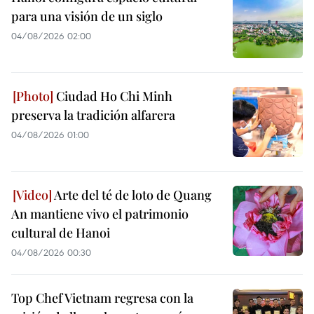
para una visión de un siglo
04/08/2026 02:00
Ciudad Ho Chi Minh
preserva la tradición alfarera
04/08/2026 01:00
Arte del té de loto de Quang
An mantiene vivo el patrimonio
cultural de Hanoi
04/08/2026 00:30
Top Chef Vietnam regresa con la