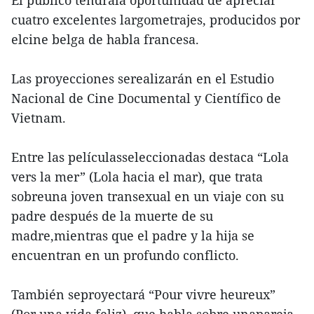
El público tendrála oportunidad de apreciar
cuatro excelentes largometrajes, producidos por
elcine belga de habla francesa.
Las proyecciones serealizarán en el Estudio
Nacional de Cine Documental y Científico de
Vietnam.
Entre las películasseleccionadas destaca “Lola
vers la mer” (Lola hacia el mar), que trata
sobreuna joven transexual en un viaje con su
padre después de la muerte de su
madre,mientras que el padre y la hija se
encuentran en un profundo conflicto.
También seproyectará “Pour vivre heureux”