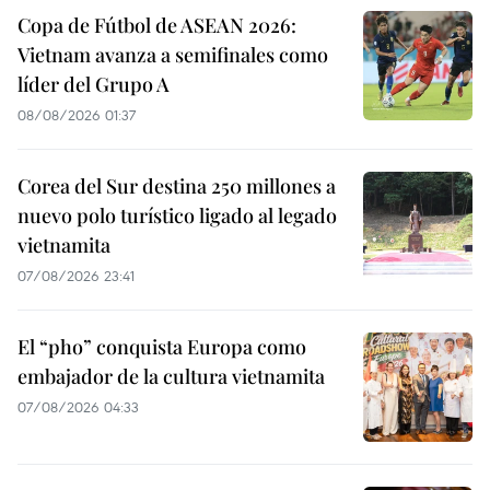
Copa de Fútbol de ASEAN 2026:
Vietnam avanza a semifinales como
líder del Grupo A
08/08/2026 01:37
Corea del Sur destina 250 millones a
nuevo polo turístico ligado al legado
vietnamita
07/08/2026 23:41
El “pho” conquista Europa como
embajador de la cultura vietnamita
07/08/2026 04:33