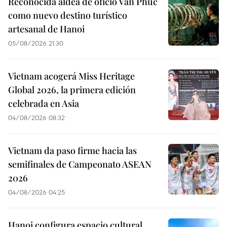
Reconocida aldea de oficio Van Phuc
como nuevo destino turístico
artesanal de Hanoi
05/08/2026 21:30
Vietnam acogerá Miss Heritage
Global 2026, la primera edición
celebrada en Asia
04/08/2026 08:32
Vietnam da paso firme hacia las
semifinales de Campeonato ASEAN
2026
04/08/2026 04:25
Hanoi configura espacio cultural