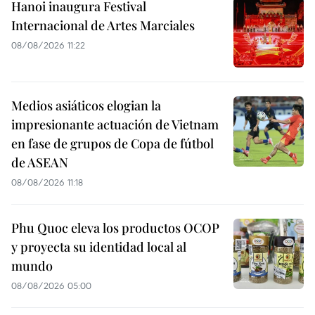
Hanoi inaugura Festival
Internacional de Artes Marciales
08/08/2026 11:22
Medios asiáticos elogian la
impresionante actuación de Vietnam
en fase de grupos de Copa de fútbol
de ASEAN
08/08/2026 11:18
Phu Quoc eleva los productos OCOP
y proyecta su identidad local al
mundo
08/08/2026 05:00