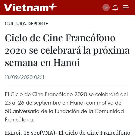
CULTURA-DEPORTE
Ciclo de Cine Francófono
2020 se celebrará la próxima
semana en Hanoi
18/09/2020 02:11
El Ciclo de Cine Francófono 2020 se celebrará del
23 al 26 de septiembre en Hanoi con motivo del
50 aniversario de la fundación de la Comunidad
Francófona.
Hanoi, 18 sep(VNA)- El Ciclo de Cine Francófono