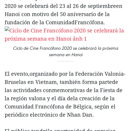
2020 se celebrará del 23 al 26 de septiembreen
Hanoi con motivo del 50 aniversario de la
fundación de la ComunidadFrancófona.
Ciclo de Cine Francófono 2020 se celebrará la próxima
semana en Hanoi
El evento,organizado por la Federación Valonia-
Bruselas en Vietnam, también forma partede
las actividades conmemorativas de la Fiesta de
la región valona y el día dela creación de la
Comunidad Francófona de Bélgica, según el
periódico electrónico de Nhan Dan.