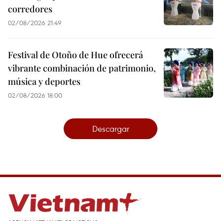
corredores
02/08/2026 21:49
Festival de Otoño de Hue ofrecerá
vibrante combinación de patrimonio,
música y deportes
02/08/2026 18:00
Descargar