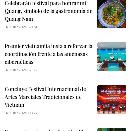
Celebrarán festival para honrar mi
Quang, símbolo de la gastronomía de
Quang Nam
06/08/2026 20:51
Premier vietnamita insta a reforzar la
coordinación frente a las amenazas
cibernéticas
06/08/2026 12:58
Concluye Festival Internacional de
Artes Marciales Tradicionales de
Vietnam
06/08/2026 08:27