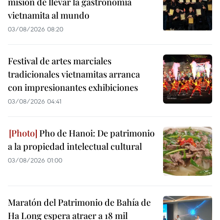
misión de llevar la gastronomía
vietnamita al mundo
03/08/2026 08:20
Festival de artes marciales
tradicionales vietnamitas arranca
con impresionantes exhibiciones
03/08/2026 04:41
Pho de Hanoi: De patrimonio
a la propiedad intelectual cultural
03/08/2026 01:00
Maratón del Patrimonio de Bahía de
Ha Long espera atraer a 18 mil