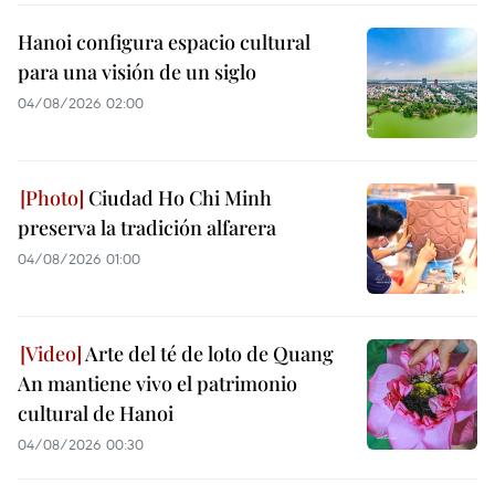
Hanoi configura espacio cultural
para una visión de un siglo
04/08/2026 02:00
Ciudad Ho Chi Minh
preserva la tradición alfarera
04/08/2026 01:00
Arte del té de loto de Quang
An mantiene vivo el patrimonio
cultural de Hanoi
04/08/2026 00:30