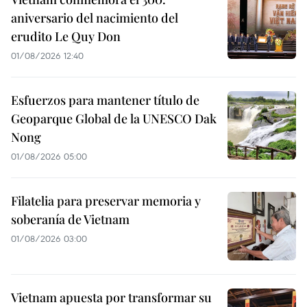
aniversario del nacimiento del
erudito Le Quy Don
01/08/2026 12:40
Esfuerzos para mantener título de
Geoparque Global de la UNESCO Dak
Nong
01/08/2026 05:00
Filatelia para preservar memoria y
soberanía de Vietnam
01/08/2026 03:00
Vietnam apuesta por transformar su