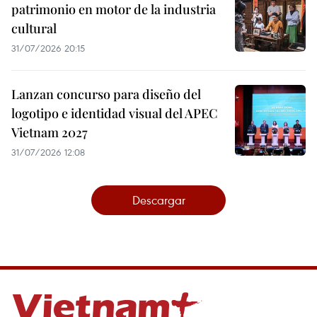
patrimonio en motor de la industria
cultural
31/07/2026 20:15
Lanzan concurso para diseño del
logotipo e identidad visual del APEC
Vietnam 2027
31/07/2026 12:08
Descargar