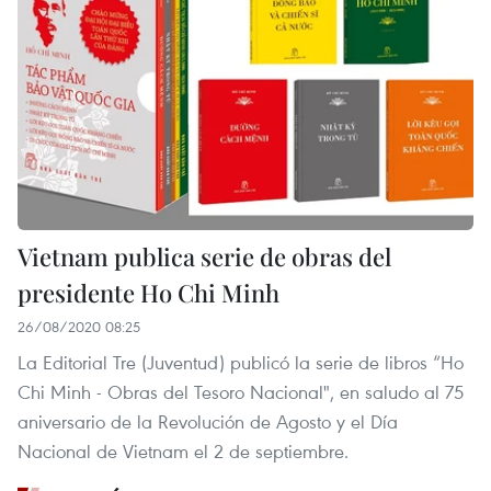
Vietnam publica serie de obras del
presidente Ho Chi Minh
26/08/2020 08:25
La Editorial Tre (Juventud) publicó la serie de libros “Ho
Chi Minh - Obras del Tesoro Nacional", en saludo al 75
aniversario de la Revolución de Agosto y el Día
Nacional de Vietnam el 2 de septiembre.