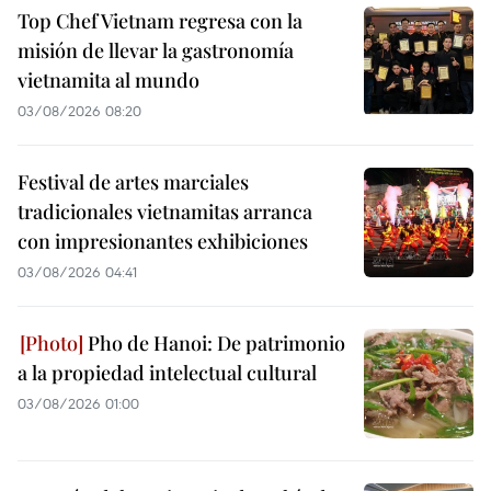
Top Chef Vietnam regresa con la
misión de llevar la gastronomía
vietnamita al mundo
03/08/2026 08:20
Festival de artes marciales
tradicionales vietnamitas arranca
con impresionantes exhibiciones
03/08/2026 04:41
Pho de Hanoi: De patrimonio
a la propiedad intelectual cultural
03/08/2026 01:00