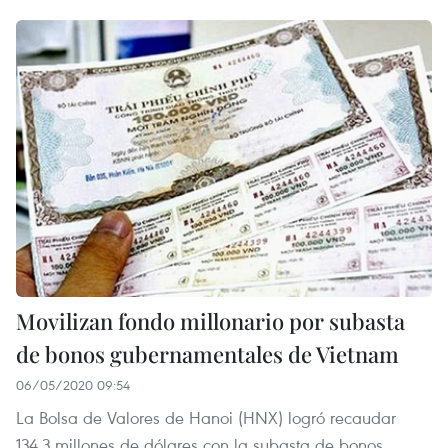
Movilizan fondo millonario por subasta
de bonos gubernamentales de Vietnam
06/05/2020 09:54
La Bolsa de Valores de Hanoi (HNX) logró recaudar
134,3 millones de dólares con la subasta de bonos