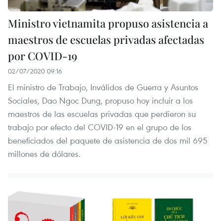
Ministro vietnamita propuso asistencia a
maestros de escuelas privadas afectadas
por COVID-19
02/07/2020 09:16
El ministro de Trabajo, Inválidos de Guerra y Asuntos
Sociales, Dao Ngoc Dung, propuso hoy incluir a los
maestros de las escuelas privadas que perdieron su
trabajo por efecto del COVID-19 en el grupo de los
beneficiados del paquete de asistencia de dos mil 695
millones de dólares.