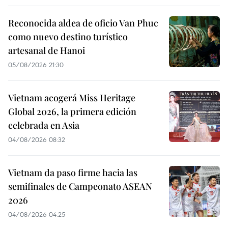
Reconocida aldea de oficio Van Phuc
como nuevo destino turístico
artesanal de Hanoi
05/08/2026 21:30
Vietnam acogerá Miss Heritage
Global 2026, la primera edición
celebrada en Asia
04/08/2026 08:32
Vietnam da paso firme hacia las
semifinales de Campeonato ASEAN
2026
04/08/2026 04:25