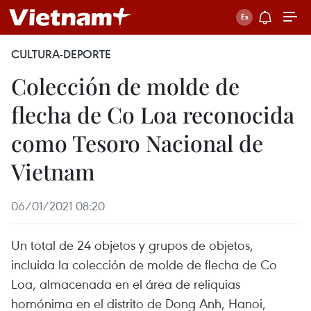
CULTURA-DEPORTE
Colección de molde de
flecha de Co Loa reconocida
como Tesoro Nacional de
Vietnam
06/01/2021 08:20
Un total de 24 objetos y grupos de objetos,
incluida la colección de molde de flecha de Co
Loa, almacenada en el área de reliquias
homónima en el distrito de Dong Anh, Hanoi,