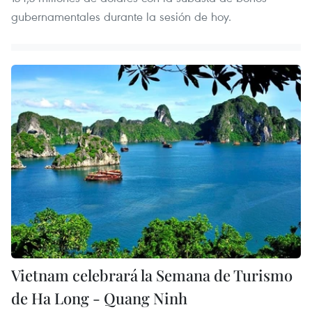
gubernamentales durante la sesión de hoy.
Vietnam celebrará la Semana de Turismo
de Ha Long - Quang Ninh