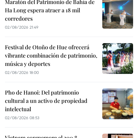
Maratón del Patrimonio de Bahía de
Ha Long espera atraer a 18 mil
corredores
02/08/2026 21:49
Festival de Otoño de Hue ofrecerá
vibrante combinación de patrimonio,
música y deportes
02/08/2026 18:00
Pho de Hanoi: Del patrimonio
cultural a un activo de propiedad
intelectual
02/08/2026 08:53
Vietnam conmemora el 300.º