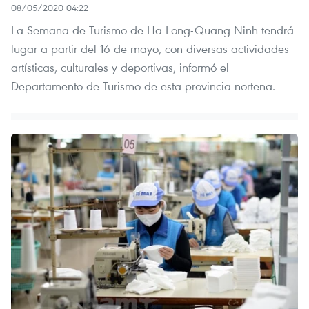
08/05/2020 04:22
La Semana de Turismo de Ha Long-Quang Ninh tendrá
lugar a partir del 16 de mayo, con diversas actividades
artísticas, culturales y deportivas, informó el
Departamento de Turismo de esta provincia norteña.