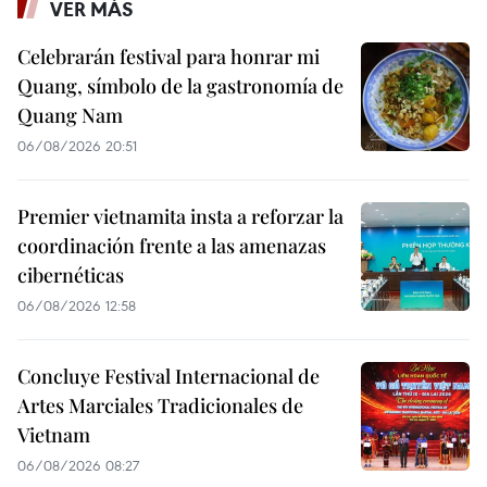
VER MÁS
Celebrarán festival para honrar mi
Quang, símbolo de la gastronomía de
Quang Nam
06/08/2026 20:51
Premier vietnamita insta a reforzar la
coordinación frente a las amenazas
cibernéticas
06/08/2026 12:58
Concluye Festival Internacional de
Artes Marciales Tradicionales de
Vietnam
06/08/2026 08:27