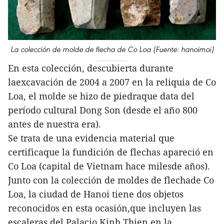
La colección de molde de flecha de Co Loa (Fuente: hanoimoi)
En esta colección, descubierta durante
laexcavación de 2004 a 2007 en la reliquia de Co
Loa, el molde se hizo de piedraque data del
período cultural Dong Son (desde el año 800
antes de nuestra era).
Se trata de una evidencia material que
certificaque la fundición de flechas apareció en
Co Loa (capital de Vietnam hace milesde años).
Junto con la colección de moldes de flechade Co
Loa, la ciudad de Hanoi tiene dos objetos
reconocidos en esta ocasión,que incluyen las
escaleras del Palacio Kinh Thien en la