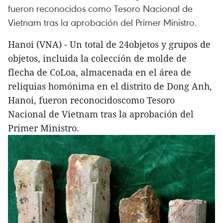
fueron reconocidos como Tesoro Nacional de
Vietnam tras la aprobación del Primer Ministro.
Hanoi (VNA) - Un total de 24objetos y grupos de
objetos, incluida la colección de molde de
flecha de CoLoa, almacenada en el área de
reliquias homónima en el distrito de Dong Anh,
Hanoi, fueron reconocidoscomo Tesoro
Nacional de Vietnam tras la aprobación del
Primer Ministro.