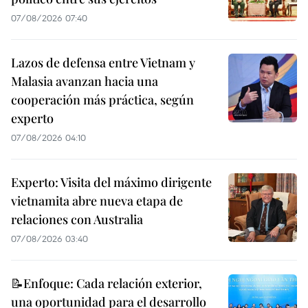
07/08/2026 07:40
Lazos de defensa entre Vietnam y
Malasia avanzan hacia una
cooperación más práctica, según
experto
07/08/2026 04:10
Experto: Visita del máximo dirigente
vietnamita abre nueva etapa de
relaciones con Australia
07/08/2026 03:40
📝Enfoque: Cada relación exterior,
una oportunidad para el desarrollo