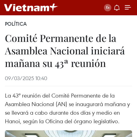
POLÍTICA
Comité Permanente de la
Asamblea Nacional iniciará
mañana su 43ª reunión
09/03/2025 10:40
La 43ª reunión del Comité Permanente de la
Asamblea Nacional (AN) se inaugurará mañana y
se llevará a cabo durante dos días y medio en
Hanoi, según la Oficina del órgano legislativo.