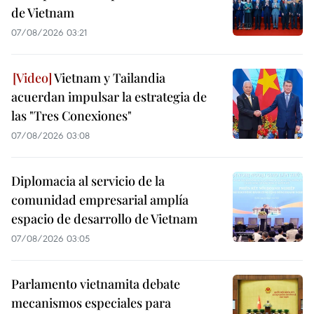
de Vietnam
07/08/2026 03:21
Vietnam y Tailandia
acuerdan impulsar la estrategia de
las "Tres Conexiones"
07/08/2026 03:08
Diplomacia al servicio de la
comunidad empresarial amplía
espacio de desarrollo de Vietnam
07/08/2026 03:05
Parlamento vietnamita debate
mecanismos especiales para