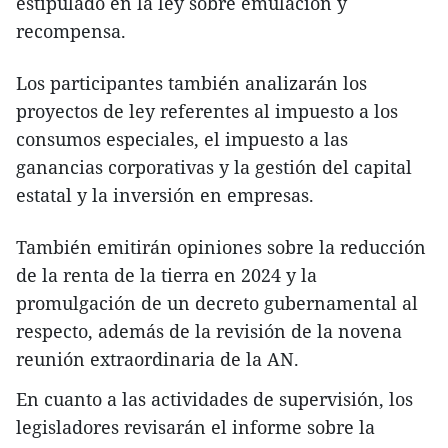
estipulado en la ley sobre emulación y
recompensa.
Los participantes también analizarán los
proyectos de ley referentes al impuesto a los
consumos especiales, el impuesto a las
ganancias corporativas y la gestión del capital
estatal y la inversión en empresas.
También emitirán opiniones sobre la reducción
de la renta de la tierra en 2024 y la
promulgación de un decreto gubernamental al
respecto, además de la revisión de la novena
reunión extraordinaria de la AN.
En cuanto a las actividades de supervisión, los
legisladores revisarán el informe sobre la