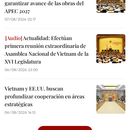
garantizar avance de las obras del
APEC 2027
07/08/2026 02:17
Actualidad: Efectúan
primera reunión extraordinaria de
Asamblea Nacional de Vietnam de la
XVI Legislatura
06/08/2026 23:00
Vietnam y EE.UU. buscan
profundizar cooperación en áreas
estratégicas
06/08/2026 14:13