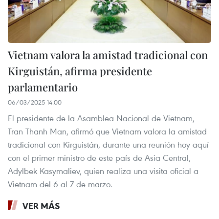
Vietnam valora la amistad tradicional con
Kirguistán, afirma presidente
parlamentario
06/03/2025 14:00
El presidente de la Asamblea Nacional de Vietnam,
Tran Thanh Man, afirmó que Vietnam valora la amistad
tradicional con Kirguistán, durante una reunión hoy aquí
con el primer ministro de este país de Asia Central,
Adylbek Kasymaliev, quien realiza una visita oficial a
Vietnam del 6 al 7 de marzo.
VER MÁS