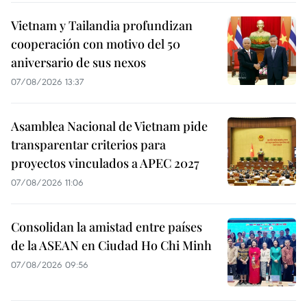
Vietnam y Tailandia profundizan
cooperación con motivo del 50
aniversario de sus nexos
07/08/2026 13:37
Asamblea Nacional de Vietnam pide
transparentar criterios para
proyectos vinculados a APEC 2027
07/08/2026 11:06
Consolidan la amistad entre países
de la ASEAN en Ciudad Ho Chi Minh
07/08/2026 09:56