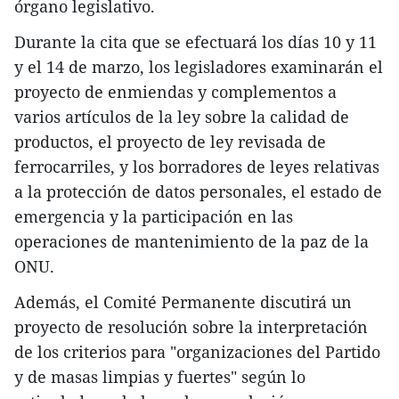
órgano legislativo.
Durante la cita que se efectuará los días 10 y 11
y el 14 de marzo, los legisladores examinarán el
proyecto de enmiendas y complementos a
varios artículos de la ley sobre la calidad de
productos, el proyecto de ley revisada de
ferrocarriles, y los borradores de leyes relativas
a la protección de datos personales, el estado de
emergencia y la participación en las
operaciones de mantenimiento de la paz de la
ONU.
Además, el Comité Permanente discutirá un
proyecto de resolución sobre la interpretación
de los criterios para "organizaciones del Partido
y de masas limpias y fuertes" según lo