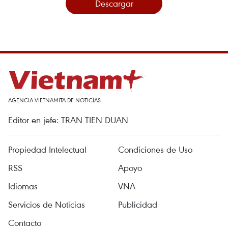
Descargar
AGENCIA VIETNAMITA DE NOTICIAS
Editor en jefe: TRAN TIEN DUAN
Propiedad Intelectual
Condiciones de Uso
RSS
Apoyo
Idiomas
VNA
Servicios de Noticias
Publicidad
Contacto