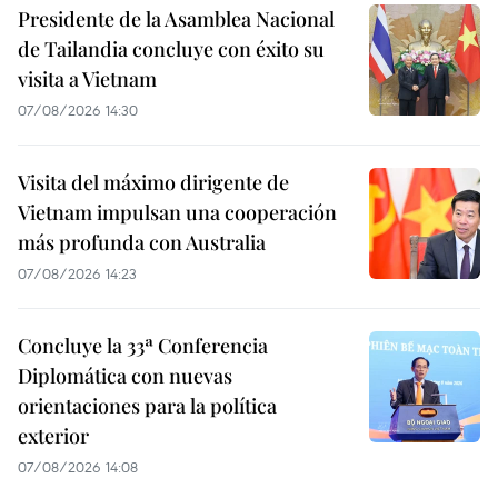
Presidente de la Asamblea Nacional
de Tailandia concluye con éxito su
visita a Vietnam
07/08/2026 14:30
Visita del máximo dirigente de
Vietnam impulsan una cooperación
más profunda con Australia
07/08/2026 14:23
Concluye la 33ª Conferencia
Diplomática con nuevas
orientaciones para la política
exterior
07/08/2026 14:08