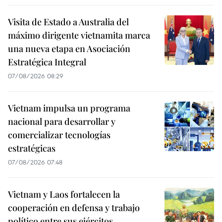
Visita de Estado a Australia del
máximo dirigente vietnamita marca
una nueva etapa en Asociación
Estratégica Integral
07/08/2026 08:29
Vietnam impulsa un programa
nacional para desarrollar y
comercializar tecnologías
estratégicas
07/08/2026 07:48
Vietnam y Laos fortalecen la
cooperación en defensa y trabajo
político entre sus ejércitos