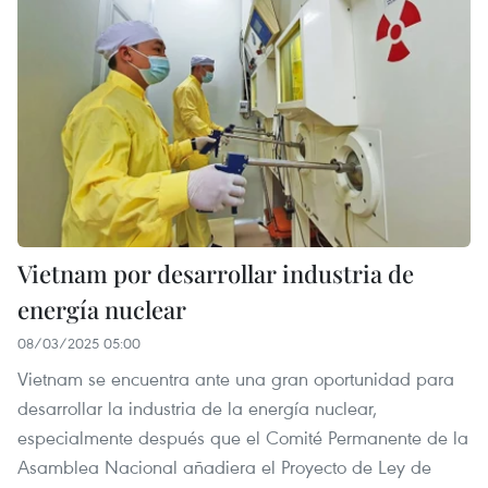
Vietnam por desarrollar industria de
energía nuclear
08/03/2025 05:00
Vietnam se encuentra ante una gran oportunidad para
desarrollar la industria de la energía nuclear,
especialmente después que el Comité Permanente de la
Asamblea Nacional añadiera el Proyecto de Ley de