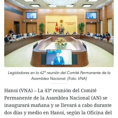
Legisladores en la 42ª reunión del Comité Permanente de la
Asamblea Nacional. (Foto: VNA)
Hanoi (VNA) – La 43ª reunión del Comité
Permanente de la Asamblea Nacional (AN) se
inaugurará mañana y se llevará a cabo durante
dos días y medio en Hanoi, según la Oficina del