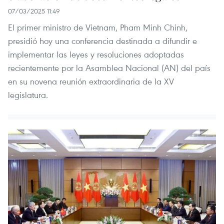
07/03/2025 11:49
El primer ministro de Vietnam, Pham Minh Chinh,
presidió hoy una conferencia destinada a difundir e
implementar las leyes y resoluciones adoptadas
recientemente por la Asamblea Nacional (AN) del país
en su novena reunión extraordinaria de la XV
legislatura.