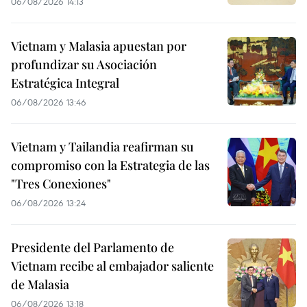
06/08/2026 14:13
Vietnam y Malasia apuestan por
profundizar su Asociación
Estratégica Integral
06/08/2026 13:46
Vietnam y Tailandia reafirman su
compromiso con la Estrategia de las
"Tres Conexiones"
06/08/2026 13:24
Presidente del Parlamento de
Vietnam recibe al embajador saliente
de Malasia
06/08/2026 13:18