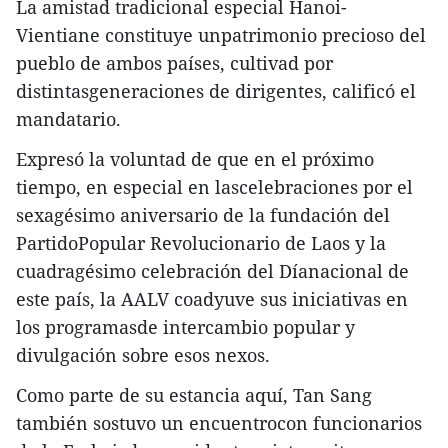
La amistad tradicional especial Hanoi-
Vientiane constituye unpatrimonio precioso del
pueblo de ambos países, cultivad por
distintasgeneraciones de dirigentes, calificó el
mandatario.
Expresó la voluntad de que en el próximo
tiempo, en especial en lascelebraciones por el
sexagésimo aniversario de la fundación del
PartidoPopular Revolucionario de Laos y la
cuadragésimo celebración del Díanacional de
este país, la AALV coadyuve sus iniciativas en
los programasde intercambio popular y
divulgación sobre esos nexos.
Como parte de su estancia aquí, Tan Sang
también sostuvo un encuentrocon funcionarios