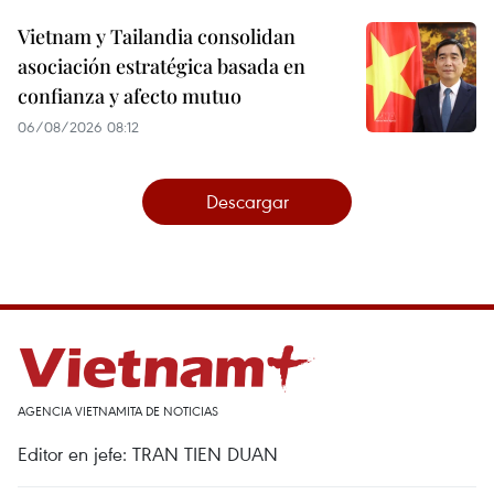
Vietnam y Tailandia consolidan
asociación estratégica basada en
confianza y afecto mutuo
06/08/2026 08:12
Descargar
AGENCIA VIETNAMITA DE NOTICIAS
Editor en jefe: TRAN TIEN DUAN