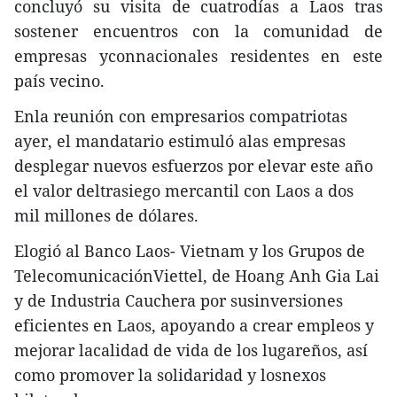
concluyó su visita de cuatrodías a Laos tras
sostener encuentros con la comunidad de
empresas yconnacionales residentes en este
país vecino.
Enla reunión con empresarios compatriotas
ayer, el mandatario estimuló alas empresas
desplegar nuevos esfuerzos por elevar este año
el valor deltrasiego mercantil con Laos a dos
mil millones de dólares.
Elogió al Banco Laos- Vietnam y los Grupos de
TelecomunicaciónViettel, de Hoang Anh Gia Lai
y de Industria Cauchera por susinversiones
eficientes en Laos, apoyando a crear empleos y
mejorar lacalidad de vida de los lugareños, así
como promover la solidaridad y losnexos