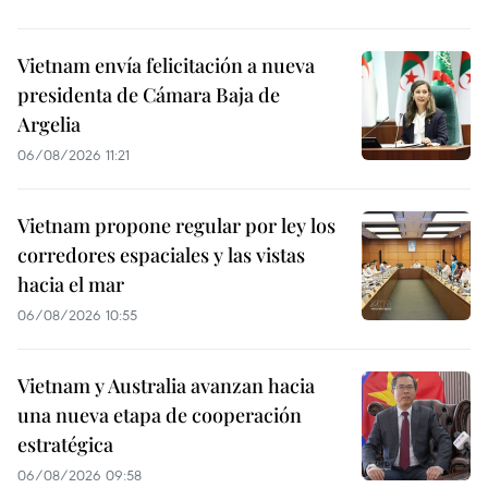
Vietnam envía felicitación a nueva
presidenta de Cámara Baja de
Argelia
06/08/2026 11:21
Vietnam propone regular por ley los
corredores espaciales y las vistas
hacia el mar
06/08/2026 10:55
Vietnam y Australia avanzan hacia
una nueva etapa de cooperación
estratégica
06/08/2026 09:58