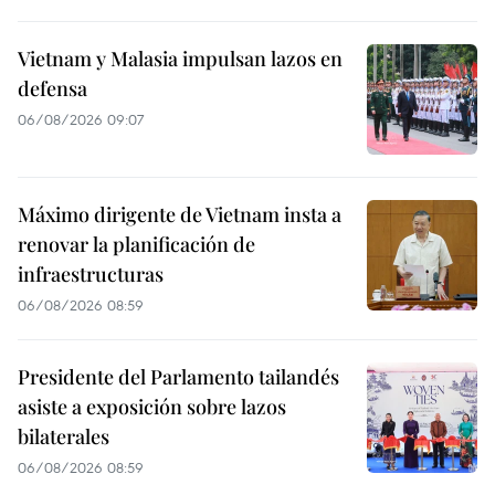
Vietnam y Malasia impulsan lazos en
defensa
06/08/2026 09:07
Máximo dirigente de Vietnam insta a
renovar la planificación de
infraestructuras
06/08/2026 08:59
Presidente del Parlamento tailandés
asiste a exposición sobre lazos
bilaterales
06/08/2026 08:59