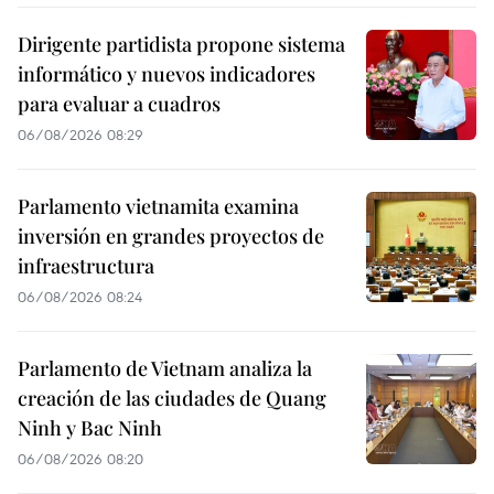
Dirigente partidista propone sistema
informático y nuevos indicadores
para evaluar a cuadros
06/08/2026 08:29
Parlamento vietnamita examina
inversión en grandes proyectos de
infraestructura
06/08/2026 08:24
Parlamento de Vietnam analiza la
creación de las ciudades de Quang
Ninh y Bac Ninh
06/08/2026 08:20