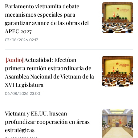
Parlamento vietnamita debate
mecanismos especiales para
garantizar avance de las obras del
APEC 2027
07/08/2026 02:17
Actualidad: Efectúan
primera reunión extraordinaria de
Asamblea Nacional de Vietnam de la
XVI Legislatura
06/08/2026 23:00
Vietnam y EE.UU. buscan
profundizar cooperación en áreas
estratégicas