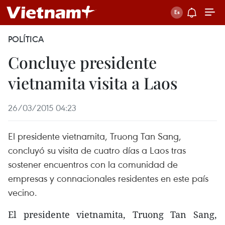
POLÍTICA
Concluye presidente
vietnamita visita a Laos
26/03/2015 04:23
El presidente vietnamita, Truong Tan Sang,
concluyó su visita de cuatro días a Laos tras
sostener encuentros con la comunidad de
empresas y connacionales residentes en este país
vecino.
El presidente vietnamita, Truong Tan Sang,