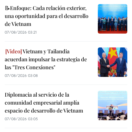
📝Enfoque: Cada relación exterior,
una oportunidad para el desarrollo
de Vietnam
07/08/2026 03:21
Vietnam y Tailandia
acuerdan impulsar la estrategia de
las "Tres Conexiones"
07/08/2026 03:08
Diplomacia al servicio de la
comunidad empresarial amplía
espacio de desarrollo de Vietnam
07/08/2026 03:05