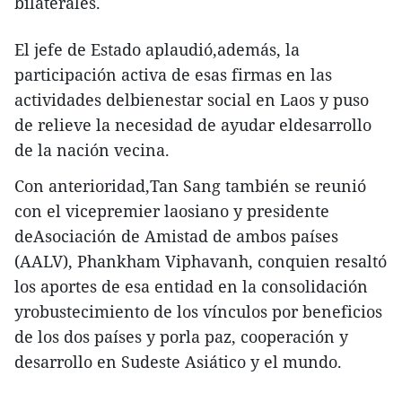
bilaterales.
El jefe de Estado aplaudió,además, la
participación activa de esas firmas en las
actividades delbienestar social en Laos y puso
de relieve la necesidad de ayudar eldesarrollo
de la nación vecina.
Con anterioridad,Tan Sang también se reunió
con el vicepremier laosiano y presidente
deAsociación de Amistad de ambos países
(AALV), Phankham Viphavanh, conquien resaltó
los aportes de esa entidad en la consolidación
yrobustecimiento de los vínculos por beneficios
de los dos países y porla paz, cooperación y
desarrollo en Sudeste Asiático y el mundo.