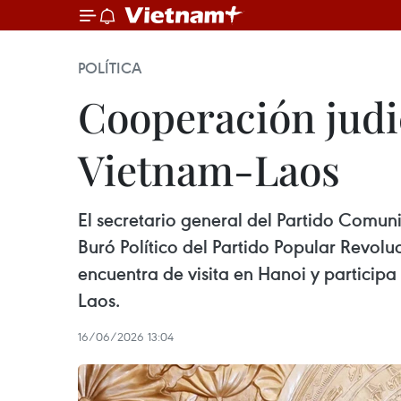
POLÍTICA
Cooperación judic
Vietnam-Laos
El secretario general del Partido Comu
Buró Político del Partido Popular Revoluc
encuentra de visita en Hanoi y participa
Laos.
16/06/2026 13:04