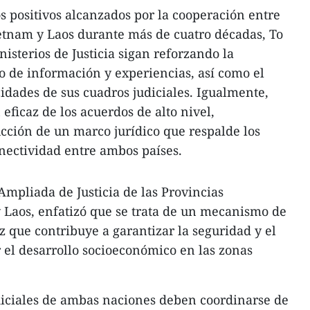
os positivos alcanzados por la cooperación entre
Vietnam y Laos durante más de cuatro décadas, To
isterios de Justicia sigan reforzando la
o de información y experiencias, así como el
cidades de sus cuadros judiciales. Igualmente,
eficaz de los acuerdos de alto nivel,
cción de un marco jurídico que respalde los
onectividad entre ambos países.
Ampliada de Justicia de las Provincias
 Laos, enfatizó que se trata de un mecanismo de
z que contribuye a garantizar la seguridad y el
el desarrollo socioeconómico en las zonas
diciales de ambas naciones deben coordinarse de