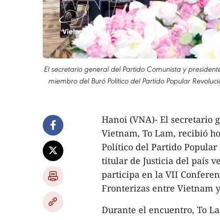
El secretario general del Partido Comunista y presid
miembro del Buró Político del Partido Popular Revolucion
​Hanoi (VNA)- El secretario
Vietnam, To Lam, recibió 
Político del Partido Popula
titular de Justicia del país
participa en la VII Conferen
Fronterizas entre Vietnam y
Durante el encuentro, To La