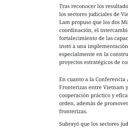
Tras reconocer los resultad
los sectores judiciales de 
Lam propuso que los dos Min
coordinación, el intercambi
fortalecimiento de las capa
instó a una implementación 
especialmente en la constru
proyectos estratégicos de c
En cuanto a la Conferencia 
Fronterizas entre Vietnam y
cooperación práctico y efica
orden, además de promover 
fronterizas.​
Subrayó que los sectores ju