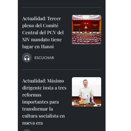
Actualidad: Tercer
pleno del Comité
Central del PCV del
XIV mandato tiene
lugar en Hanoi
ESCUCHAR
Actualidad: Máximo
dirigente insta a tres
reformas
importantes para
transformar la
cultura socialista en
nueva era