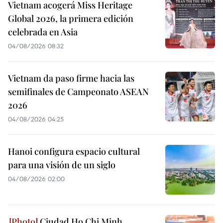
Vietnam acogerá Miss Heritage
Global 2026, la primera edición
celebrada en Asia
04/08/2026 08:32
Vietnam da paso firme hacia las
semifinales de Campeonato ASEAN
2026
04/08/2026 04:25
Hanoi configura espacio cultural
para una visión de un siglo
04/08/2026 02:00
Ciudad Ho Chi Minh