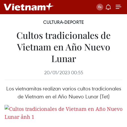
CULTURA-DEPORTE
Cultos tradicionales de
Vietnam en Año Nuevo
Lunar
20/01/2023 00:55
Los vietnamitas realizan varios cultos tradicionales
de Vietnam en el Año Nuevo Lunar (Tet)