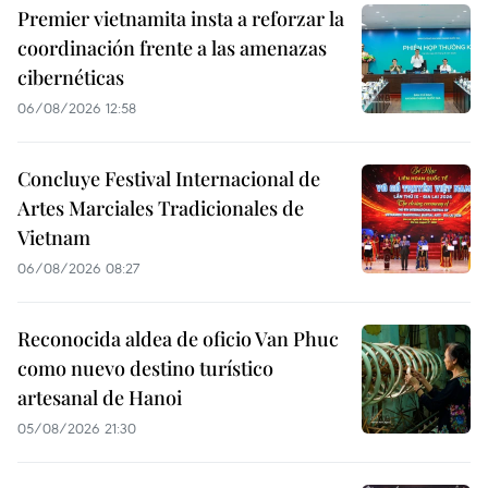
Premier vietnamita insta a reforzar la
coordinación frente a las amenazas
cibernéticas
06/08/2026 12:58
Concluye Festival Internacional de
Artes Marciales Tradicionales de
Vietnam
06/08/2026 08:27
Reconocida aldea de oficio Van Phuc
como nuevo destino turístico
artesanal de Hanoi
05/08/2026 21:30