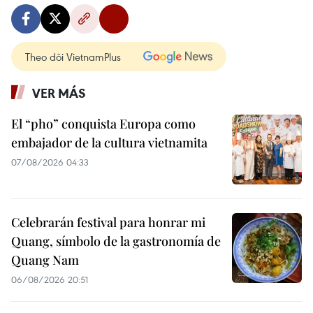
Theo dõi VietnamPlus
VER MÁS
El “pho” conquista Europa como
embajador de la cultura vietnamita
07/08/2026 04:33
Celebrarán festival para honrar mi
Quang, símbolo de la gastronomía de
Quang Nam
06/08/2026 20:51