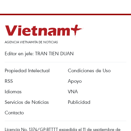
AGENCIA VIETNAMITA DE NOTICIAS
Editor en jefe: TRAN TIEN DUAN
Propiedad Intelectual
Condiciones de Uso
RSS
Apoyo
Idiomas
VNA
Servicios de Noticias
Publicidad
Contacto
Licencia No. 1374/GP-BTTTT expedida el 11 de septiembre de