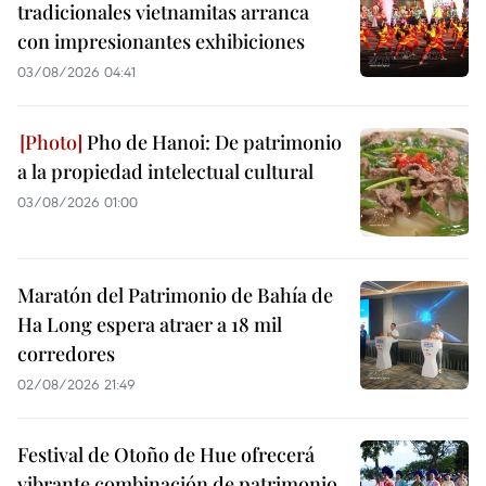
tradicionales vietnamitas arranca
con impresionantes exhibiciones
03/08/2026 04:41
Pho de Hanoi: De patrimonio
a la propiedad intelectual cultural
03/08/2026 01:00
Maratón del Patrimonio de Bahía de
Ha Long espera atraer a 18 mil
corredores
02/08/2026 21:49
Festival de Otoño de Hue ofrecerá
vibrante combinación de patrimonio,