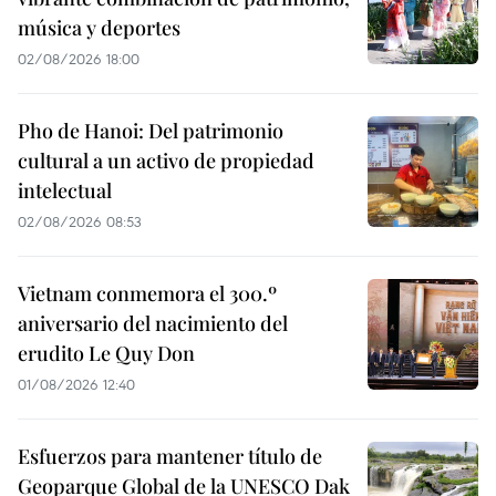
música y deportes
02/08/2026 18:00
Pho de Hanoi: Del patrimonio
cultural a un activo de propiedad
intelectual
02/08/2026 08:53
Vietnam conmemora el 300.º
aniversario del nacimiento del
erudito Le Quy Don
01/08/2026 12:40
Esfuerzos para mantener título de
Geoparque Global de la UNESCO Dak