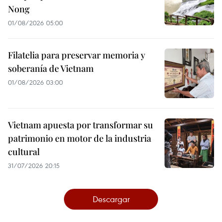
Nong
01/08/2026 05:00
Filatelia para preservar memoria y
soberanía de Vietnam
01/08/2026 03:00
Vietnam apuesta por transformar su
patrimonio en motor de la industria
cultural
31/07/2026 20:15
Descargar