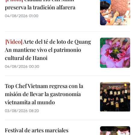
preserva la tradición alfarera
04/08/2026 01:00
Arte del té de loto de Quang
An mantiene vivo el patrimonio
cultural de Hanoi
04/08/2026 00:30
Top Chef Vietnam regresa con la
misión de llevar la gastronomía
vietnamita al mundo
03/08/2026 08:20
Festival de artes marciales