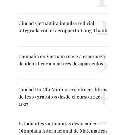
Ciudad vietnamita impulsa red vial
integrada con el aeropuerto Long Thanh
Campaña en Vietnam reaviva esperanza
de identificar a mártires desaparecidos
Ciudad Ho Chi Minh prevé ofrecer libros
de texto gratuitos desde el curso 2026-
2027
Estudiantes vietnamitas destacan en
Olimpiada Internacional de Matemáticas