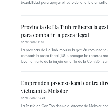
trazabilidad para apoyar el retiro de la tarjeta amarilla
Provincia de Ha Tinh refuerza la ge
para combatir la pesca ilegal
06/08/2026 18:02
La provincia de Ha Tinh impulsa la gestión comunitaria
combatir la pesca ilegal (IUU), proteger los recursos ma
levantamiento de la tarjeta amarilla de la Comisión Eu
Emprenden proceso legal contra dir
vietnamita Mekolor
06/08/2026 09:43
La Policía de Can Tho detuvo al director de Mekolor po