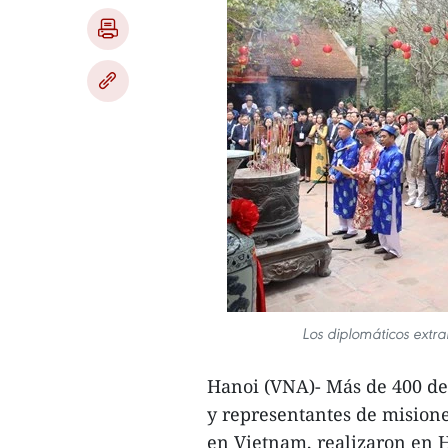
Los diplomáticos extra
Hanoi (VNA)- Más de 400 de
y representantes de mision
en Vietnam, realizaron en 