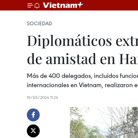
SOCIEDAD
Diplomáticos ext
de amistad en Ha
Más de 400 delegados, incluidos funcio
internacionales en Vietnam, realizaron 
10/03/2024 11:26