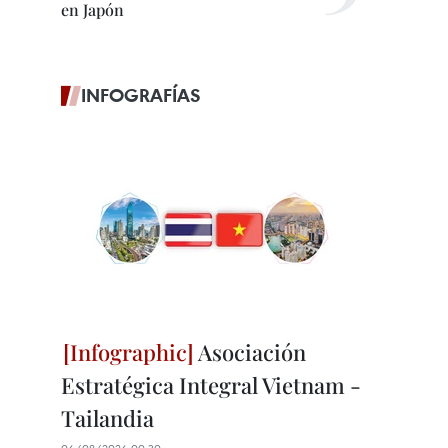
en Japón
INFOGRAFÍAS
Asociación
Estratégica Integral Vietnam -
Tailandia