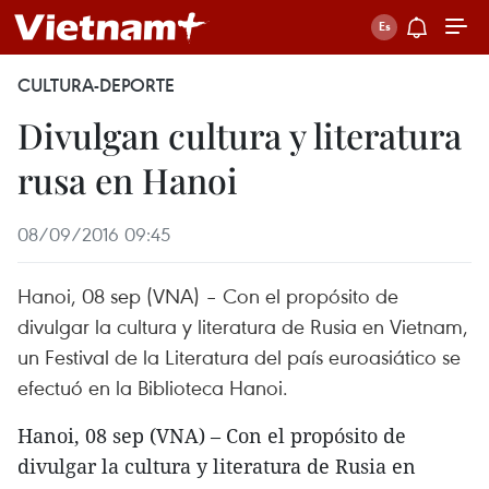
CULTURA-DEPORTE
Divulgan cultura y literatura
rusa en Hanoi
08/09/2016 09:45
Hanoi, 08 sep (VNA) – Con el propósito de
divulgar la cultura y literatura de Rusia en Vietnam,
un Festival de la Literatura del país euroasiático se
efectuó en la Biblioteca Hanoi.
Hanoi, 08 sep (VNA) – Con el propósito de
divulgar la cultura y literatura de Rusia en