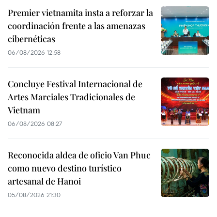
Premier vietnamita insta a reforzar la
coordinación frente a las amenazas
cibernéticas
06/08/2026 12:58
Concluye Festival Internacional de
Artes Marciales Tradicionales de
Vietnam
06/08/2026 08:27
Reconocida aldea de oficio Van Phuc
como nuevo destino turístico
artesanal de Hanoi
05/08/2026 21:30