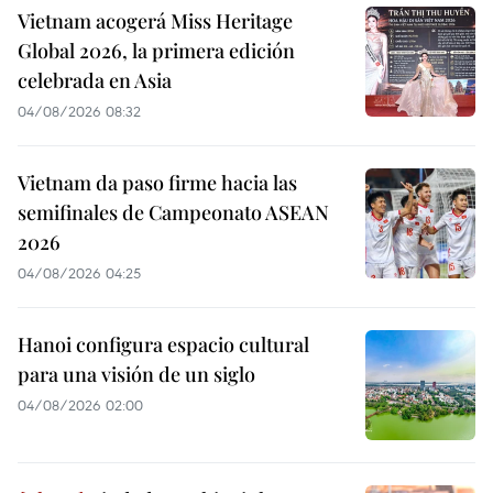
Vietnam acogerá Miss Heritage
Global 2026, la primera edición
celebrada en Asia
04/08/2026 08:32
Vietnam da paso firme hacia las
semifinales de Campeonato ASEAN
2026
04/08/2026 04:25
Hanoi configura espacio cultural
para una visión de un siglo
04/08/2026 02:00