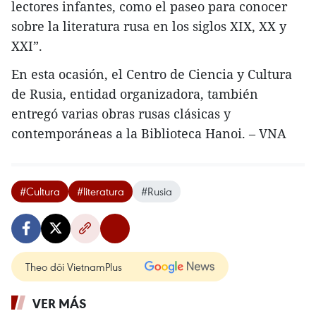
lectores infantes, como el paseo para conocer
sobre la literatura rusa en los siglos XIX, XX y
XXI”.
En esta ocasión, el Centro de Ciencia y Cultura
de Rusia, entidad organizadora, también
entregó varias obras rusas clásicas y
contemporáneas a la Biblioteca Hanoi. – VNA
#Cultura
#literatura
#Rusia
Theo dõi VietnamPlus
VER MÁS