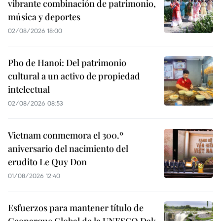
vibrante combinación de patrimonio,
música y deportes
02/08/2026 18:00
Pho de Hanoi: Del patrimonio
cultural a un activo de propiedad
intelectual
02/08/2026 08:53
Vietnam conmemora el 300.º
aniversario del nacimiento del
erudito Le Quy Don
01/08/2026 12:40
Esfuerzos para mantener título de