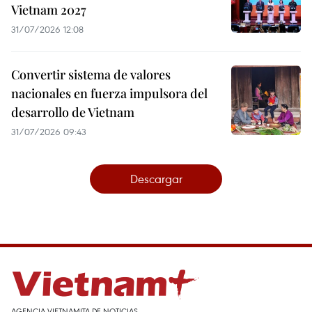
Vietnam 2027
31/07/2026 12:08
Convertir sistema de valores
nacionales en fuerza impulsora del
desarrollo de Vietnam
31/07/2026 09:43
Descargar
AGENCIA VIETNAMITA DE NOTICIAS