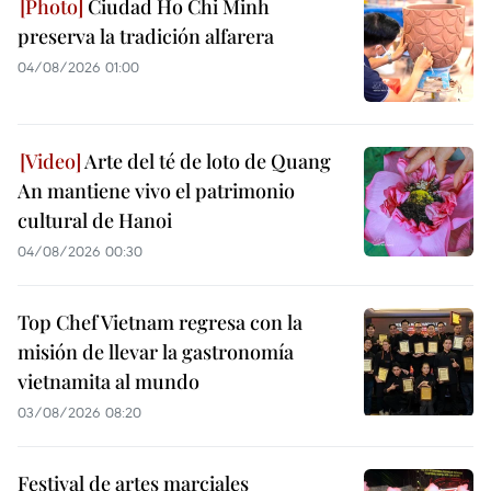
Ciudad Ho Chi Minh
preserva la tradición alfarera
04/08/2026 01:00
Arte del té de loto de Quang
An mantiene vivo el patrimonio
cultural de Hanoi
04/08/2026 00:30
Top Chef Vietnam regresa con la
misión de llevar la gastronomía
vietnamita al mundo
03/08/2026 08:20
Festival de artes marciales