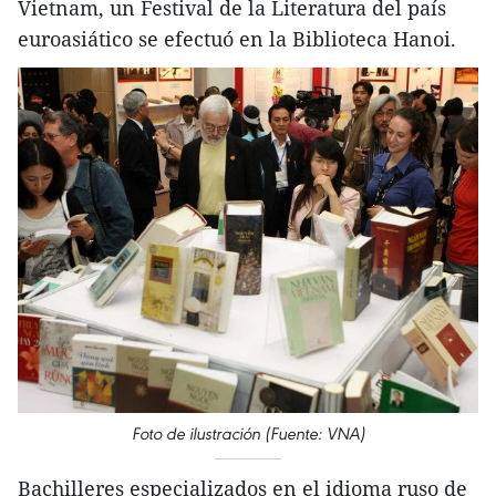
Vietnam, un Festival de la Literatura del país
euroasiático se efectuó en la Biblioteca Hanoi.
Foto de ilustración (Fuente: VNA)
Bachilleres especializados en el idioma ruso de