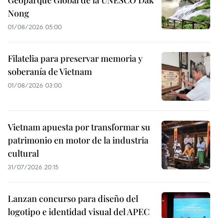
Geoparque Global de la UNESCO Dak
Nong
01/08/2026 05:00
Filatelia para preservar memoria y
soberanía de Vietnam
01/08/2026 03:00
Vietnam apuesta por transformar su
patrimonio en motor de la industria
cultural
31/07/2026 20:15
Lanzan concurso para diseño del
logotipo e identidad visual del APEC