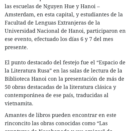
las escuelas de Nguyen Hue y Hanoi –
Amsterdam, en esta capital, y estudiantes de la
Facultad de Lenguas Extranjeras de la
Universidad Nacional de Hanoi, participaron en
ese evento, efectuado los días 6 y 7 del mes
presente.
El punto destacado del festejo fue el “Espacio de
la Literatura Rusa” en las salas de lectura de la
Biblioteca Hanoi con la presentación de más de
50 obras destacadas de la literatura clásica y
contemporánea de ese país, traducidas al
vietnamita.
Amantes de libros pueden encontrar en este
rinconcito las obras conocidas como “Las