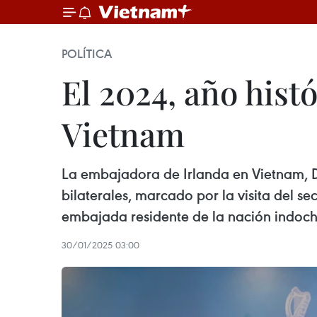
POLÍTICA
El 2024, año histó
Vietnam
La embajadora de Irlanda en Vietnam, De
bilaterales, marcado por la visita del s
embajada residente de la nación indoch
30/01/2025 03:00