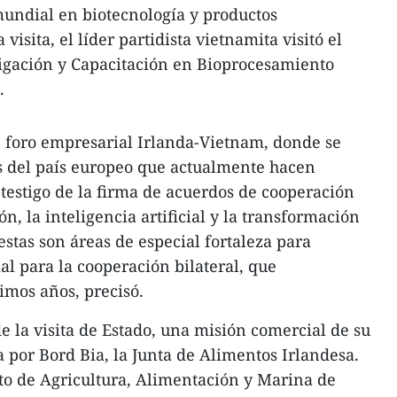
 mundial en biotecnología y productos
visita, el líder partidista vietnamita visitó el
tigación y Capacitación en Bioprocesamiento
.
n foro empresarial Irlanda-Vietnam, donde se
 del país europeo que actualmente hacen
testigo de la firma de acuerdos de cooperación
n, la inteligencia artificial y la transformación
 estas son áreas de especial fortaleza para
al para la cooperación bilateral, que
imos años, precisó.
 la visita de Estado, una misión comercial de su
a por Bord Bia, la Junta de Alimentos Irlandesa.
to de Agricultura, Alimentación y Marina de