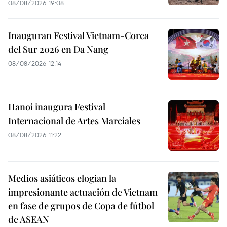
08/08/2026 19:08
Inauguran Festival Vietnam-Corea
del Sur 2026 en Da Nang
08/08/2026 12:14
Hanoi inaugura Festival
Internacional de Artes Marciales
08/08/2026 11:22
Medios asiáticos elogian la
impresionante actuación de Vietnam
en fase de grupos de Copa de fútbol
de ASEAN