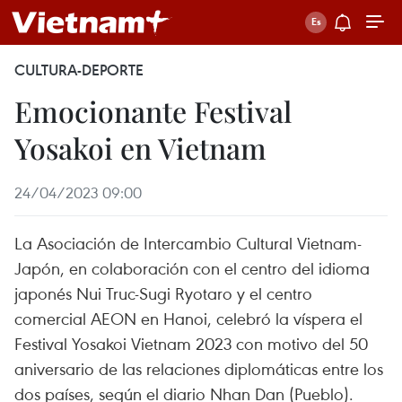
CULTURA-DEPORTE
Emocionante Festival
Yosakoi en Vietnam
24/04/2023 09:00
La Asociación de Intercambio Cultural Vietnam-
Japón, en colaboración con el centro del idioma
japonés Nui Truc-Sugi Ryotaro y el centro
comercial AEON en Hanoi, celebró la víspera el
Festival Yosakoi Vietnam 2023 con motivo del 50
aniversario de las relaciones diplomáticas entre los
dos países, según el diario Nhan Dan (Pueblo).