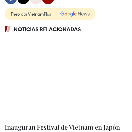
Theo dõi VietnamPlus
NOTICIAS RELACIONADAS
Inauguran Festival de Vietnam en Japón