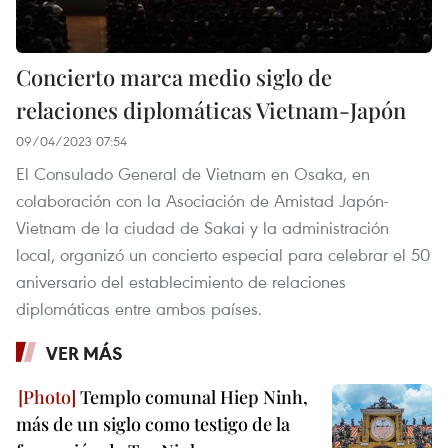
Concierto marca medio siglo de
relaciones diplomáticas Vietnam-Japón
09/04/2023 07:54
El Consulado General de Vietnam en Osaka, en
colaboración con la Asociación de Amistad Japón-
Vietnam de la ciudad de Sakai y la administración
local, organizó un concierto especial para celebrar el 50
aniversario del establecimiento de relaciones
diplomáticas entre ambos países.
VER MÁS
Templo comunal Hiep Ninh,
más de un siglo como testigo de la