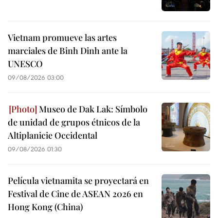
Vietnam promueve las artes
marciales de Binh Dinh ante la
UNESCO
09/08/2026 03:00
Museo de Dak Lak: Símbolo
de unidad de grupos étnicos de la
Altiplanicie Occidental
09/08/2026 01:30
Película vietnamita se proyectará en
Festival de Cine de ASEAN 2026 en
Hong Kong (China)