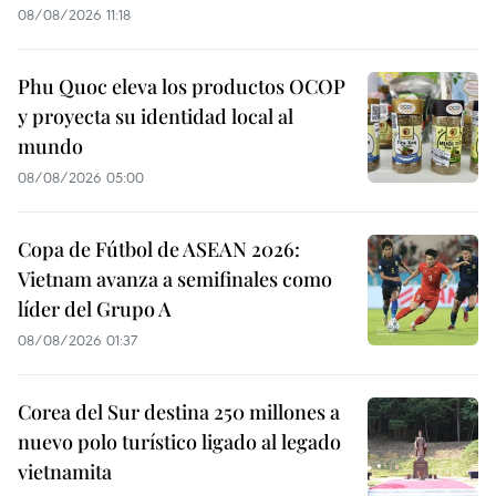
08/08/2026 11:18
Phu Quoc eleva los productos OCOP
y proyecta su identidad local al
mundo
08/08/2026 05:00
Copa de Fútbol de ASEAN 2026:
Vietnam avanza a semifinales como
líder del Grupo A
08/08/2026 01:37
Corea del Sur destina 250 millones a
nuevo polo turístico ligado al legado
vietnamita