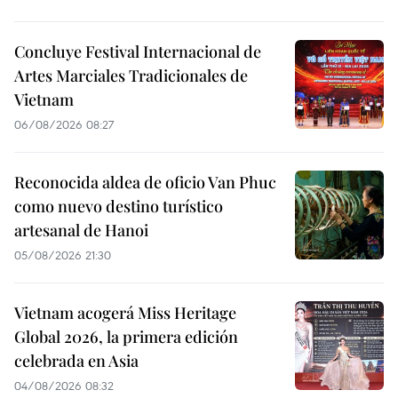
Concluye Festival Internacional de
Artes Marciales Tradicionales de
Vietnam
06/08/2026 08:27
Reconocida aldea de oficio Van Phuc
como nuevo destino turístico
artesanal de Hanoi
05/08/2026 21:30
Vietnam acogerá Miss Heritage
Global 2026, la primera edición
celebrada en Asia
04/08/2026 08:32