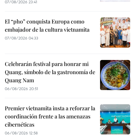
07/08/2026 23:41
El “pho” conquista Europa como
embajador de la cultura vietnamita
07/08/2026 04:33
Celebrarán festival para honrar mi
Quang, símbolo de la gastronomía de
Quang Nam
06/08/2026 20:51
Premier vietnamita insta a reforzar la
coordinación frente a las amenazas
cibernéticas
06/08/2026 12:58