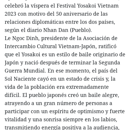
celebró la víspera el Festival Yosakoi Vietnam
2023 con motivo del 50 aniversario de las
relaciones diplomáticas entre los dos países,
según el diario Nhan Dan (Pueblo).
Le Ngoc Dinh, presidente de la Asociación de
Intercambio Cultural Vietnam-Japón, ratificó
que el Yosakoi es un estilo de baile originario de
Japón y nació después de terminar la Segunda
Guerra Mundial. En ese momento, el país del
Sol Naciente cayó en un estado de crisis y, la
vida de la población era extremadamente
difícil. El pueblo japonés creó un baile alegre,
atrayendo a un gran número de personas a
participar con un espíritu de optimismo y fuerte
vitalidad y una sonrisa siempre en los labios,
transmitiendo energía positiva a la audiencia,