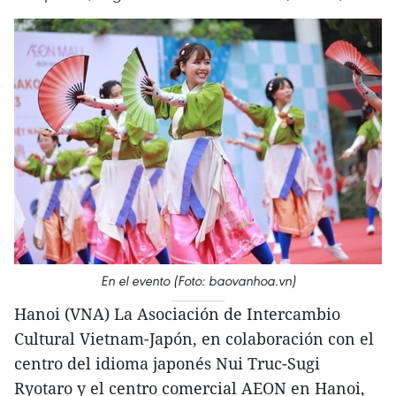
En el evento (Foto: baovanhoa.vn)
Hanoi (VNA) La Asociación de Intercambio
Cultural Vietnam-Japón, en colaboración con el
centro del idioma japonés Nui Truc-Sugi
Ryotaro y el centro comercial AEON en Hanoi,