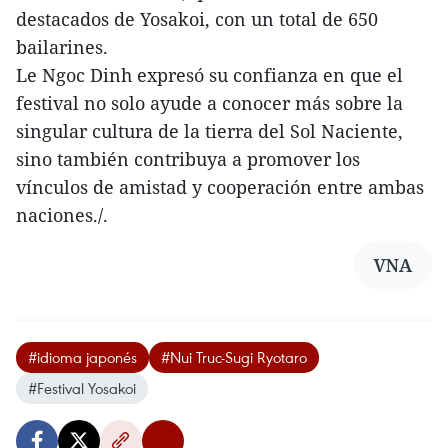
destacados de Yosakoi, con un total de 650
bailarines.
Le Ngoc Dinh expresó su confianza en que el
festival no solo ayude a conocer más sobre la
singular cultura de la tierra del Sol Naciente,
sino también contribuya a promover los
vínculos de amistad y cooperación entre ambas
naciones./.
VNA
#idioma japonés
#Nui Truc-Sugi Ryotaro
#Festival Yosakoi