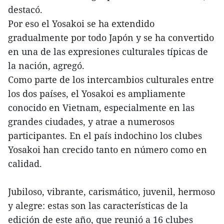
destacó.
Por eso el Yosakoi se ha extendido
gradualmente por todo Japón y se ha convertido
en una de las expresiones culturales típicas de
la nación, agregó.
Como parte de los intercambios culturales entre
los dos países, el Yosakoi es ampliamente
conocido en Vietnam, especialmente en las
grandes ciudades, y atrae a numerosos
participantes. En el país indochino los clubes
Yosakoi han crecido tanto en número como en
calidad.
Jubiloso, vibrante, carismático, juvenil, hermoso
y alegre: estas son las características de la
edición de este año, que reunió a 16 clubes