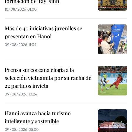
formación de Tay Ninh
10/08/2026 01:00
Más de 40 iniciativas juveniles se
presentan en Hanoi
09/08/2026 11:04
Prensa surcoreana elogia a la
selección vietnamita por su racha de
22 partidos invicta
09/08/2026 10:24
Hanoi avanza hacia turismo
inteligente y sostenible
09/08/2026 05:00