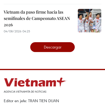
Vietnam da paso firme hacia las
semifinales de Campeonato ASEAN
2026
04/08/2026 04:25
Descargar
AGENCIA VIETNAMITA DE NOTICIAS
Editor en jefe: TRAN TIEN DUAN