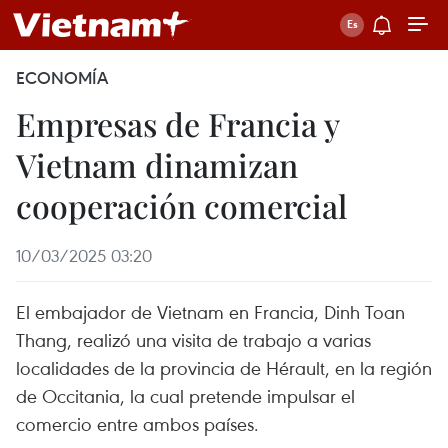
ECONOMÍA
Empresas de Francia y
Vietnam dinamizan
cooperación comercial
10/03/2025 03:20
El embajador de Vietnam en Francia, Dinh Toan
Thang, realizó una visita de trabajo a varias
localidades de la provincia de Hérault, en la región
de Occitania, la cual pretende impulsar el
comercio entre ambos países.