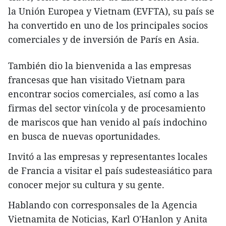
la Unión Europea y Vietnam (EVFTA), su país se
ha convertido en uno de los principales socios
comerciales y de inversión de París en Asia.
También dio la bienvenida a las empresas
francesas que han visitado Vietnam para
encontrar socios comerciales, así como a las
firmas del sector vinícola y de procesamiento
de mariscos que han venido al país indochino
en busca de nuevas oportunidades.
Invitó a las empresas y representantes locales
de Francia a visitar el país sudesteasiático para
conocer mejor su cultura y su gente.
Hablando con corresponsales de la Agencia
Vietnamita de Noticias, Karl O'Hanlon y Anita