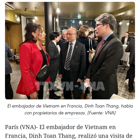
El embajador de Vietnam en Francia, Dinh Toan Thang, habla
con propietarios de empresas. (Fuente: VNA)
París (VNA)- El embajador de Vietnam en
Francia, Dinh Toan Thang, realizó una visita de