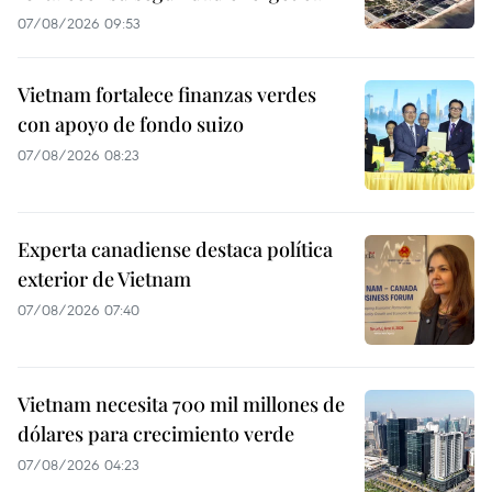
07/08/2026 09:53
Vietnam fortalece finanzas verdes
con apoyo de fondo suizo
07/08/2026 08:23
Experta canadiense destaca política
exterior de Vietnam
07/08/2026 07:40
Vietnam necesita 700 mil millones de
dólares para crecimiento verde
07/08/2026 04:23