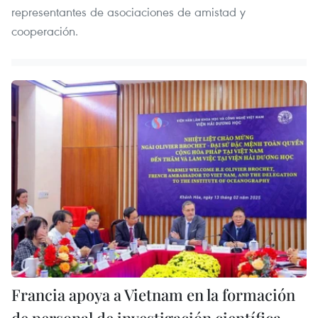
representantes de asociaciones de amistad y
cooperación.
Francia apoya a Vietnam en la formación
de personal de investigación científica