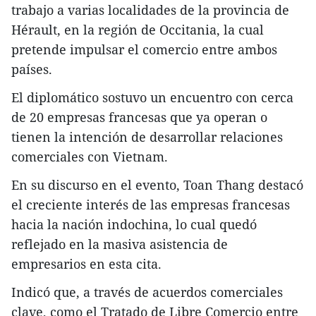
trabajo a varias localidades de la provincia de
Hérault, en la región de Occitania, la cual
pretende impulsar el comercio entre ambos
países.
El diplomático sostuvo un encuentro con cerca
de 20 empresas francesas que ya operan o
tienen la intención de desarrollar relaciones
comerciales con Vietnam.
En su discurso en el evento, Toan Thang destacó
el creciente interés de las empresas francesas
hacia la nación indochina, lo cual quedó
reflejado en la masiva asistencia de
empresarios en esta cita.
Indicó que, a través de acuerdos comerciales
clave, como el Tratado de Libre Comercio entre