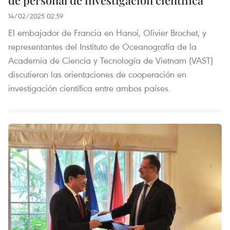
14/02/2025 02:59
El embajador de Francia en Hanoi, Olivier Brochet, y
representantes del Instituto de Oceanografía de la
Academia de Ciencia y Tecnología de Vietnam (VAST)
discutieron las orientaciones de cooperación en
investigación científica entre ambos países.