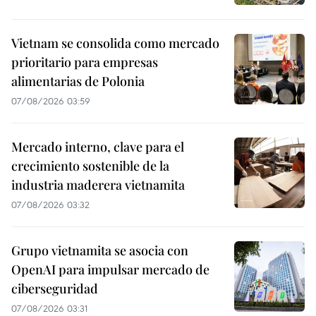
Vietnam se consolida como mercado
prioritario para empresas
alimentarias de Polonia
07/08/2026 03:59
Mercado interno, clave para el
crecimiento sostenible de la
industria maderera vietnamita
07/08/2026 03:32
Grupo vietnamita se asocia con
OpenAI para impulsar mercado de
ciberseguridad
07/08/2026 03:31