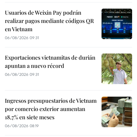
Usuarios de Weixin Pay podrán
realizar pagos mediante códigos QR
en Vietnam
06/08/2026 09:31
Exportaciones vietnamitas de durián
apuntan a nuevo récord
06/08/2026 09:31
Ingresos presupuestarios de Vietnam
por comercio exterior aumentan
18,7% en siete meses
06/08/2026 08:19