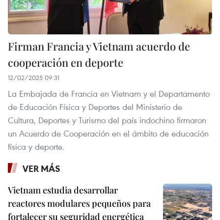
Firman Francia y Vietnam acuerdo de
cooperación en deporte
12/02/2025 09:31
La Embajada de Francia en Vietnam y el Departamento
de Educación Física y Deportes del Ministerio de
Cultura, Deportes y Turismo del país indochino firmaron
un Acuerdo de Cooperación en el ámbito de educación
física y deporte.
VER MÁS
Vietnam estudia desarrollar
reactores modulares pequeños para
fortalecer su seguridad energética