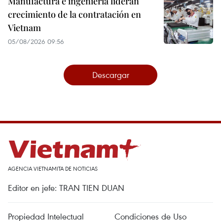
Manufactura e ingeniería lideran
crecimiento de la contratación en
Vietnam
05/08/2026 09:56
Descargar
AGENCIA VIETNAMITA DE NOTICIAS
Editor en jefe: TRAN TIEN DUAN
Propiedad Intelectual
Condiciones de Uso