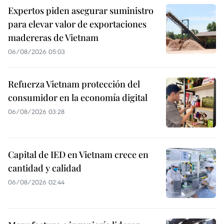
Expertos piden asegurar suministro
para elevar valor de exportaciones
madereras de Vietnam
06/08/2026 05:03
Refuerza Vietnam protección del
consumidor en la economía digital
06/08/2026 03:28
Capital de IED en Vietnam crece en
cantidad y calidad
06/08/2026 02:44