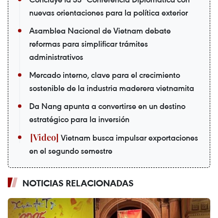
nuevas orientaciones para la política exterior
Asamblea Nacional de Vietnam debate
reformas para simplificar trámites
administrativos
Mercado interno, clave para el crecimiento
sostenible de la industria maderera vietnamita
Da Nang apunta a convertirse en un destino
estratégico para la inversión
Vietnam busca impulsar exportaciones
en el segundo semestre
NOTICIAS RELACIONADAS