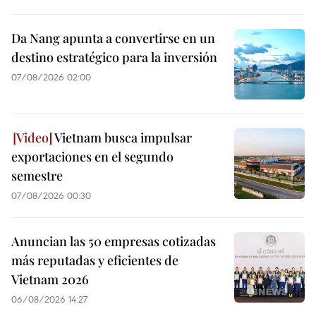
Da Nang apunta a convertirse en un
destino estratégico para la inversión
07/08/2026 02:00
Vietnam busca impulsar
exportaciones en el segundo
semestre
07/08/2026 00:30
Anuncian las 50 empresas cotizadas
más reputadas y eficientes de
Vietnam 2026
06/08/2026 14:27