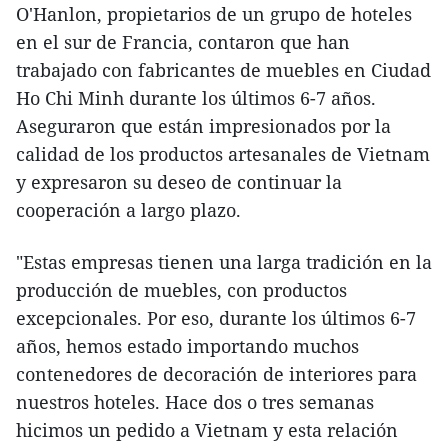
O'Hanlon, propietarios de un grupo de hoteles
en el sur de Francia, contaron que han
trabajado con fabricantes de muebles en Ciudad
Ho Chi Minh durante los últimos 6-7 años.
Aseguraron que están impresionados por la
calidad de los productos artesanales de Vietnam
y expresaron su deseo de continuar la
cooperación a largo plazo.
"Estas empresas tienen una larga tradición en la
producción de muebles, con productos
excepcionales. Por eso, durante los últimos 6-7
años, hemos estado importando muchos
contenedores de decoración de interiores para
nuestros hoteles. Hace dos o tres semanas
hicimos un pedido a Vietnam y esta relación