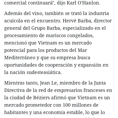
comercial continuará", dijo Karl O'Hanlon.
Además del vino, también se trató la industria
acuícola en el encuentro. Hervé Barba, director
general del Grupo Barba, especializado en el
procesamiento de mariscos congelados,
mencionó que Vietnam es un mercado
potencial para los productos del Mar
Mediterráneo y que su empresa busca
oportunidades de cooperación y expansión en
la nación sudesteasiática.
Mientras tanto, Jean Le, miembro de la Junta
Directiva de la red de empresarios franceses en
la ciudad de Béziers afirmó que Vietnam es un
mercado prometedor con 100 millones de
habitantes y una economía estable, lo que lo