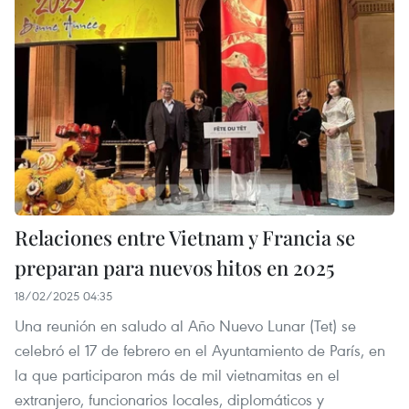
Relaciones entre Vietnam y Francia se
preparan para nuevos hitos en 2025
18/02/2025 04:35
Una reunión en saludo al Año Nuevo Lunar (Tet) se
celebró el 17 de febrero en el Ayuntamiento de París, en
la que participaron más de mil vietnamitas en el
extranjero, funcionarios locales, diplomáticos y