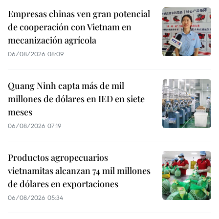
Empresas chinas ven gran potencial
de cooperación con Vietnam en
mecanización agrícola
06/08/2026 08:09
Quang Ninh capta más de mil
millones de dólares en IED en siete
meses
06/08/2026 07:19
Productos agropecuarios
vietnamitas alcanzan 74 mil millones
de dólares en exportaciones
06/08/2026 05:34