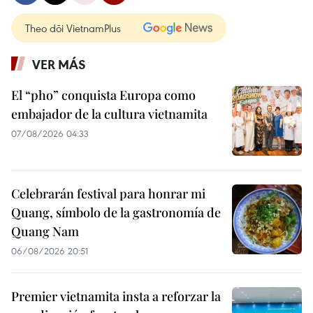
Theo dõi VietnamPlus
VER MÁS
El “pho” conquista Europa como
embajador de la cultura vietnamita
07/08/2026 04:33
Celebrarán festival para honrar mi
Quang, símbolo de la gastronomía de
Quang Nam
06/08/2026 20:51
Premier vietnamita insta a reforzar la