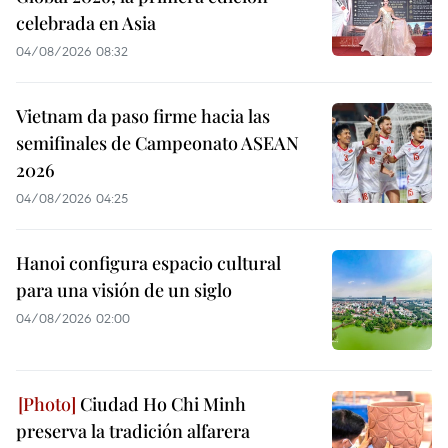
celebrada en Asia
04/08/2026 08:32
Vietnam da paso firme hacia las
semifinales de Campeonato ASEAN
2026
04/08/2026 04:25
Hanoi configura espacio cultural
para una visión de un siglo
04/08/2026 02:00
Ciudad Ho Chi Minh
preserva la tradición alfarera