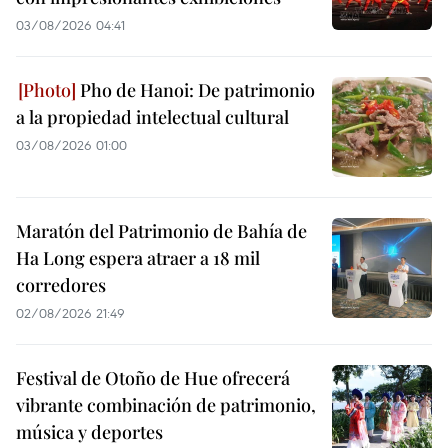
03/08/2026 04:41
Pho de Hanoi: De patrimonio
a la propiedad intelectual cultural
03/08/2026 01:00
Maratón del Patrimonio de Bahía de
Ha Long espera atraer a 18 mil
corredores
02/08/2026 21:49
Festival de Otoño de Hue ofrecerá
vibrante combinación de patrimonio,
música y deportes