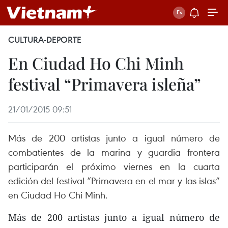
CULTURA-DEPORTE
En Ciudad Ho Chi Minh
festival “Primavera isleña”
21/01/2015 09:51
Más de 200 artistas junto a igual número de
combatientes de la marina y guardia frontera
participarán el próximo viernes en la cuarta
edición del festival “Primavera en el mar y las islas”
en Ciudad Ho Chi Minh.
Más de 200 artistas junto a igual número de