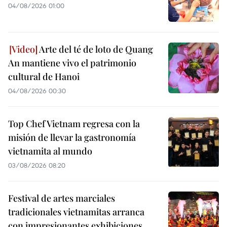
04/08/2026 01:00
Arte del té de loto de Quang
An mantiene vivo el patrimonio
cultural de Hanoi
04/08/2026 00:30
Top Chef Vietnam regresa con la
misión de llevar la gastronomía
vietnamita al mundo
03/08/2026 08:20
Festival de artes marciales
tradicionales vietnamitas arranca
con impresionantes exhibiciones