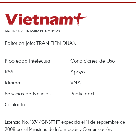
AGENCIA VIETNAMITA DE NOTICIAS
Editor en jefe: TRAN TIEN DUAN
Propiedad Intelectual
Condiciones de Uso
RSS
Apoyo
Idiomas
VNA
Servicios de Noticias
Publicidad
Contacto
Licencia No. 1374/GP-BTTTT expedida el 11 de septiembre de
2008 por el Ministerio de Información y Comunicación.