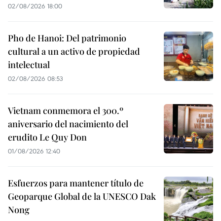
02/08/2026 18:00
Pho de Hanoi: Del patrimonio
cultural a un activo de propiedad
intelectual
02/08/2026 08:53
Vietnam conmemora el 300.º
aniversario del nacimiento del
erudito Le Quy Don
01/08/2026 12:40
Esfuerzos para mantener título de
Geoparque Global de la UNESCO Dak
Nong