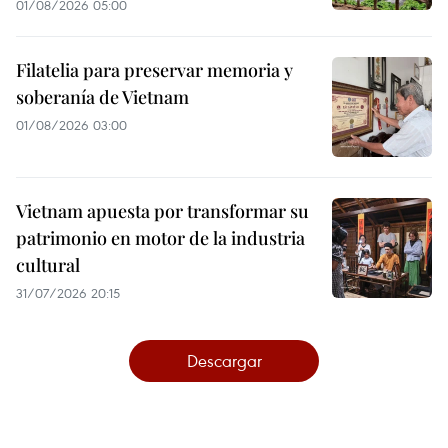
01/08/2026 05:00
Filatelia para preservar memoria y
soberanía de Vietnam
01/08/2026 03:00
Vietnam apuesta por transformar su
patrimonio en motor de la industria
cultural
31/07/2026 20:15
Descargar