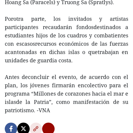
Hoang Sa (Paracels) y Truong Sa (Spratlys).
Porotra parte, los invitados y artistas
participantes recaudarán fondosdestinados a
estudiantes hijos de los cuadros y combatientes
con escasosrecursos económicos de las fuerzas
acantonadas en dichas islas o quetrabajan en
unidades de guardia costa.
Antes deconcluir el evento, de acuerdo con el
plan, los jóvenes firmarán encolectivo para el
programa “Millones de corazones hacia el mar e
islasde la Patria”, como manifestación de su
patriotismo. -VNA