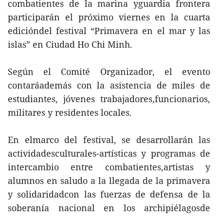
combatientes de la marina yguardia frontera
participarán el próximo viernes en la cuarta
edicióndel festival “Primavera en el mar y las
islas” en Ciudad Ho Chi Minh.
Según el Comité Organizador, el evento
contaráademás con la asistencia de miles de
estudiantes, jóvenes trabajadores,funcionarios,
militares y residentes locales.
En elmarco del festival, se desarrollarán las
actividadesculturales-artísticas y programas de
intercambio entre combatientes,artistas y
alumnos en saludo a la llegada de la primavera
y solidaridadcon las fuerzas de defensa de la
soberanía nacional en los archipiélagosde