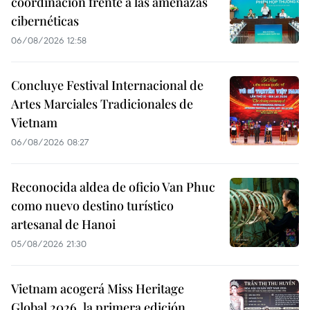
coordinación frente a las amenazas
cibernéticas
06/08/2026 12:58
Concluye Festival Internacional de
Artes Marciales Tradicionales de
Vietnam
06/08/2026 08:27
Reconocida aldea de oficio Van Phuc
como nuevo destino turístico
artesanal de Hanoi
05/08/2026 21:30
Vietnam acogerá Miss Heritage
Global 2026, la primera edición