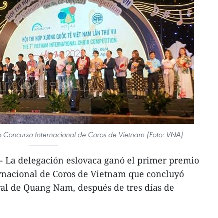
o Concurso Internacional de Coros de Vietnam (Foto: VNA)
 La delegación eslovaca ganó el primer premio
rnacional de Coros de Vietnam que concluyó
ral de Quang Nam, después de tres días de