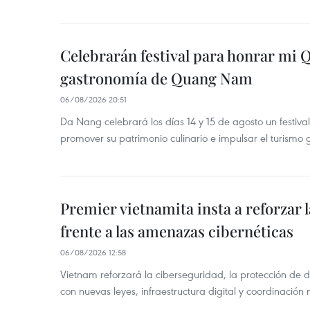
Celebrarán festival para honrar mi 
gastronomía de Quang Nam
06/08/2026 20:51
Da Nang celebrará los días 14 y 15 de agosto un festi
promover su patrimonio culinario e impulsar el turismo
Premier vietnamita insta a reforzar 
frente a las amenazas cibernéticas
06/08/2026 12:58
Vietnam reforzará la ciberseguridad, la protección de d
con nuevas leyes, infraestructura digital y coordinación