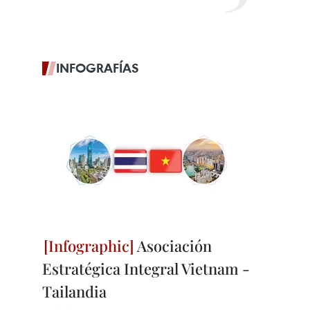
INFOGRAFÍAS
Asociación
Estratégica Integral Vietnam -
Tailandia