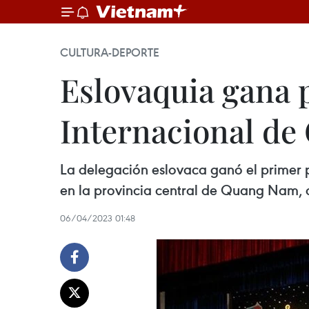
CULTURA-DEPORTE
Eslovaquia gana
Internacional de
La delegación eslovaca ganó el primer 
en la provincia central de Quang Nam, 
06/04/2023 01:48