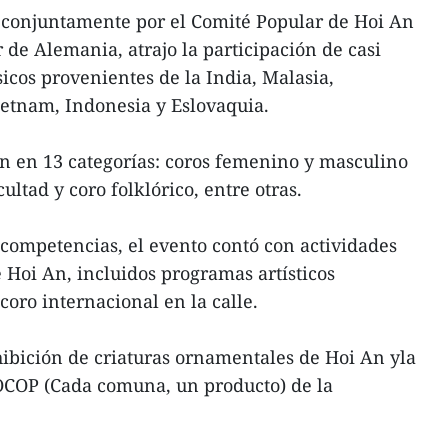
conjuntamente por el Comité Popular de Hoi An
 de Alemania, atrajo la participación de casi
sicos provenientes de la India, Malasia,
ietnam, Indonesia y Eslovaquia.
n en 13 categorías: coros femenino y masculino
ultad y coro folklórico, entre otras.
competencias, el evento contó con actividades
 Hoi An, incluidos programas artísticos
coro internacional en la calle.
ibición de criaturas ornamentales de Hoi An yla
OCOP (Cada comuna, un producto) de la