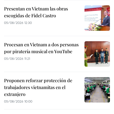
Presentan en Vietnam las obras
escogidas de Fidel Castro
05/08/2026 12:30
Procesan en Vietnam a dos personas
por piratería musical en YouTube
05/08/2026 11:21
Proponen reforzar protección de
trabajadores vietnamitas en el
extranjero
05/08/2026 10:00