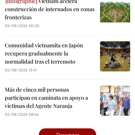
Vietnam acelera
construcción de internados en zonas
fronterizas
03/08/2026 00:30
Comunidad vietnamita en Japón
recupera gradualmente la
normalidad tras el terremoto
02/08/2026 13:41
Más de cinco mil personas
participan en caminata en apoyo a
víctimas del Agente Naranja
02/08/2026 08:44
Descargar