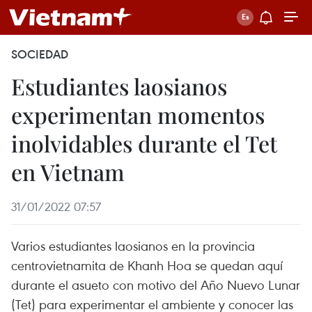
SOCIEDAD
Estudiantes laosianos
experimentan momentos
inolvidables durante el Tet
en Vietnam
31/01/2022 07:57
Varios estudiantes laosianos en la provincia
centrovietnamita de Khanh Hoa se quedan aquí
durante el asueto con motivo del Año Nuevo Lunar
(Tet) para experimentar el ambiente y conocer las