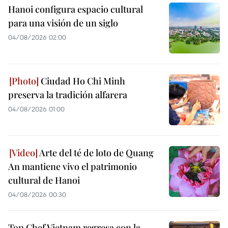
Hanoi configura espacio cultural
para una visión de un siglo
04/08/2026 02:00
Ciudad Ho Chi Minh
preserva la tradición alfarera
04/08/2026 01:00
Arte del té de loto de Quang
An mantiene vivo el patrimonio
cultural de Hanoi
04/08/2026 00:30
Top Chef Vietnam regresa con la