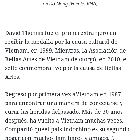
en Da Nang (Fuente: VNA)
David Thomas fue el primerextranjero en
recibir la medalla por la causa cultural de
Vietnam, en 1999. Mientras, la Asociación de
Bellas Artes de Vietnam de otorgó, en 2010, el
sello conmemorativo por la causa de Bellas
Artes.
Regresó por primera vez aVietnam en 1987,
para encontrar una manera de conectarse y
curar las heridas delpasado. Más de 30 años
después, ha vuelto a Vietnam muchas veces.
Compartió queel país indochino es su segundo
hogar con muchos familiares y amigos. /.