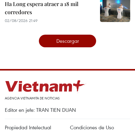
Ha Long espera atraer a 18 mil
corredores
02/08/2026 21:49
Descargar
AGENCIA VIETNAMITA DE NOTICIAS
Editor en jefe: TRAN TIEN DUAN
Propiedad Intelectual
Condiciones de Uso