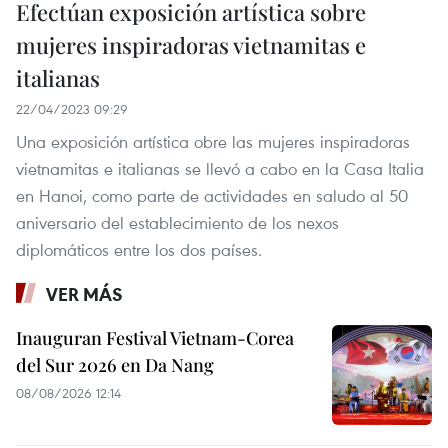
Efectúan exposición artística sobre
mujeres inspiradoras vietnamitas e
italianas
22/04/2023 09:29
Una exposición artística obre las mujeres inspiradoras
vietnamitas e italianas se llevó a cabo en la Casa Italia
en Hanoi, como parte de actividades en saludo al 50
aniversario del establecimiento de los nexos
diplomáticos entre los dos países.
VER MÁS
Inauguran Festival Vietnam-Corea
del Sur 2026 en Da Nang
08/08/2026 12:14