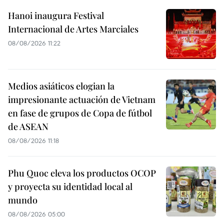
Hanoi inaugura Festival
Internacional de Artes Marciales
08/08/2026 11:22
Medios asiáticos elogian la
impresionante actuación de Vietnam
en fase de grupos de Copa de fútbol
de ASEAN
08/08/2026 11:18
Phu Quoc eleva los productos OCOP
y proyecta su identidad local al
mundo
08/08/2026 05:00