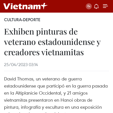
CULTURA-DEPORTE
Exhiben pinturas de
veterano estadounidense y
creadores vietnamitas
25/04/2023 03:14
David Thomas, un veterano de guerra
estadounidense que participó en la guerra pasada
en la Altiplanicie Occidental, y 21 amigos
vietnamitas presentaron en Hanoi obras de
pintura, infografía y escultura en una exposición