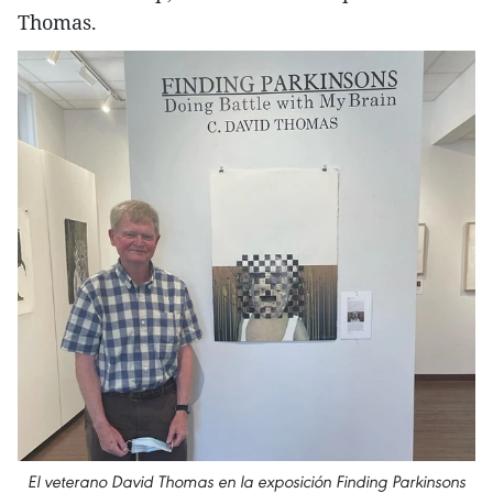
Thomas.
El veterano David Thomas en la exposición Finding Parkinsons