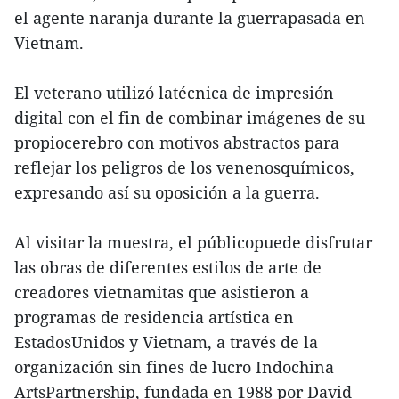
el agente naranja durante la guerrapasada en
Vietnam.
El veterano utilizó latécnica de impresión
digital con el fin de combinar imágenes de su
propiocerebro con motivos abstractos para
reflejar los peligros de los venenosquímicos,
expresando así su oposición a la guerra.
Al visitar la muestra, el públicopuede disfrutar
las obras de diferentes estilos de arte de
creadores vietnamitas que asistieron a
programas de residencia artística en
EstadosUnidos y Vietnam, a través de la
organización sin fines de lucro Indochina
ArtsPartnership, fundada en 1988 por David