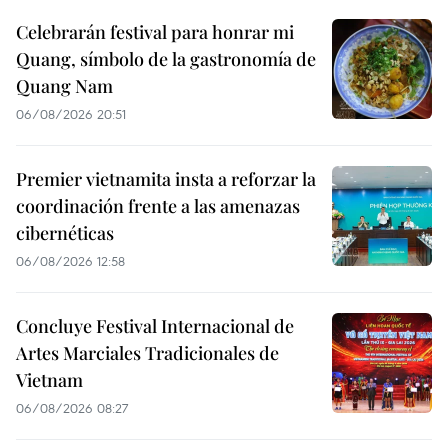
Celebrarán festival para honrar mi
Quang, símbolo de la gastronomía de
Quang Nam
06/08/2026 20:51
Premier vietnamita insta a reforzar la
coordinación frente a las amenazas
cibernéticas
06/08/2026 12:58
Concluye Festival Internacional de
Artes Marciales Tradicionales de
Vietnam
06/08/2026 08:27