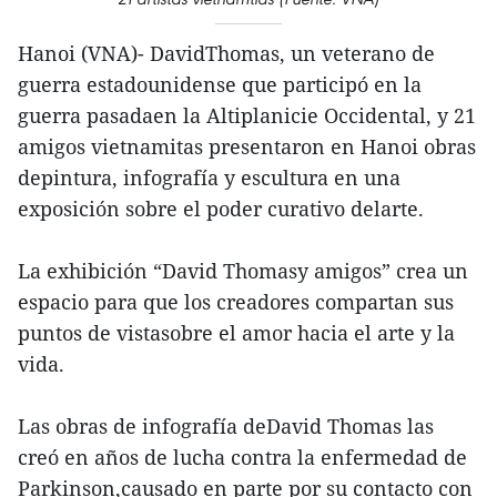
Hanoi (VNA)- DavidThomas, un veterano de
guerra estadounidense que participó en la
guerra pasadaen la Altiplanicie Occidental, y 21
amigos vietnamitas presentaron en Hanoi obras
depintura, infografía y escultura en una
exposición sobre el poder curativo delarte.
La exhibición “David Thomasy amigos” crea un
espacio para que los creadores compartan sus
puntos de vistasobre el amor hacia el arte y la
vida.
Las obras de infografía deDavid Thomas las
creó en años de lucha contra la enfermedad de
Parkinson,causado en parte por su contacto con