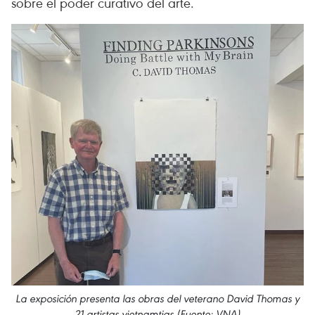
sobre el poder curativo del arte.
La exposición presenta las obras del veterano David Thomas y
21 artistas vietnamtias (Fuente: VNA)