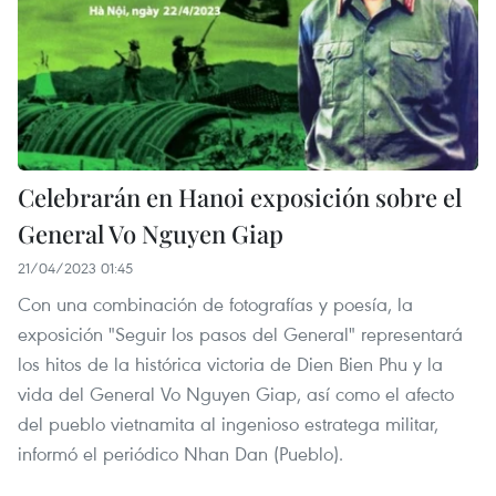
Celebrarán en Hanoi exposición sobre el
General Vo Nguyen Giap
21/04/2023 01:45
Con una combinación de fotografías y poesía, la
exposición "Seguir los pasos del General" representará
los hitos de la histórica victoria de Dien Bien Phu y la
vida del General Vo Nguyen Giap, así como el afecto
del pueblo vietnamita al ingenioso estratega militar,
informó el periódico Nhan Dan (Pueblo).