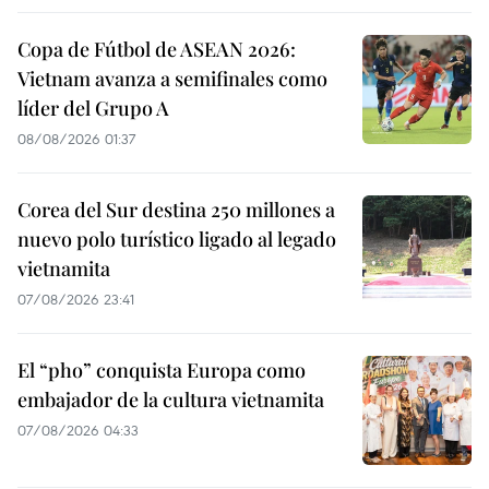
Copa de Fútbol de ASEAN 2026:
Vietnam avanza a semifinales como
líder del Grupo A
08/08/2026 01:37
Corea del Sur destina 250 millones a
nuevo polo turístico ligado al legado
vietnamita
07/08/2026 23:41
El “pho” conquista Europa como
embajador de la cultura vietnamita
07/08/2026 04:33