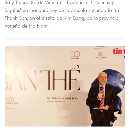
Sa y Truong Sa de Vietnam - Evidencias históricas y
legales" se inauguró hoy en la escuela secundaria de
Thanh Son, en el distrito de Kim Bang, de la provincia
norteña de Ha Nam.