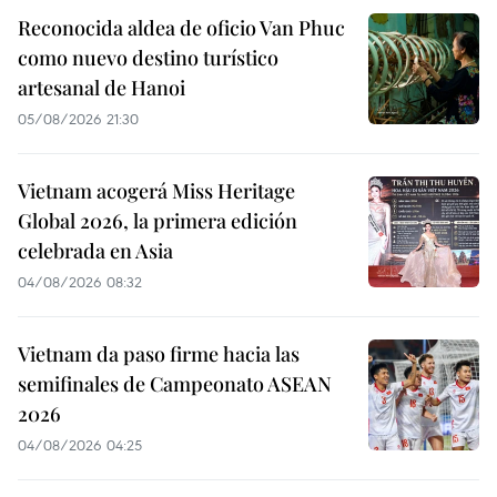
Reconocida aldea de oficio Van Phuc
como nuevo destino turístico
artesanal de Hanoi
05/08/2026 21:30
Vietnam acogerá Miss Heritage
Global 2026, la primera edición
celebrada en Asia
04/08/2026 08:32
Vietnam da paso firme hacia las
semifinales de Campeonato ASEAN
2026
04/08/2026 04:25