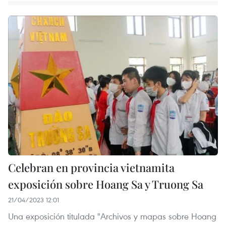
Celebran en provincia vietnamita
exposición sobre Hoang Sa y Truong Sa
21/04/2023 12:01
Una exposición titulada "Archivos y mapas sobre Hoang