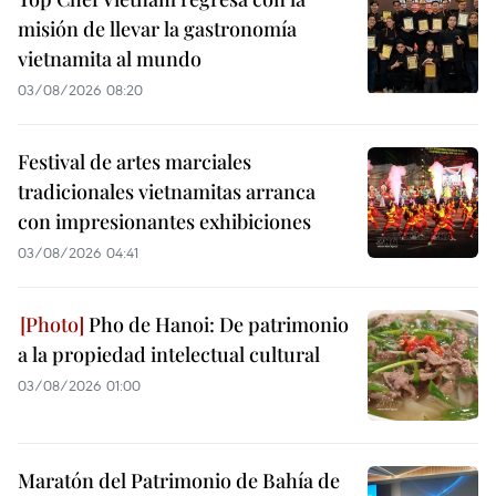
misión de llevar la gastronomía
vietnamita al mundo
03/08/2026 08:20
Festival de artes marciales
tradicionales vietnamitas arranca
con impresionantes exhibiciones
03/08/2026 04:41
Pho de Hanoi: De patrimonio
a la propiedad intelectual cultural
03/08/2026 01:00
Maratón del Patrimonio de Bahía de