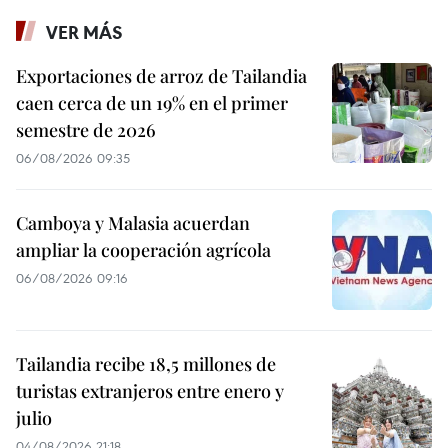
VER MÁS
Exportaciones de arroz de Tailandia
caen cerca de un 19% en el primer
semestre de 2026
06/08/2026 09:35
Camboya y Malasia acuerdan
ampliar la cooperación agrícola
06/08/2026 09:16
Tailandia recibe 18,5 millones de
turistas extranjeros entre enero y
julio
04/08/2026 21:18