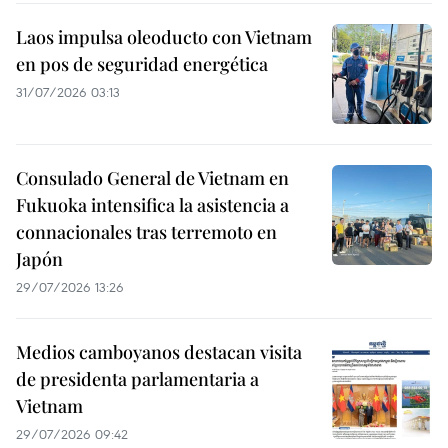
Laos impulsa oleoducto con Vietnam
en pos de seguridad energética
31/07/2026 03:13
Consulado General de Vietnam en
Fukuoka intensifica la asistencia a
connacionales tras terremoto en
Japón
29/07/2026 13:26
Medios camboyanos destacan visita
de presidenta parlamentaria a
Vietnam
29/07/2026 09:42