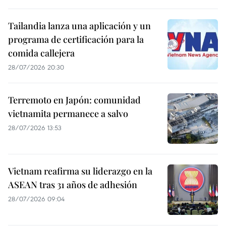
Tailandia lanza una aplicación y un
programa de certificación para la
comida callejera
28/07/2026 20:30
Terremoto en Japón: comunidad
vietnamita permanece a salvo
28/07/2026 13:53
Vietnam reafirma su liderazgo en la
ASEAN tras 31 años de adhesión
28/07/2026 09:04