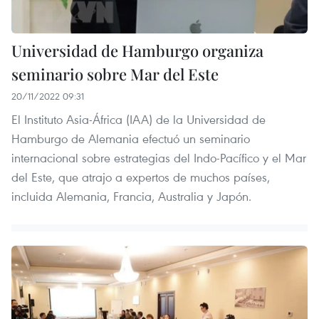
Universidad de Hamburgo organiza
seminario sobre Mar del Este
20/11/2022 09:31
El Instituto Asia-África (IAA) de la Universidad de
Hamburgo de Alemania efectuó un seminario
internacional sobre estrategias del Indo-Pacífico y el Mar
del Este, que atrajo a expertos de muchos países,
incluida Alemania, Francia, Australia y Japón.