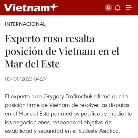
INTERNACIONAL
Experto ruso resalta
posición de Vietnam en el
Mar del Este
03/01/2023 04:29
El experto ruso Grygory Trofimchuk afirmó que la
posición firme de Vietnam de resolver las disputas
en el Mar del Este por medios pacíficos y mediante
las negociaciones, responde al objetivo de
estabilidad y seguridad en el Sudeste Asiático.