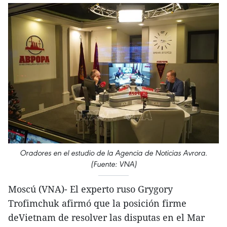
Oradores en el estudio de la Agencia de Noticias Avrora.
(Fuente: VNA)
Moscú (VNA)- El experto ruso Grygory
Trofimchuk afirmó que la posición firme
deVietnam de resolver las disputas en el Mar