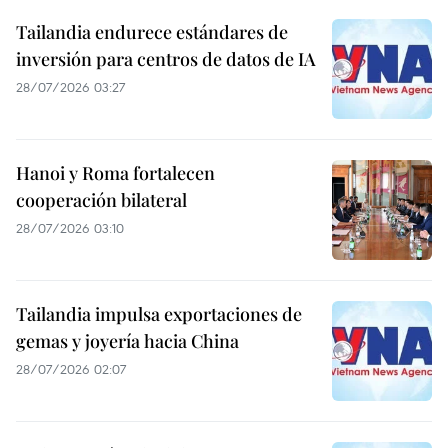
Tailandia endurece estándares de
inversión para centros de datos de IA
28/07/2026 03:27
Hanoi y Roma fortalecen
cooperación bilateral
28/07/2026 03:10
Tailandia impulsa exportaciones de
gemas y joyería hacia China
28/07/2026 02:07