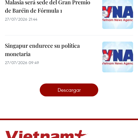
Malasia será sede del Gran Premio
de Baréin de Fórmula 1
27/07/2026 21:44
Singapur endurece su política
monetaria
27/07/2026 09:49
Descargar