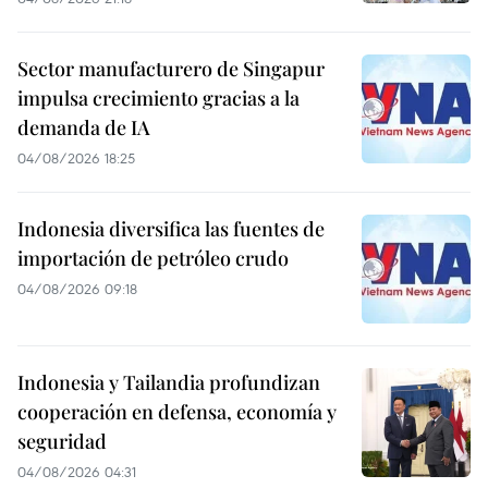
Sector manufacturero de Singapur
impulsa crecimiento gracias a la
demanda de IA
04/08/2026 18:25
Indonesia diversifica las fuentes de
importación de petróleo crudo
04/08/2026 09:18
Indonesia y Tailandia profundizan
cooperación en defensa, economía y
seguridad
04/08/2026 04:31