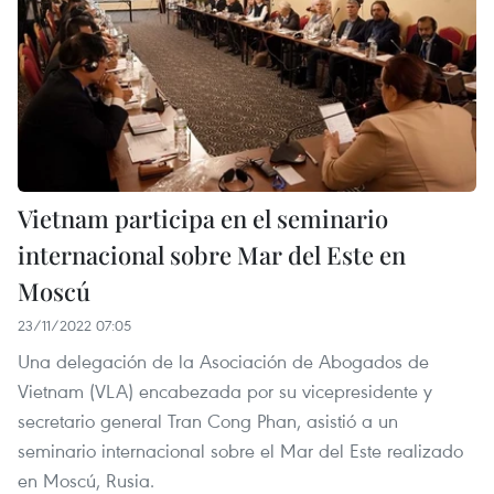
Vietnam participa en el seminario
internacional sobre Mar del Este en
Moscú
23/11/2022 07:05
Una delegación de la Asociación de Abogados de
Vietnam (VLA) encabezada por su vicepresidente y
secretario general Tran Cong Phan, asistió a un
seminario internacional sobre el Mar del Este realizado
en Moscú, Rusia.