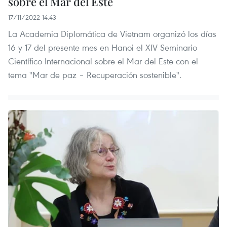
sobre el Mar del Este
17/11/2022 14:43
La Academia Diplomática de Vietnam organizó los días
16 y 17 del presente mes en Hanoi el XIV Seminario
Científico Internacional sobre el Mar del Este con el
tema "Mar de paz – Recuperación sostenible".