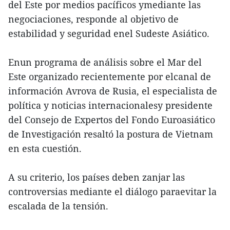
del Este por medios pacíficos ymediante las
negociaciones, responde al objetivo de
estabilidad y seguridad enel Sudeste Asiático.
Enun programa de análisis sobre el Mar del
Este organizado recientemente por elcanal de
información Avrova de Rusia, el especialista de
política y noticias internacionalesy presidente
del Consejo de Expertos del Fondo Euroasiático
de Investigación resaltó la postura de Vietnam
en esta cuestión.
A su criterio, los países deben zanjar las
controversias mediante el diálogo paraevitar la
escalada de la tensión.