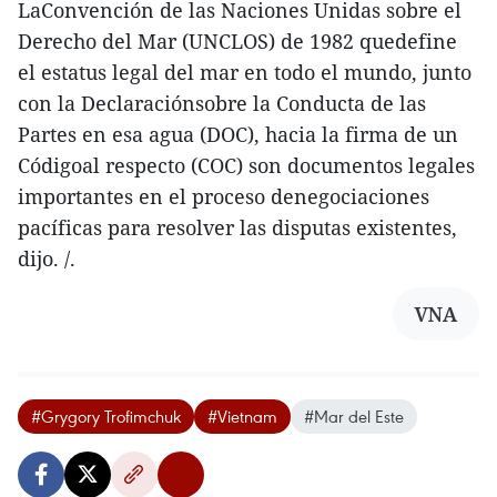
LaConvención de las Naciones Unidas sobre el
Derecho del Mar (UNCLOS) de 1982 quedefine
el estatus legal del mar en todo el mundo, junto
con la Declaraciónsobre la Conducta de las
Partes en esa agua (DOC), hacia la firma de un
Códigoal respecto (COC) son documentos legales
importantes en el proceso denegociaciones
pacíficas para resolver las disputas existentes,
dijo. /.
VNA
#Grygory Trofimchuk
#Vietnam
#Mar del Este