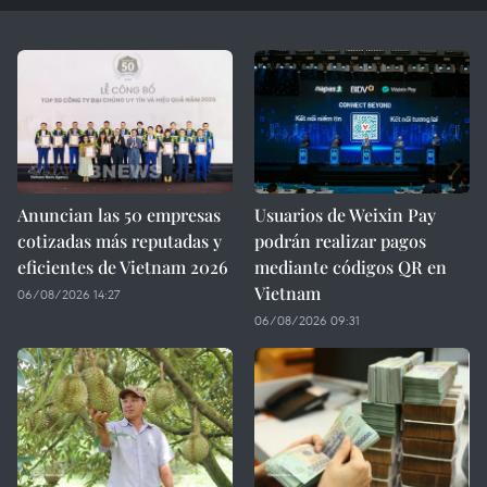
Anuncian las 50 empresas
Usuarios de Weixin Pay
cotizadas más reputadas y
podrán realizar pagos
eficientes de Vietnam 2026
mediante códigos QR en
Vietnam
06/08/2026 14:27
06/08/2026 09:31