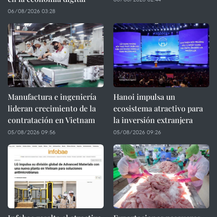
06/08/2026 03:28
Manufactura e ingeniería
Hanoi impulsa un
lideran crecimiento de la
ecosistema atractivo para
contratación en Vietnam
la inversión extranjera
05/08/2026 09:56
05/08/2026 09:26