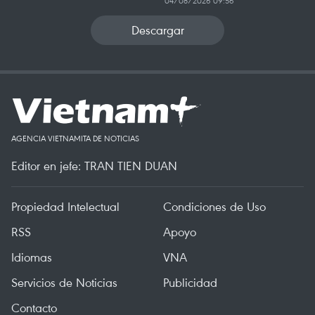
04/08/2026 09:56
Descargar
AGENCIA VIETNAMITA DE NOTICIAS
Editor en jefe: TRAN TIEN DUAN
Propiedad Intelectual
Condiciones de Uso
RSS
Apoyo
Idiomas
VNA
Servicios de Noticias
Publicidad
Contacto