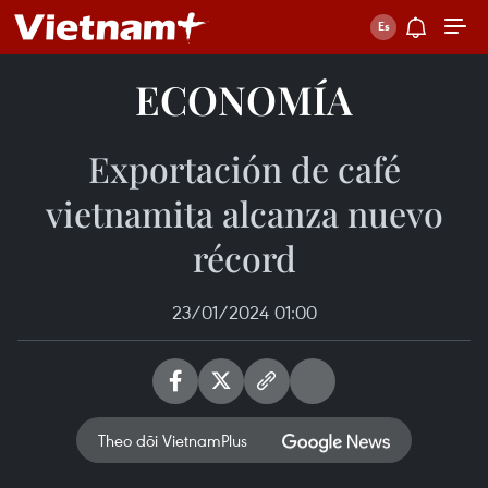
ECONOMÍA
Exportación de café
vietnamita alcanza nuevo
récord
23/01/2024 01:00
Theo dõi VietnamPlus