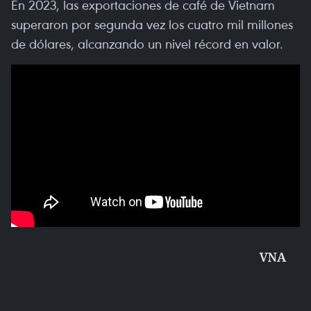
En 2023, las exportaciones de café de Vietnam
superaron por segunda vez los cuatro mil millones
de dólares, alcanzando un nivel récord en valor.
VNA