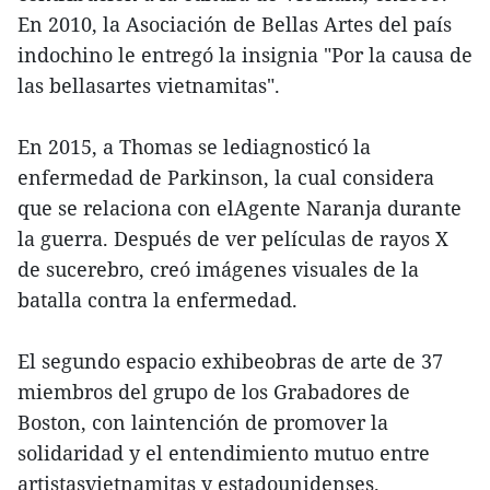
En 2010, la Asociación de Bellas Artes del país
indochino le entregó la insignia "Por la causa de
las bellasartes vietnamitas".
En 2015, a Thomas se lediagnosticó la
enfermedad de Parkinson, la cual considera
que se relaciona con elAgente Naranja durante
la guerra. Después de ver películas de rayos X
de sucerebro, creó imágenes visuales de la
batalla contra la enfermedad.
El segundo espacio exhibeobras de arte de 37
miembros del grupo de los Grabadores de
Boston, con laintención de promover la
solidaridad y el entendimiento mutuo entre
artistasvietnamitas y estadounidenses.