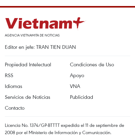
AGENCIA VIETNAMITA DE NOTICIAS
Editor en jefe: TRAN TIEN DUAN
Propiedad Intelectual
Condiciones de Uso
RSS
Apoyo
Idiomas
VNA
Servicios de Noticias
Publicidad
Contacto
Licencia No. 1374/GP-BTTTT expedida el 11 de septiembre de
2008 por el Ministerio de Información y Comunicación.