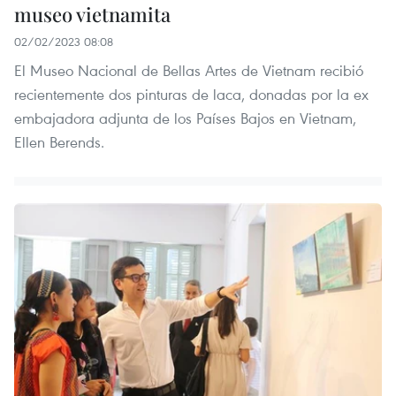
museo vietnamita
02/02/2023 08:08
El Museo Nacional de Bellas Artes de Vietnam recibió
recientemente dos pinturas de laca, donadas por la ex
embajadora adjunta de los Países Bajos en Vietnam,
Ellen Berends.