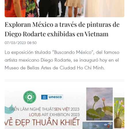
Exploran México a través de pinturas de
Diego Rodarte exhibidas en Vietnam
07/03/2023 08:50
La exposición titulada “Buscando México”, del famoso
artista mexicano Diego Rodarte, se inauguró hoy en el
Museo de Bellas Artes de Ciudad Ho Chi Minh.