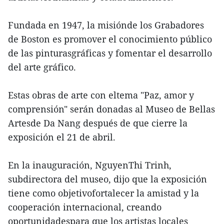
Fundada en 1947, la misiónde los Grabadores
de Boston es promover el conocimiento público
de las pinturasgráficas y fomentar el desarrollo
del arte gráfico.
Estas obras de arte con eltema "Paz, amor y
comprensión" serán donadas al Museo de Bellas
Artesde Da Nang después de que cierre la
exposición el 21 de abril.
En la inauguración, NguyenThi Trinh,
subdirectora del museo, dijo que la exposición
tiene como objetivofortalecer la amistad y la
cooperación internacional, creando
oportunidadespara que los artistas locales