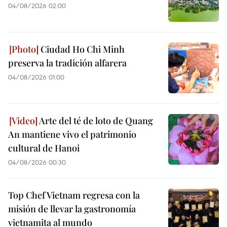
04/08/2026 02:00
Ciudad Ho Chi Minh
preserva la tradición alfarera
04/08/2026 01:00
Arte del té de loto de Quang
An mantiene vivo el patrimonio
cultural de Hanoi
04/08/2026 00:30
Top Chef Vietnam regresa con la
misión de llevar la gastronomía
vietnamita al mundo