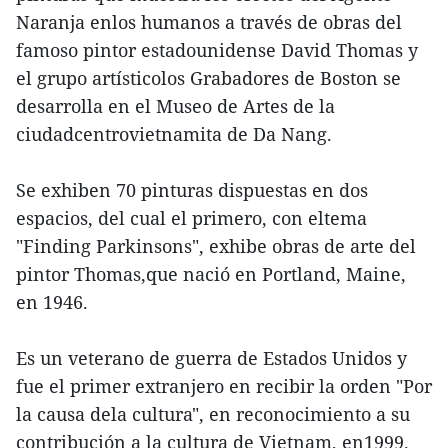
Naranja enlos humanos a través de obras del
famoso pintor estadounidense David Thomas y
el grupo artísticolos Grabadores de Boston se
desarrolla en el Museo de Artes de la
ciudadcentrovietnamita de Da Nang.
Se exhiben 70 pinturas dispuestas en dos
espacios, del cual el primero, con eltema
"Finding Parkinsons", exhibe obras de arte del
pintor Thomas,que nació en Portland, Maine,
en 1946.
Es un veterano de guerra de Estados Unidos y
fue el primer extranjero en recibir la orden "Por
la causa dela cultura", en reconocimiento a su
contribución a la cultura de Vietnam, en1999.