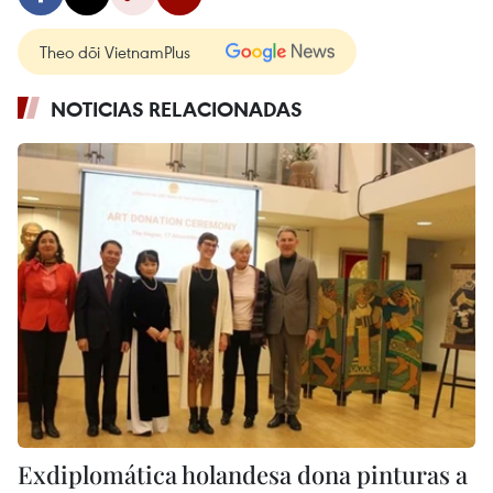
Theo dõi VietnamPlus
NOTICIAS RELACIONADAS
Exdiplomática holandesa dona pinturas a