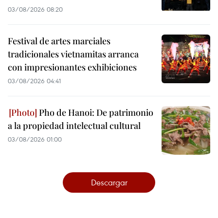
03/08/2026 08:20
Festival de artes marciales
tradicionales vietnamitas arranca
con impresionantes exhibiciones
03/08/2026 04:41
Pho de Hanoi: De patrimonio
a la propiedad intelectual cultural
03/08/2026 01:00
Descargar