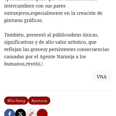
intercambien con sus pares
extranjeros,especialmente en la creación de
pinturas gráficas.
También, presentó al públicoobras únicas,
significativas y de alto valor artístico, que
reflejan las gravesy persistentes consecuencias
causadas por el Agente Naranja a los
humanos,reveló./.
VNA
#Da Nang
#pinturas