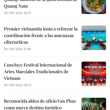
Quang Nam
06/08/2026 20:51
Premier vietnamita insta a reforzar la
coordinación frente a las amenazas
cibernéticas
06/08/2026 12:58
Concluye Festival Internacional de
Artes Marciales Tradicionales de
Vietnam
06/08/2026 08:27
Reconocida aldea de oficio Van Phuc
como nuevo destino turístico