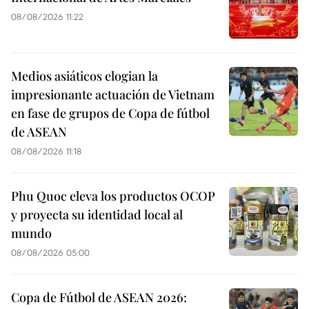
08/08/2026 11:22
Medios asiáticos elogian la
impresionante actuación de Vietnam
en fase de grupos de Copa de fútbol
de ASEAN
08/08/2026 11:18
Phu Quoc eleva los productos OCOP
y proyecta su identidad local al
mundo
08/08/2026 05:00
Copa de Fútbol de ASEAN 2026: