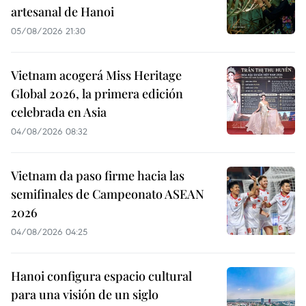
artesanal de Hanoi
05/08/2026 21:30
Vietnam acogerá Miss Heritage
Global 2026, la primera edición
celebrada en Asia
04/08/2026 08:32
Vietnam da paso firme hacia las
semifinales de Campeonato ASEAN
2026
04/08/2026 04:25
Hanoi configura espacio cultural
para una visión de un siglo