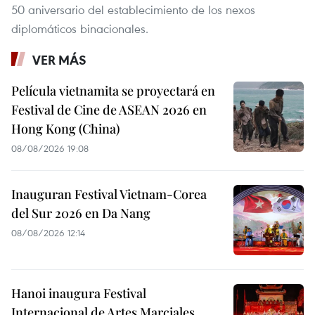
50 aniversario del establecimiento de los nexos
diplomáticos binacionales.
VER MÁS
Película vietnamita se proyectará en
Festival de Cine de ASEAN 2026 en
Hong Kong (China)
08/08/2026 19:08
Inauguran Festival Vietnam-Corea
del Sur 2026 en Da Nang
08/08/2026 12:14
Hanoi inaugura Festival
Internacional de Artes Marciales