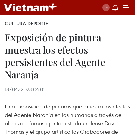
CULTURA-DEPORTE
Exposición de pintura
muestra los efectos
persistentes del Agente
Naranja
18/04/2023 04:01
Una exposición de pinturas que muestra los efectos
del Agente Naranja en los humanos a través de
obras del famoso pintor estadounidense David
Thomas y el grupo artístico los Grabadores de