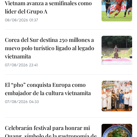
Vietnam avanza a semifinales como
líder del Grupo A
08/08/2026 01:37
Corea del Sur destina 250 millones a
nuevo polo turístico ligado al legado
vietnamita
07/08/2026 23:41
El “pho” conquista Europa como
embajador de la cultura vietnamita
07/08/2026 04:33
Celebrarán festival para honrar mi
Quang, símbolo de la gastronomía de