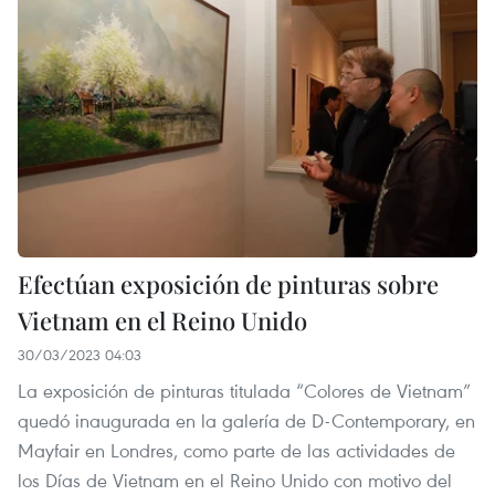
Efectúan exposición de pinturas sobre
Vietnam en el Reino Unido
30/03/2023 04:03
La exposición de pinturas titulada “Colores de Vietnam”
quedó inaugurada en la galería de D-Contemporary, en
Mayfair en Londres, como parte de las actividades de
los Días de Vietnam en el Reino Unido con motivo del