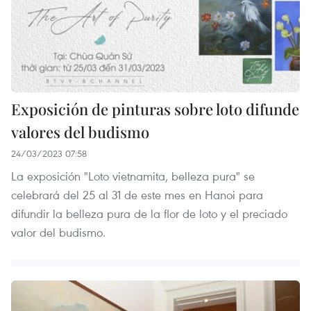
Exposición de pinturas sobre loto difunde
valores del budismo
24/03/2023 07:58
La exposición "Loto vietnamita, belleza pura" se
celebrará del 25 al 31 de este mes en Hanoi para
difundir la belleza pura de la flor de loto y el preciado
valor del budismo.