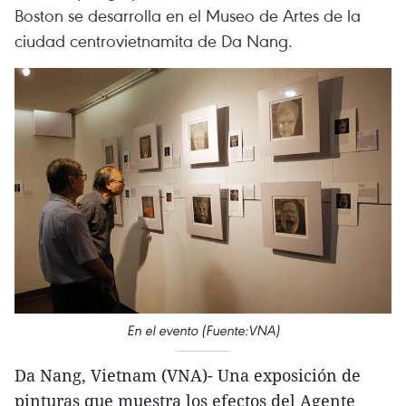
Boston se desarrolla en el Museo de Artes de la
ciudad centrovietnamita de Da Nang.
En el evento (Fuente:VNA)
Da Nang, Vietnam (VNA)- Una exposición de
pinturas que muestra los efectos del Agente