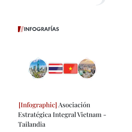
INFOGRAFÍAS
Asociación
Estratégica Integral Vietnam -
Tailandia