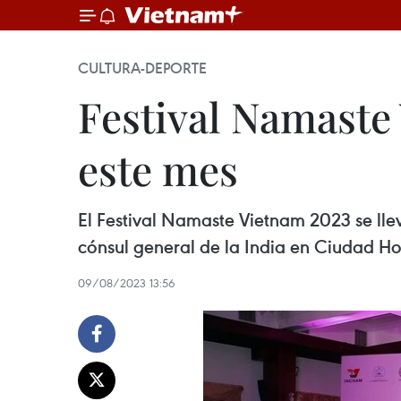
CULTURA-DEPORTE
Festival Namaste 
este mes
El Festival Namaste Vietnam 2023 se llev
cónsul general de la India en Ciudad H
09/08/2023 13:56