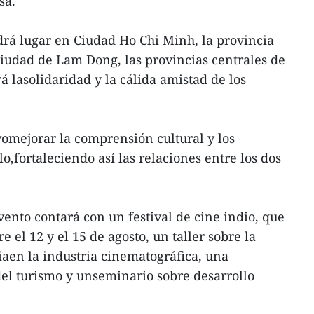
sa.
ndrá lugar en Ciudad Ho Chi Minh, la provincia
iudad de Lam Dong, las provincias centrales de
 lasolidaridad y la cálida amistad de los
vomejorar la comprensión cultural y los
,fortaleciendo así las relaciones entre los dos
ento contará con un festival de cine indio, que
e el 12 y el 15 de agosto, un taller sobre la
aen la industria cinematográfica, una
el turismo y unseminario sobre desarrollo