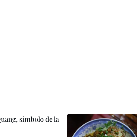
Quang, símbolo de la