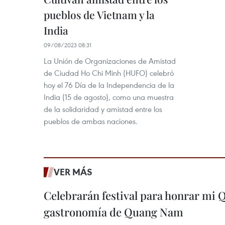
pueblos de Vietnam y la
India
09/08/2023 08:31
La Unión de Organizaciones de Amistad
de Ciudad Ho Chi Minh (HUFO) celebró
hoy el 76 Día de la Independencia de la
India (15 de agosto), como una muestra
de la solidaridad y amistad entre los
pueblos de ambas naciones.
VER MÁS
Celebrarán festival para honrar mi 
gastronomía de Quang Nam