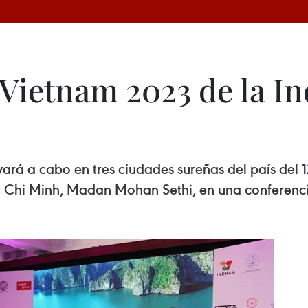
Vietnam 2023 de la In
ará a cabo en tres ciudades sureñas del país del 1
o Chi Minh, Madan Mohan Sethi, en una conferenc