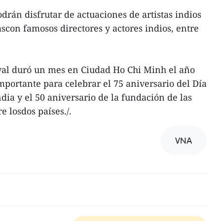
drán disfrutar de actuaciones de artistas indios
scon famosos directores y actores indios, entre
ival duró un mes en Ciudad Ho Chi Minh el año
ortante para celebrar el 75 aniversario del Día
dia y el 50 aniversario de la fundación de las
e losdos países./.
VNA