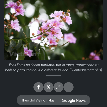
Esas flores no tienen perfume, por lo tanto, aprovechan su
belleza para contribuir a colorear la vida (Fuente:Vietnamplus)
Theo dõi VietnamPlus