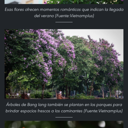
Esas flores ofrecen momentos románticos que indican la llegada
del verano (Fuente:Vietnamplus)
Árboles de Bang lang también se plantan en los parques para
brindar espacios frescos a los caminantes (Fuente:Vietnamplus)