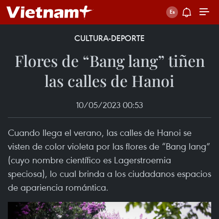
CULTURA-DEPORTE
Flores de “Bang lang” tiñen
las calles de Hanoi
10/05/2023 00:53
Cuando llega el verano, las calles de Hanoi se
visten de color violeta por las flores de “Bang lang”
(cuyo nombre científico es Lagerstroemia
speciosa), lo cual brinda a los ciudadanos espacios
de apariencia romántica.