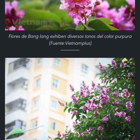
Flores de Bang lang exhiben diversos tonos del color purpura
(Fuente:Vietnamplus)