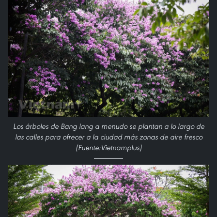
Los árboles de Bang lang a menudo se plantan a lo largo de
las calles para ofrecer a la ciudad más zonas de aire fresco
(Fuente:Vietnamplus)