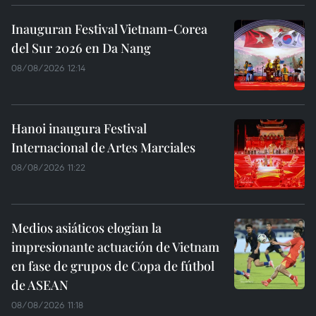
Inauguran Festival Vietnam-Corea
del Sur 2026 en Da Nang
08/08/2026 12:14
Hanoi inaugura Festival
Internacional de Artes Marciales
08/08/2026 11:22
Medios asiáticos elogian la
impresionante actuación de Vietnam
en fase de grupos de Copa de fútbol
de ASEAN
08/08/2026 11:18