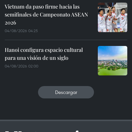
Vietnam da paso firme hacia las
semifinales de Campeonato ASEAN
2026
04/08/2026 04:25
Hanoi configura espacio cultural
para una visión de un siglo
04/08/2026 02:00
Descargar