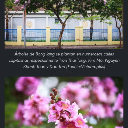
Árboles de Bang lang se plantan en numerosas calles
capitalinas, especialmente Tran Thai Tong, Kim Ma, Nguyen
Khanh Toan y Dao Tan (Fuente:Vietnamplus)