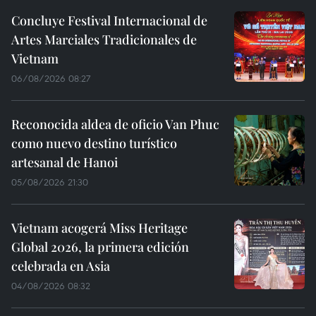
Concluye Festival Internacional de
Artes Marciales Tradicionales de
Vietnam
06/08/2026 08:27
Reconocida aldea de oficio Van Phuc
como nuevo destino turístico
artesanal de Hanoi
05/08/2026 21:30
Vietnam acogerá Miss Heritage
Global 2026, la primera edición
celebrada en Asia
04/08/2026 08:32