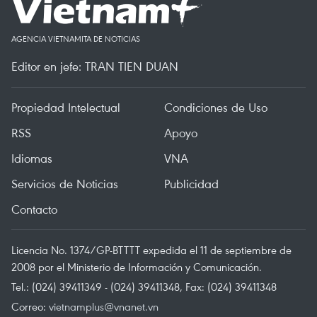
AGENCIA VIETNAMITA DE NOTICIAS
Editor en jefe: TRAN TIEN DUAN
Propiedad Intelectual
Condiciones de Uso
RSS
Apoyo
Idiomas
VNA
Servicios de Noticias
Publicidad
Contacto
Licencia No. 1374/GP-BTTTT expedida el 11 de septiembre de
2008 por el Ministerio de Información y Comunicación.
Tel.: (024) 39411349 - (024) 39411348, Fax: (024) 39411348
Correo:
vietnamplus@vnanet.vn