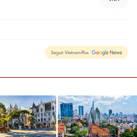
Seguir VietnamPlus