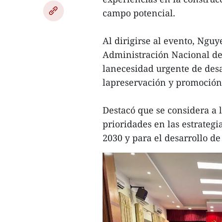
campo potencial.
Al dirigirse al evento, Ngu
Administración Nacional de
lanecesidad urgente de desa
lapreservación y promoción 
Destacó que se considera a 
prioridades en las estrategi
2030 y para el desarrollo de