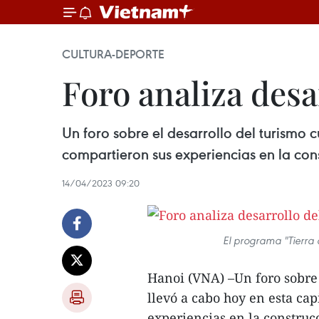
CULTURA-DEPORTE
Foro analiza desa
Un foro sobre el desarrollo del turismo c
compartieron sus experiencias en la cons
14/04/2023 09:20
El programa "Tierra
Hanoi (VNA) –Un foro sobre 
llevó a cabo hoy en esta cap
experiencias en la construcc