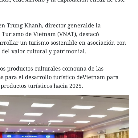
yen Trung Khanh, director generalde la
 Turismo de Vietnam (VNAT), destacó
rrollar un turismo sostenible en asociación con
del valor cultural y patrimonial.
los productos culturales comouna de las
as para el desarrollo turístico deVietnam para
 productos turísticos hacia 2025.