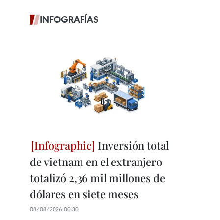
INFOGRAFÍAS
Inversión total
de vietnam en el extranjero
totalizó 2,36 mil millones de
dólares en siete meses
08/08/2026 00:30