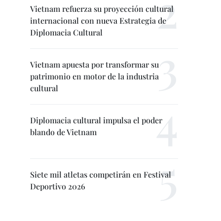
Vietnam refuerza su proyección cultural
internacional con nueva Estrategia de
Diplomacia Cultural
Vietnam apuesta por transformar su
patrimonio en motor de la industria
cultural
Diplomacia cultural impulsa el poder
blando de Vietnam
Siete mil atletas competirán en Festival
Deportivo 2026