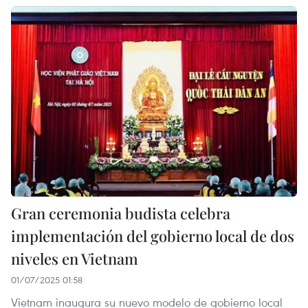
Gran ceremonia budista celebra
implementación del gobierno local de dos
niveles en Vietnam
01/07/2025 01:58
Vietnam inaugura su nuevo modelo de gobierno local