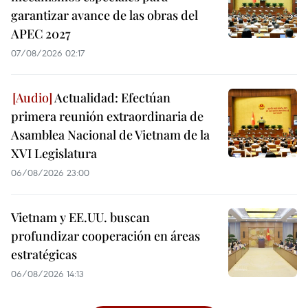
garantizar avance de las obras del
APEC 2027
07/08/2026 02:17
Actualidad: Efectúan
primera reunión extraordinaria de
Asamblea Nacional de Vietnam de la
XVI Legislatura
06/08/2026 23:00
Vietnam y EE.UU. buscan
profundizar cooperación en áreas
estratégicas
06/08/2026 14:13