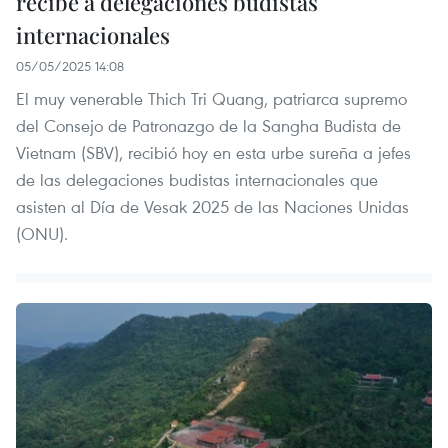
recibe a delegaciones budistas
internacionales
05/05/2025 14:08
El muy venerable Thich Tri Quang, patriarca supremo
del Consejo de Patronazgo de la Sangha Budista de
Vietnam (SBV), recibió hoy en esta urbe sureña a jefes
de las delegaciones budistas internacionales que
asisten al Día de Vesak 2025 de las Naciones Unidas
(ONU).