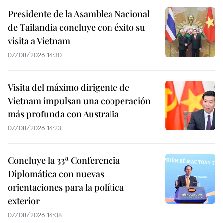
Presidente de la Asamblea Nacional
de Tailandia concluye con éxito su
visita a Vietnam
07/08/2026 14:30
Visita del máximo dirigente de
Vietnam impulsan una cooperación
más profunda con Australia
07/08/2026 14:23
Concluye la 33ª Conferencia
Diplomática con nuevas
orientaciones para la política
exterior
07/08/2026 14:08