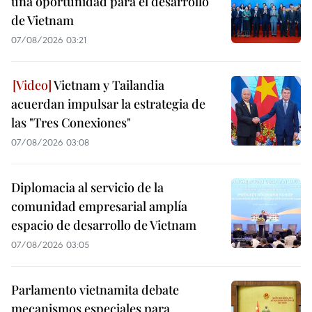
una oportunidad para el desarrollo
de Vietnam
07/08/2026 03:21
Vietnam y Tailandia
acuerdan impulsar la estrategia de
las "Tres Conexiones"
07/08/2026 03:08
Diplomacia al servicio de la
comunidad empresarial amplía
espacio de desarrollo de Vietnam
07/08/2026 03:05
Parlamento vietnamita debate
mecanismos especiales para