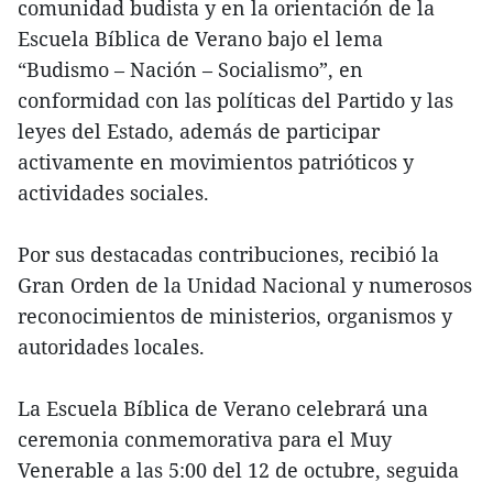
comunidad budista y en la orientación de la
Escuela Bíblica de Verano bajo el lema
“Budismo – Nación – Socialismo”, en
conformidad con las políticas del Partido y las
leyes del Estado, además de participar
activamente en movimientos patrióticos y
actividades sociales.
Por sus destacadas contribuciones, recibió la
Gran Orden de la Unidad Nacional y numerosos
reconocimientos de ministerios, organismos y
autoridades locales.
La Escuela Bíblica de Verano celebrará una
ceremonia conmemorativa para el Muy
Venerable a las 5:00 del 12 de octubre, seguida