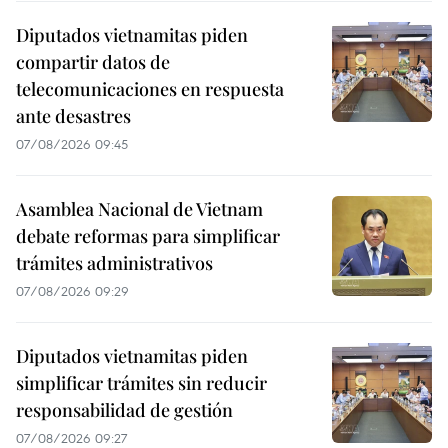
Diputados vietnamitas piden
compartir datos de
telecomunicaciones en respuesta
ante desastres
07/08/2026 09:45
Asamblea Nacional de Vietnam
debate reformas para simplificar
trámites administrativos
07/08/2026 09:29
Diputados vietnamitas piden
simplificar trámites sin reducir
responsabilidad de gestión
07/08/2026 09:27