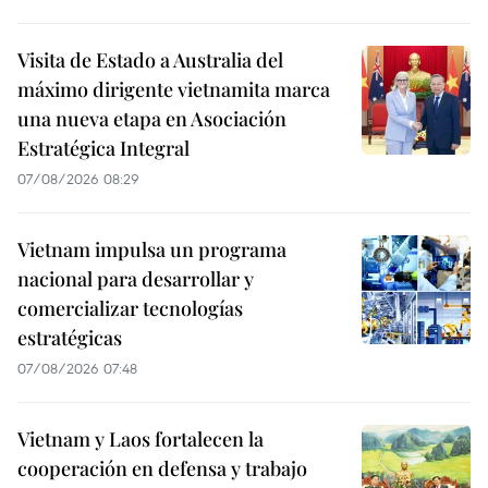
Visita de Estado a Australia del
máximo dirigente vietnamita marca
una nueva etapa en Asociación
Estratégica Integral
07/08/2026 08:29
Vietnam impulsa un programa
nacional para desarrollar y
comercializar tecnologías
estratégicas
07/08/2026 07:48
Vietnam y Laos fortalecen la
cooperación en defensa y trabajo