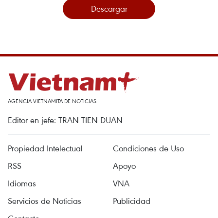
Descargar
AGENCIA VIETNAMITA DE NOTICIAS
Editor en jefe: TRAN TIEN DUAN
Propiedad Intelectual
Condiciones de Uso
RSS
Apoyo
Idiomas
VNA
Servicios de Noticias
Publicidad