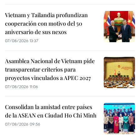
Vietnam y Tailandia profundizan
cooperación con motivo del 50
aniversario de sus nexos
07/08/2026 13:37
Asamblea Nacional de Vietnam pide
transparentar criterios para
proyectos vinculados a APEC 2027
07/08/2026 11:06
Consolidan la amistad entre países
de la ASEAN en Ciudad Ho Chi Minh
07/08/2026 09:56