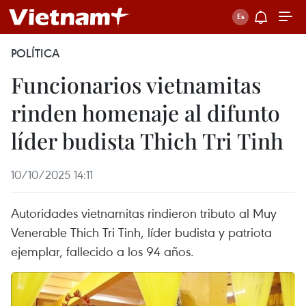
POLÍTICA
Funcionarios vietnamitas
rinden homenaje al difunto
líder budista Thich Tri Tinh
10/10/2025 14:11
Autoridades vietnamitas rindieron tributo al Muy
Venerable Thich Tri Tinh, líder budista y patriota
ejemplar, fallecido a los 94 años.