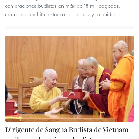
con oraciones budistas en más de 18 mil pagodas,
marcando un hito histórico por la paz y la unidad.
Dirigente de Sangha Budista de Vietnam