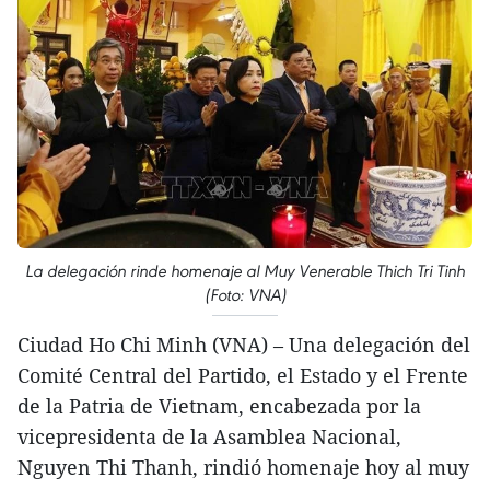
La delegación rinde homenaje al Muy Venerable Thich Tri Tinh
(Foto: VNA)
Ciudad Ho Chi Minh (VNA) – Una delegación del
Comité Central del Partido, el Estado y el Frente
de la Patria de Vietnam, encabezada por la
vicepresidenta de la Asamblea Nacional,
Nguyen Thi Thanh, rindió homenaje hoy al muy