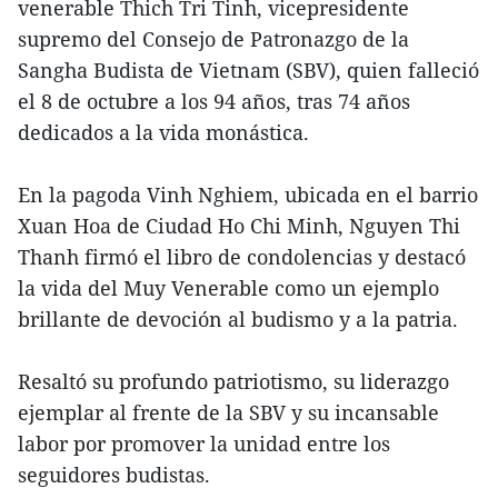
venerable Thich Tri Tinh, vicepresidente
supremo del Consejo de Patronazgo de la
Sangha Budista de Vietnam (SBV), quien falleció
el 8 de octubre a los 94 años, tras 74 años
dedicados a la vida monástica.
En la pagoda Vinh Nghiem, ubicada en el barrio
Xuan Hoa de Ciudad Ho Chi Minh, Nguyen Thi
Thanh firmó el libro de condolencias y destacó
la vida del Muy Venerable como un ejemplo
brillante de devoción al budismo y a la patria.
Resaltó su profundo patriotismo, su liderazgo
ejemplar al frente de la SBV y su incansable
labor por promover la unidad entre los
seguidores budistas.