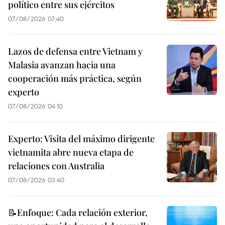
político entre sus ejércitos
07/08/2026 07:40
Lazos de defensa entre Vietnam y
Malasia avanzan hacia una
cooperación más práctica, según
experto
07/08/2026 04:10
Experto: Visita del máximo dirigente
vietnamita abre nueva etapa de
relaciones con Australia
07/08/2026 03:40
📝Enfoque: Cada relación exterior,