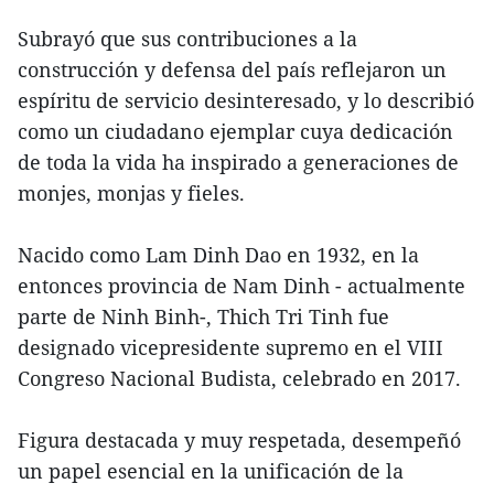
Subrayó que sus contribuciones a la
construcción y defensa del país reflejaron un
espíritu de servicio desinteresado, y lo describió
como un ciudadano ejemplar cuya dedicación
de toda la vida ha inspirado a generaciones de
monjes, monjas y fieles.
Nacido como Lam Dinh Dao en 1932, en la
entonces provincia de Nam Dinh - actualmente
parte de Ninh Binh-, Thich Tri Tinh fue
designado vicepresidente supremo en el VIII
Congreso Nacional Budista, celebrado en 2017.
Figura destacada y muy respetada, desempeñó
un papel esencial en la unificación de la