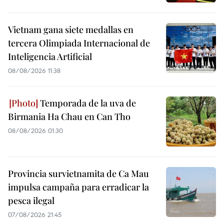
Vietnam gana siete medallas en
tercera Olimpiada Internacional de
Inteligencia Artificial
08/08/2026 11:38
Temporada de la uva de
Birmania Ha Chau en Can Tho
08/08/2026 01:30
Provincia survietnamita de Ca Mau
impulsa campaña para erradicar la
pesca ilegal
07/08/2026 21:45