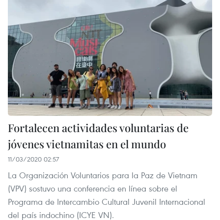
Fortalecen actividades voluntarias de
jóvenes vietnamitas en el mundo
11/03/2020 02:57
La Organización Voluntarios para la Paz de Vietnam
(VPV) sostuvo una conferencia en línea sobre el
Programa de Intercambio Cultural Juvenil Internacional
del país indochino (ICYE VN).