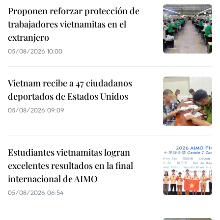
Proponen reforzar protección de
trabajadores vietnamitas en el
extranjero
05/08/2026 10:00
Vietnam recibe a 47 ciudadanos
deportados de Estados Unidos
05/08/2026 09:09
Estudiantes vietnamitas logran
excelentes resultados en la final
internacional de AIMO
05/08/2026 06:54