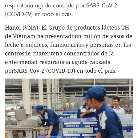
respiratoria aguda causada por SARS-CoV-2
(COVID-19) en todo el país.
Hanoi (VNA)- El Grupo de productos lácteos TH
de Vietnam ha presentadoun millón de vasos de
leche a médicos, funcionarios y personas en los
centrosde cuarentena concentrados de la
enfermedad respiratoria aguda causada
porSARS-CoV-2 (COVID-19) en todo el país.