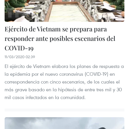
Ejército de Vietnam se prepara para
responder ante posibles escenarios del
COVID-19
11/03/2020 02:39
El ejército de Vietnam elabora los planes de respuesta a
la epidemia por el nuevo coronavirus (COVID-19) en
correspondencia con cinco escenarios, de los cuales el
más grave basado en la hipótesis de entre tres mil y 30
mil casos infectados en la comunidad.