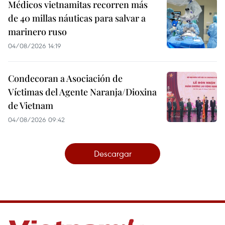
Médicos vietnamitas recorren más
de 40 millas náuticas para salvar a
marinero ruso
04/08/2026 14:19
Condecoran a Asociación de
Víctimas del Agente Naranja/Dioxina
de Vietnam
04/08/2026 09:42
Descargar