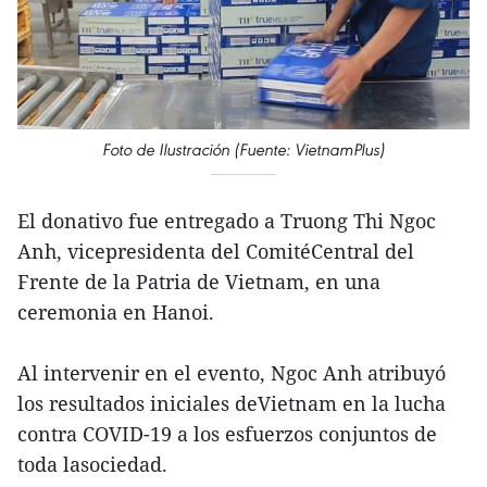
Foto de Ilustración (Fuente: VietnamPlus)
El donativo fue entregado a Truong Thi Ngoc
Anh, vicepresidenta del ComitéCentral del
Frente de la Patria de Vietnam, en una
ceremonia en Hanoi.
Al intervenir en el evento, Ngoc Anh atribuyó
los resultados iniciales deVietnam en la lucha
contra COVID-19 a los esfuerzos conjuntos de
toda lasociedad.