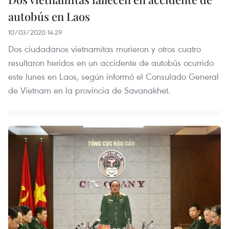
autobús en Laos
10/03/2020 14:29
Dos ciudadanos vietnamitas murieron y otros cuatro
resultaron heridos en un accidente de autobús ocurrido
este lunes en Laos, según informó el Consulado General
de Vietnam en la provincia de Savanakhet.