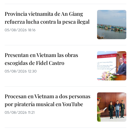
Provincia vietnamita de An Giang
refuerza lucha contra la pesca ilegal
05/08/2026 18:16
Presentan en Vietnam las obras
escogidas de Fidel Castro
05/08/2026 12:30
Procesan en Vietnam a dos personas
por piratería musical en YouTube
05/08/2026 11:21