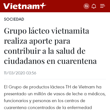
SOCIEDAD
Grupo lácteo vietnamita
realiza aporte para
contribuir a la salud de
ciudadanos en cuarentena
11/03/2020 03:56
El Grupo de productos lácteos TH de Vietnam ha
presentado un millón de vasos de leche a médicos,
funcionarios y personas en los centros de
cuarentena concentrados de la enfermedad