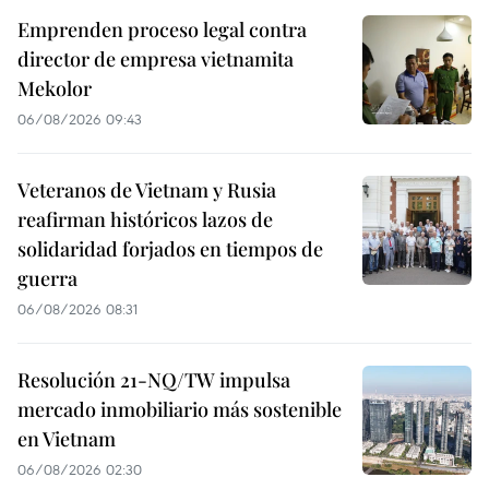
Emprenden proceso legal contra
director de empresa vietnamita
Mekolor
06/08/2026 09:43
Veteranos de Vietnam y Rusia
reafirman históricos lazos de
solidaridad forjados en tiempos de
guerra
06/08/2026 08:31
Resolución 21-NQ/TW impulsa
mercado inmobiliario más sostenible
en Vietnam
06/08/2026 02:30