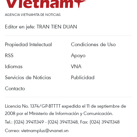
AGENCIA VIETNAMITA DE NOTICIAS
Editor en jefe: TRAN TIEN DUAN
Propiedad Intelectual
Condiciones de Uso
RSS
Apoyo
Idiomas
VNA
Servicios de Noticias
Publicidad
Contacto
Licencia No. 1374/GP-BTTTT expedida el 11 de septiembre de
2008 por el Ministerio de Información y Comunicación.
Tel.: (024) 39411349 - (024) 39411348, Fax: (024) 39411348
Correo:
vietnamplus@vnanet.vn