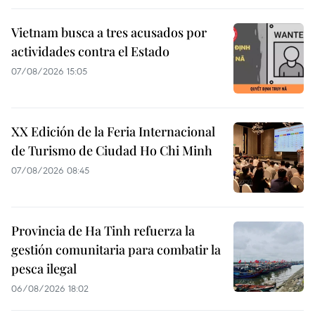
Vietnam busca a tres acusados por
actividades contra el Estado
07/08/2026 15:05
XX Edición de la Feria Internacional
de Turismo de Ciudad Ho Chi Minh
07/08/2026 08:45
Provincia de Ha Tinh refuerza la
gestión comunitaria para combatir la
pesca ilegal
06/08/2026 18:02