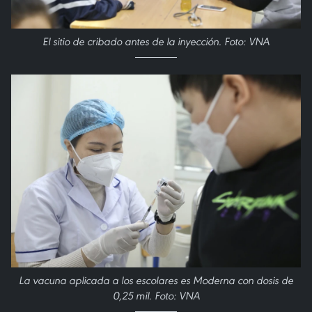
El sitio de cribado antes de la inyección. Foto: VNA
La vacuna aplicada a los escolares es Moderna con dosis de
0,25 mil. Foto: VNA