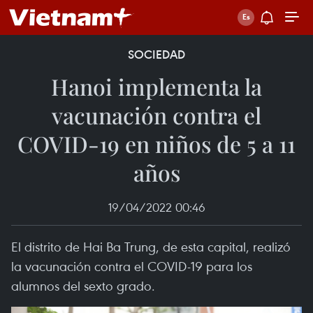
SOCIEDAD
Hanoi implementa la
vacunación contra el
COVID-19 en niños de 5 a 11
años
19/04/2022 00:46
El distrito de Hai Ba Trung, de esta capital, realizó
la vacunación contra el COVID-19 para los
alumnos del sexto grado.