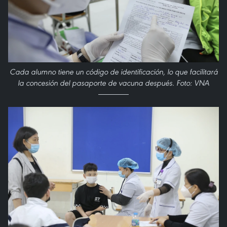
Cada alumno tiene un código de identificación, lo que facilitará
la concesión del pasaporte de vacuna después. Foto: VNA