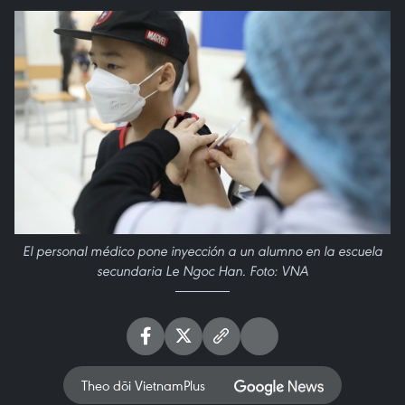
El personal médico pone inyección a un alumno en la escuela
secundaria Le Ngoc Han. Foto: VNA
Theo dõi VietnamPlus