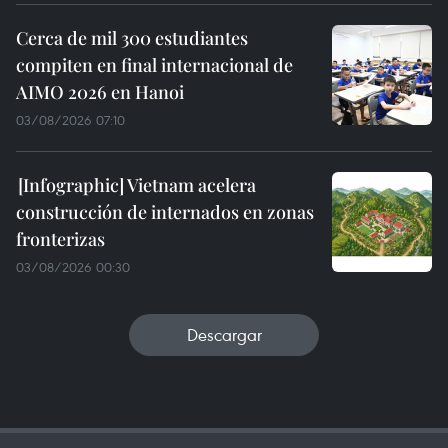
Cerca de mil 300 estudiantes
compiten en final internacional de
AIMO 2026 en Hanoi
03/08/2026 07:10
Vietnam acelera
construcción de internados en zonas
fronterizas
03/08/2026 00:30
Descargar