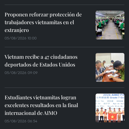
Proponen reforzar protección de
trabajadores vietnamitas en el
extranjero
05/08/2026 10:00
Vietnam recibe a 47 ciudadanos
deportados de Estados Unidos
05/08/2026 09:09
Estudiantes vietnamitas logran
excelentes resultados en la final
internacional de AIMO
05/08/2026 06:54