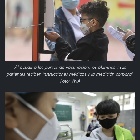
Al acudir a los puntos de vacunación, los alumnos y sus
parientes reciben instrucciones médicas y la medición corporal.
Foto: VNA