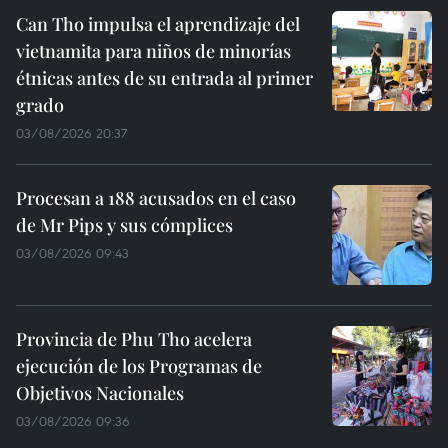
Can Tho impulsa el aprendizaje del
vietnamita para niños de minorías
étnicas antes de su entrada al primer
grado
03/08/2026 20:37
Procesan a 188 acusados en el caso
de Mr Pips y sus cómplices
03/08/2026 09:43
Provincia de Phu Tho acelera
ejecución de los Programas de
Objetivos Nacionales
03/08/2026 09:36