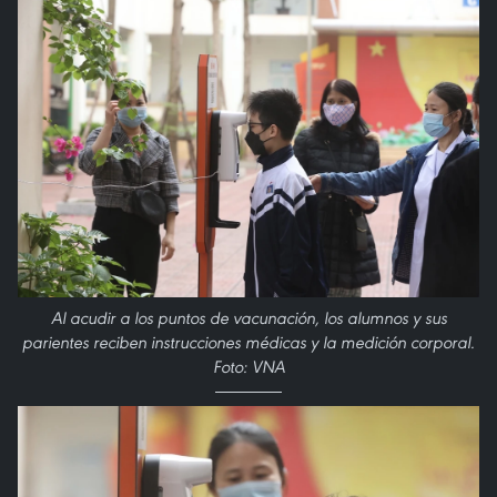
Al acudir a los puntos de vacunación, los alumnos y sus
parientes reciben instrucciones médicas y la medición corporal.
Foto: VNA