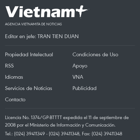
AGENCIA VIETNAMITA DE NOTICIAS
Editor en jefe: TRAN TIEN DUAN
Propiedad Intelectual
Condiciones de Uso
RSS
Apoyo
Idiomas
VNA
Servicios de Noticias
Publicidad
Contacto
Licencia No. 1374/GP-BTTTT expedida el 11 de septiembre de
2008 por el Ministerio de Información y Comunicación.
Tel.: (024) 39411349 - (024) 39411348, Fax: (024) 39411348