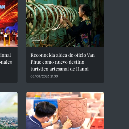
cional
Reconocida aldea de oficio Van
onales
Phuc como nuevo destino
turístico artesanal de Hanoi
05/08/2026 21:30