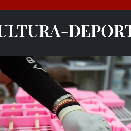
ULTURA-DEPOR