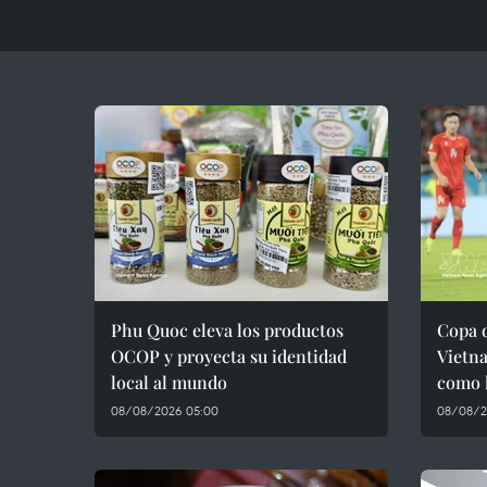
Phu Quoc eleva los productos
Copa 
OCOP y proyecta su identidad
Vietna
local al mundo
como l
08/08/2026 05:00
08/08/2