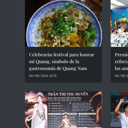
Celebrarán festival para honrar
Premie
mi Quang, símbolo de la
reforz
gastronomía de Quang Nam
las am
06/08/2026 20:51
06/08/2