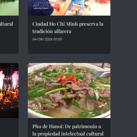
ltural
Ciudad Ho Chi Minh preserva la
tradición alfarera
04/08/2026 01:00
Pho de Hanoi: De patrimonio a
la propiedad intelectual cultural