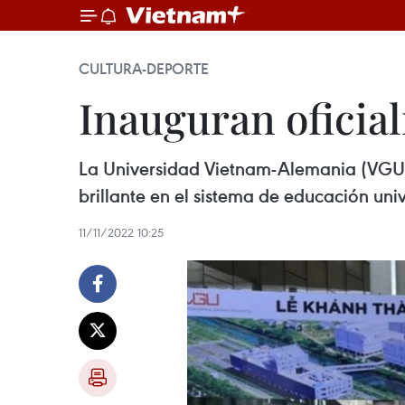
CULTURA-DEPORTE
Inauguran ofici
La Universidad Vietnam-Alemania (VGU) s
brillante en el sistema de educación uni
11/11/2022 10:25