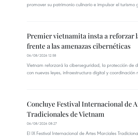
promover su patrimonio culinario e impulsar el turismo
Premier vietnamita insta a reforzar 
frente a las amenazas cibernéticas
06/08/2026 12:58
Vietnam reforzará la ciberseguridad, la protección de d
con nuevas leyes, infraestructura digital y coordinación
Concluye Festival Internacional de A
Tradicionales de Vietnam
06/08/2026 08:27
El IX Festival Internacional de Artes Marciales Tradicio