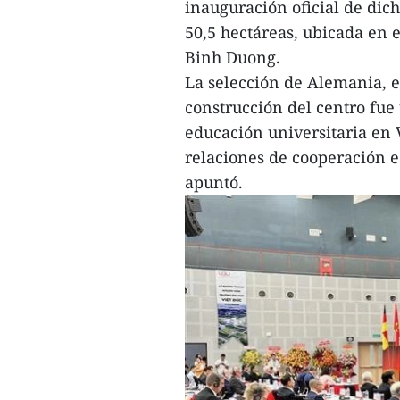
inauguración oficial de dic
50,5 hectáreas, ubicada en 
Binh Duong.
La selección de Alemania, e
construcción del centro fue
educación universitaria en 
relaciones de cooperación e
apuntó.