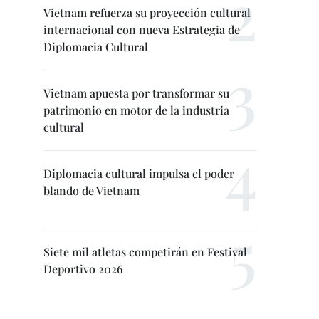
Vietnam refuerza su proyección cultural
internacional con nueva Estrategia de
Diplomacia Cultural
Vietnam apuesta por transformar su
patrimonio en motor de la industria
cultural
Diplomacia cultural impulsa el poder
blando de Vietnam
Siete mil atletas competirán en Festival
Deportivo 2026