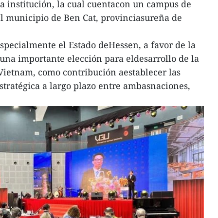
ha institución, la cual cuentacon un campus de
el municipio de Ben Cat, provinciasureña de
specialmente el Estado deHessen, a favor de la
 una importante elección para eldesarrollo de la
Vietnam, como contribución aestablecer las
stratégica a largo plazo entre ambasnaciones,