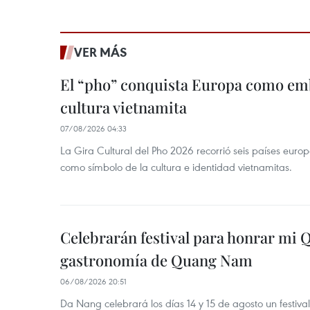
VER MÁS
El “pho” conquista Europa como emb
cultura vietnamita
07/08/2026 04:33
La Gira Cultural del Pho 2026 recorrió seis países eur
como símbolo de la cultura e identidad vietnamitas.
Celebrarán festival para honrar mi 
gastronomía de Quang Nam
06/08/2026 20:51
Da Nang celebrará los días 14 y 15 de agosto un festi