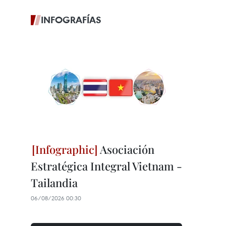
INFOGRAFÍAS
Asociación
Estratégica Integral Vietnam -
Tailandia
06/08/2026 00:30