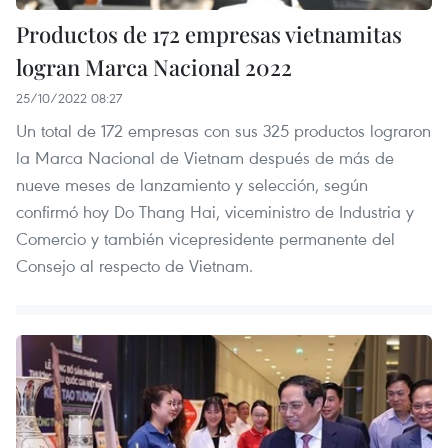
Productos de 172 empresas vietnamitas
logran Marca Nacional 2022
25/10/2022 08:27
Un total de 172 empresas con sus 325 productos lograron
la Marca Nacional de Vietnam después de más de
nueve meses de lanzamiento y selección, según
confirmó hoy Do Thang Hai, viceministro de Industria y
Comercio y también vicepresidente permanente del
Consejo al respecto de Vietnam.