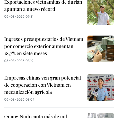
Exportaciones vietnamitas de durián
apuntan a nuevo récord
06/08/2026 09:31
Ingresos presupuestarios de Vietnam
por comercio exterior aumentan
18,7% en siete meses
06/08/2026 08:19
Empresas chinas ven gran potencial
de cooperación con Vietnam en
mecanización agrícola
06/08/2026 08:09
Quang Ninh capta más de mil