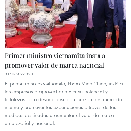
Primer ministro vietnamita insta a
promover valor de marca nacional
03/11/2022 02:31
El primer ministro vietnamita, Pham Minh Chinh, instó a
las empresas a aprovechar mejor su potencial y
fortalezas para desarrollarse con fuerza en el mercado
interno y promover las exportaciones a través de las
medidas destinadas a aumentar el valor de marca
empresarial y nacional.