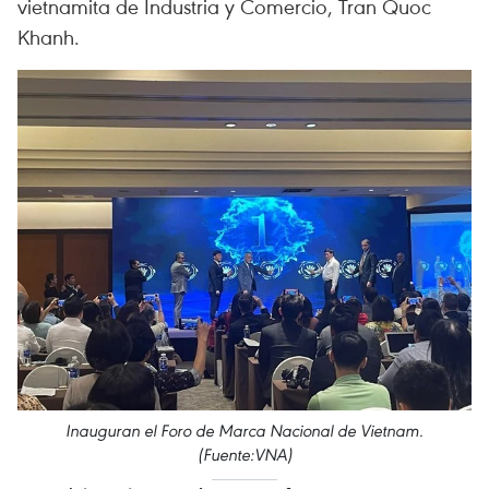
vietnamita de Industria y Comercio, Tran Quoc
Khanh.
Inauguran el Foro de Marca Nacional de Vietnam.
(Fuente:VNA)