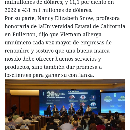
milmillones de dólares; y 11,1 por ciento en
2022 a 431 mil millones de dólares.
Por su parte, Nancy Elizabeth Snow, profesora
honoraria de laUniversidad Estatal de California
en Fullerton, dijo que Vietnam alberga
unnúmero cada vez mayor de empresas de
renombre y sostuvo que una buena marca
nosolo debe ofrecer buenos servicios y
productos, sino también dar promesa a
losclientes para ganar su confianza.