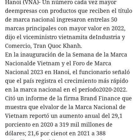
Hanoi (VNA)- Un número cada vez mayor
deempresas con productos que reciben el título
de marca nacional ingresaron entrelas 50
marcas principales con mayor valor en 2022,
dijo el viceministro vietnamita deIndustria y
Comercio, Tran Quoc Khanh.
En la inauguración de la Semana de la Marca
Nacionalde Vietnam y el Foro de Marca
Nacional 2023 en Hanoi, el funcionario señaló
que el país registra el crecimiento más rápido
en la marca nacional en el período2020-2022.
Citó un informe de la firma Brand Finance que
muestra que elvalor de la Marca Nacional de
Vietnam reportó un aumento anual del 29,1
porciento en 2020 a 319 mil millones de
dólares; 21,6 por cienot en 2021 a 388