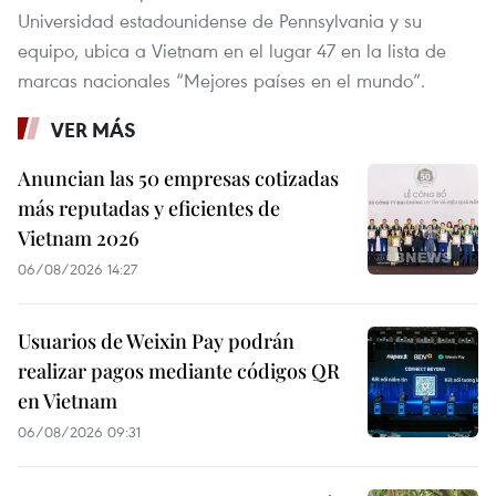
Universidad estadounidense de Pennsylvania y su
equipo, ubica a Vietnam en el lugar 47 en la lista de
marcas nacionales “Mejores países en el mundo”.
VER MÁS
Anuncian las 50 empresas cotizadas
más reputadas y eficientes de
Vietnam 2026
06/08/2026 14:27
Usuarios de Weixin Pay podrán
realizar pagos mediante códigos QR
en Vietnam
06/08/2026 09:31