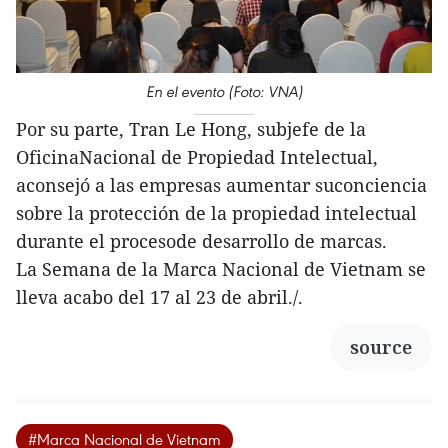
En el evento (Foto: VNA)
Por su parte, Tran Le Hong, subjefe de la
OficinaNacional de Propiedad Intelectual,
aconsejó a las empresas aumentar suconciencia
sobre la protección de la propiedad intelectual
durante el procesode desarrollo de marcas.
La Semana de la Marca Nacional de Vietnam se
lleva acabo del 17 al 23 de abril./.
source
#Marca Nacional de Vietnam