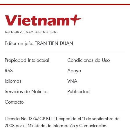
AGENCIA VIETNAMITA DE NOTICIAS
Editor en jefe: TRAN TIEN DUAN
Propiedad Intelectual
Condiciones de Uso
RSS
Apoyo
Idiomas
VNA
Servicios de Noticias
Publicidad
Contacto
Licencia No. 1374/GP-BTTTT expedida el 11 de septiembre de
2008 por el Ministerio de Información y Comunicación.