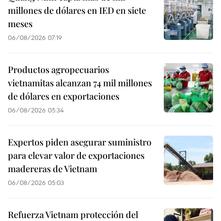
millones de dólares en IED en siete
meses
06/08/2026 07:19
Productos agropecuarios
vietnamitas alcanzan 74 mil millones
de dólares en exportaciones
06/08/2026 05:34
Expertos piden asegurar suministro
para elevar valor de exportaciones
madereras de Vietnam
06/08/2026 05:03
Refuerza Vietnam protección del