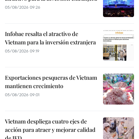
05/08/2026 09:26
Infobae resalta el atractivo de
Vietnam para la inversión extranjera
05/08/2026 09:19
Exportaciones pesqueras de Vietnam
mantienen crecimiento
05/08/2026 09:01
Vietnam despliega cuatro ejes de
acción para atraer y mejorar calidad
de IED