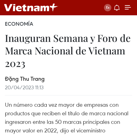
ECONOMÍA
Inauguran Semana y Foro de
Marca Nacional de Vietnam
2023
Đặng Thu Trang
20/04/2023 11:13
Un número cada vez mayor de empresas con
productos que reciben el título de marca nacional
ingresaron entre las 50 marcas principales con
mayor valor en 2022, dijo el viceministro