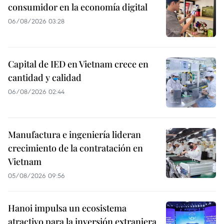
consumidor en la economía digital
06/08/2026 03:28
Capital de IED en Vietnam crece en
cantidad y calidad
06/08/2026 02:44
Manufactura e ingeniería lideran
crecimiento de la contratación en
Vietnam
05/08/2026 09:56
Hanoi impulsa un ecosistema
atractivo para la inversión extranjera