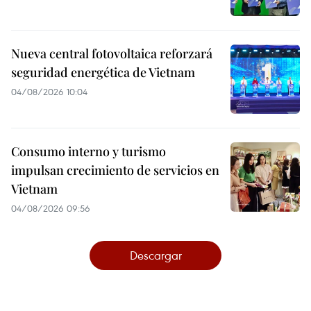
Nueva central fotovoltaica reforzará
seguridad energética de Vietnam
04/08/2026 10:04
Consumo interno y turismo
impulsan crecimiento de servicios en
Vietnam
04/08/2026 09:56
Descargar