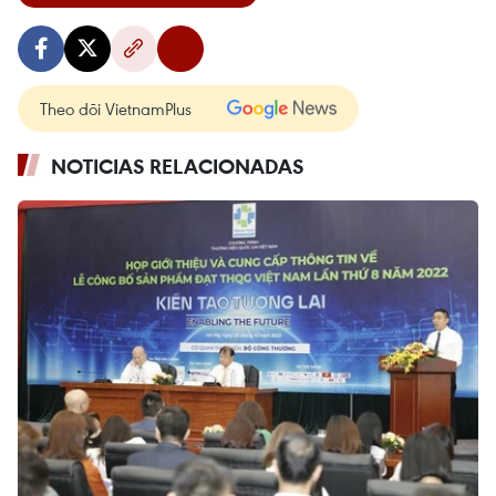
Theo dõi VietnamPlus
NOTICIAS RELACIONADAS