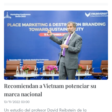
Recomiendan a Vietnam potenciar su
marca nacional
13/11/2022 03:00
Un estudio del profesor David Reibstein de la