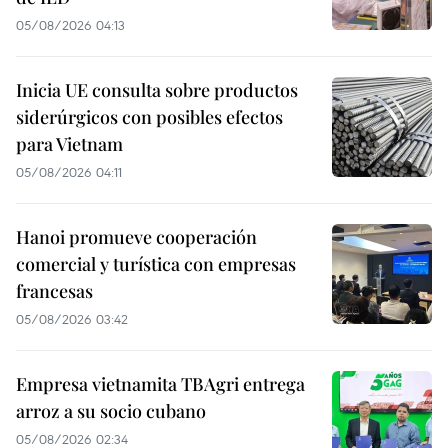
05/08/2026 04:13
Inicia UE consulta sobre productos
siderúrgicos con posibles efectos
para Vietnam
05/08/2026 04:11
Hanoi promueve cooperación
comercial y turística con empresas
francesas
05/08/2026 03:42
Empresa vietnamita TBAgri entrega
arroz a su socio cubano
05/08/2026 02:34