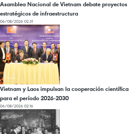
Asamblea Nacional de Vietnam debate proyectos
estratégicos de infraestructura
06/08/2026 02:31
Vietnam y Laos impulsan la cooperación científica
para el período 2026-2030
06/08/2026 02:16