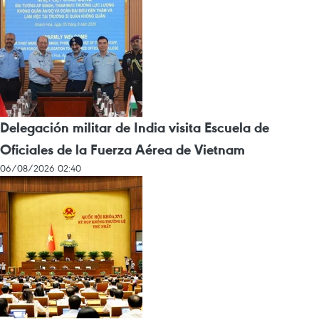
Delegación militar de India visita Escuela de
Oficiales de la Fuerza Aérea de Vietnam
06/08/2026 02:40