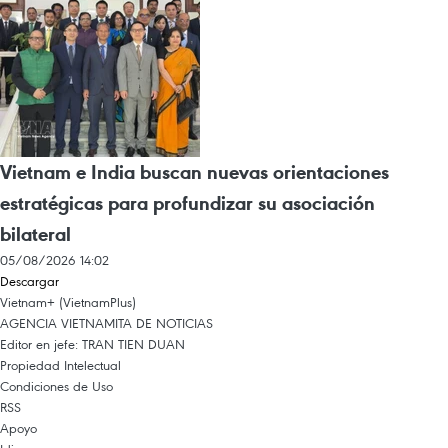
Vietnam e India buscan nuevas orientaciones
estratégicas para profundizar su asociación
bilateral
05/08/2026 14:02
Descargar
Vietnam+ (VietnamPlus)
AGENCIA VIETNAMITA DE NOTICIAS
Editor en jefe: TRAN TIEN DUAN
Propiedad Intelectual
Condiciones de Uso
RSS
Apoyo