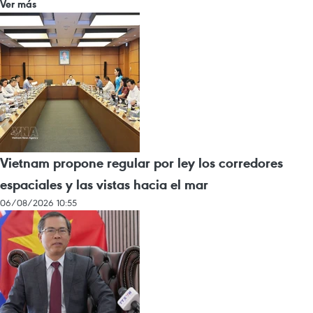
Ver más
Vietnam propone regular por ley los corredores
espaciales y las vistas hacia el mar
06/08/2026 10:55