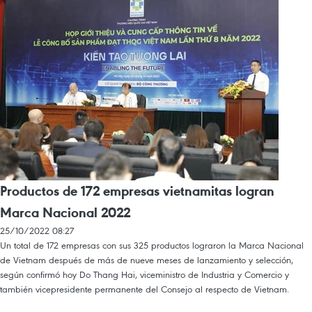
Productos de 172 empresas vietnamitas logran
Marca Nacional 2022
25/10/2022 08:27
Un total de 172 empresas con sus 325 productos lograron la Marca Nacional
de Vietnam después de más de nueve meses de lanzamiento y selección,
según confirmó hoy Do Thang Hai, viceministro de Industria y Comercio y
también vicepresidente permanente del Consejo al respecto de Vietnam.