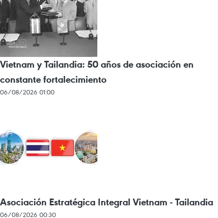
Vietnam y Tailandia: 50 años de asociación en
constante fortalecimiento
06/08/2026 01:00
Asociación Estratégica Integral Vietnam - Tailandia
06/08/2026 00:30