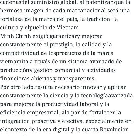
cadenasdel suministro global, al patentizar que la
hermosa imagen de cada marcanacional será una
fortaleza de la marca del país, la tradición, la
cultura y elpueblo de Vietnam.
Minh Chinh exigió garantizary mejorar
constantemente el prestigio, la calidad y la
competitividad de losproductos de la marca
vietnamita a través de un sistema avanzado de
produccióny gestión comercial y actividades
financieras abiertas y transparentes.
Por otro lado,resulta necesario innovar y aplicar
constantemente la ciencia y la tecnologíaavanzada
para mejorar la productividad laboral y la
eficiencia empresarial, ala par de fortalecer la
integración proactiva y efectiva, especialmente en
elcontexto de la era digital y la cuarta Revolución