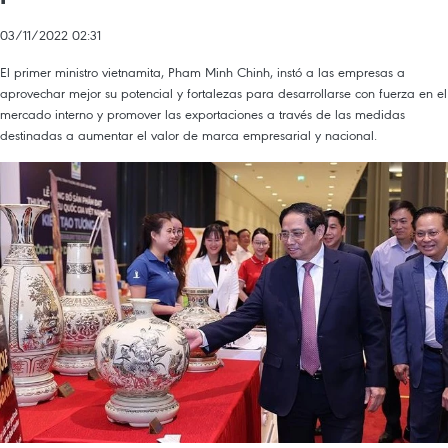
03/11/2022 02:31
El primer ministro vietnamita, Pham Minh Chinh, instó a las empresas a
aprovechar mejor su potencial y fortalezas para desarrollarse con fuerza en el
mercado interno y promover las exportaciones a través de las medidas
destinadas a aumentar el valor de marca empresarial y nacional.