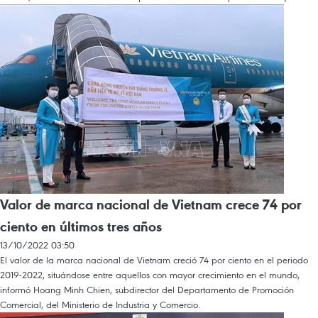
Valor de marca nacional de Vietnam crece 74 por
ciento en últimos tres años
13/10/2022 03:50
El valor de la marca nacional de Vietnam creció 74 por ciento en el periodo
2019-2022, situándose entre aquellos con mayor crecimiento en el mundo,
informó Hoang Minh Chien, subdirector del Departamento de Promoción
Comercial, del Ministerio de Industria y Comercio.