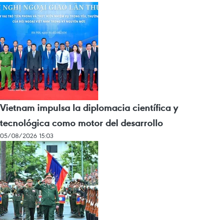
Vietnam impulsa la diplomacia científica y
tecnológica como motor del desarrollo
05/08/2026 15:03