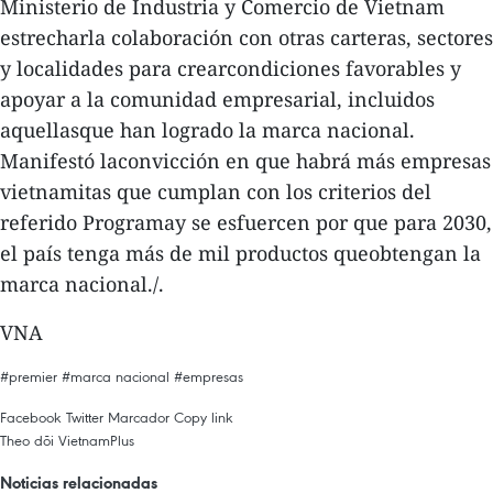
Ministerio de Industria y Comercio de Vietnam
estrecharla colaboración con otras carteras, sectores
y localidades para crearcondiciones favorables y
apoyar a la comunidad empresarial, incluidos
aquellasque han logrado la marca nacional.
Manifestó laconvicción en que habrá más empresas
vietnamitas que cumplan con los criterios del
referido Programay se esfuercen por que para 2030,
el país tenga más de mil productos queobtengan la
marca nacional./.
VNA
#premier
#marca nacional
#empresas
Facebook
Twitter
Marcador
Copy link
Theo dõi VietnamPlus
Noticias relacionadas