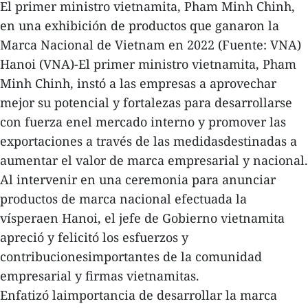
El primer ministro vietnamita, Pham Minh Chinh,
en una exhibición de productos que ganaron la
Marca Nacional de Vietnam en 2022 (Fuente: VNA)
Hanoi (VNA)-El primer ministro vietnamita, Pham
Minh Chinh, instó a las empresas a aprovechar
mejor su potencial y fortalezas para desarrollarse
con fuerza enel mercado interno y promover las
exportaciones a través de las medidasdestinadas a
aumentar el valor de marca empresarial y nacional.
Al intervenir en una ceremonia para anunciar
productos de marca nacional efectuada la
vísperaen Hanoi, el jefe de Gobierno vietnamita
apreció y felicitó los esfuerzos y
contribucionesimportantes de la comunidad
empresarial y firmas vietnamitas.
Enfatizó laimportancia de desarrollar la marca