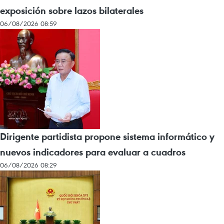
exposición sobre lazos bilaterales
06/08/2026 08:59
Dirigente partidista propone sistema informático y
nuevos indicadores para evaluar a cuadros
06/08/2026 08:29