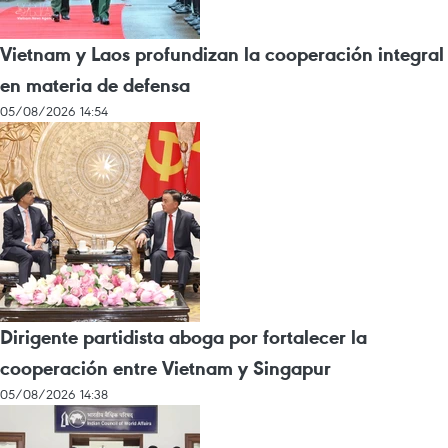
Vietnam y Laos profundizan la cooperación integral
en materia de defensa
05/08/2026 14:54
Dirigente partidista aboga por fortalecer la
cooperación entre Vietnam y Singapur
05/08/2026 14:38