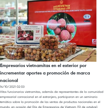
Empresarios vietnamitas en el exterior por
incrementar aportes a promoción de marca
nacional
14/10/2021 02:03
Altos funcionarios vietnamitas, además de representantes de la comunidad
empresarial connacional en el extranjero, participaron en un seminario
temático sobre la promoción de las ventas de productos nacionales en el
mundo, en ocasión del Día de Empresarios de Vietnam (13 de octubre).