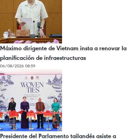
Máximo dirigente de Vietnam insta a renovar la
planificación de infraestructuras
06/08/2026 08:59
Presidente del Parlamento tailandés asiste a