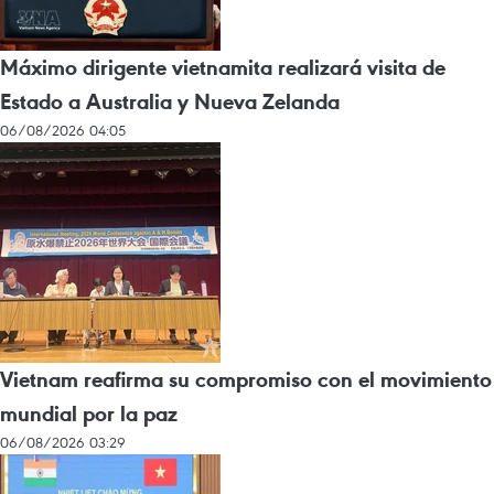
Máximo dirigente vietnamita realizará visita de
Estado a Australia y Nueva Zelanda
06/08/2026 04:05
Vietnam reafirma su compromiso con el movimiento
mundial por la paz
06/08/2026 03:29