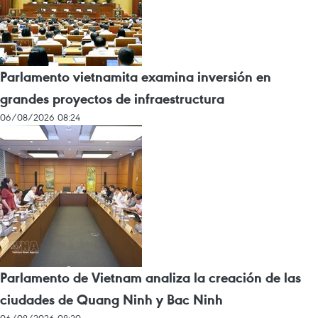
Parlamento vietnamita examina inversión en
grandes proyectos de infraestructura
06/08/2026 08:24
Parlamento de Vietnam analiza la creación de las
ciudades de Quang Ninh y Bac Ninh