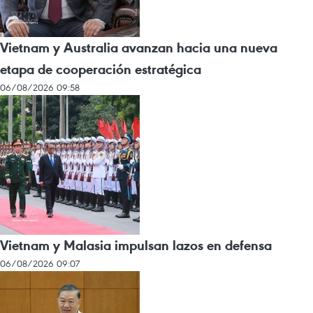
Vietnam y Australia avanzan hacia una nueva
etapa de cooperación estratégica
06/08/2026 09:58
Vietnam y Malasia impulsan lazos en defensa
06/08/2026 09:07