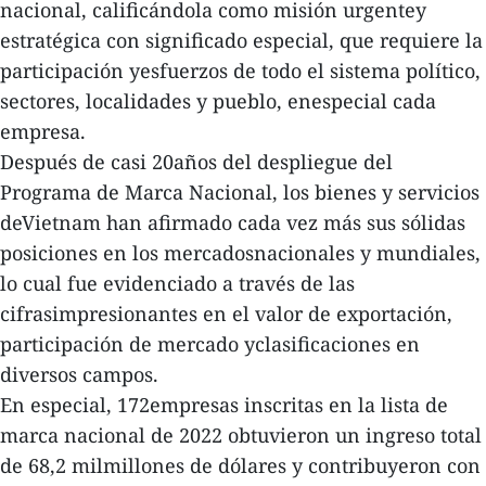
nacional, calificándola como misión urgentey
estratégica con significado especial, que requiere la
participación yesfuerzos de todo el sistema político,
sectores, localidades y pueblo, enespecial cada
empresa.
Después de casi 20años del despliegue del
Programa de Marca Nacional, los bienes y servicios
deVietnam han afirmado cada vez más sus sólidas
posiciones en los mercadosnacionales y mundiales,
lo cual fue evidenciado a través de las
cifrasimpresionantes en el valor de exportación,
participación de mercado yclasificaciones en
diversos campos.
En especial, 172empresas inscritas en la lista de
marca nacional de 2022 obtuvieron un ingreso total
de 68,2 milmillones de dólares y contribuyeron con