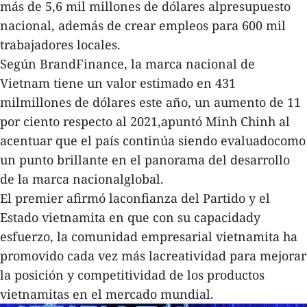
más de 5,6 mil millones de dólares alpresupuesto
nacional, además de crear empleos para 600 mil
trabajadores locales.
Según BrandFinance, la marca nacional de
Vietnam tiene un valor estimado en 431
milmillones de dólares este año, un aumento de 11
por ciento respecto al 2021,apuntó Minh Chinh al
acentuar que el país continúa siendo evaluadocomo
un punto brillante en el panorama del desarrollo
de la marca nacionalglobal.
El premier afirmó laconfianza del Partido y el
Estado vietnamita en que con su capacidady
esfuerzo, la comunidad empresarial vietnamita ha
promovido cada vez más lacreatividad para mejorar
la posición y competitividad de los productos
vietnamitas en el mercado mundial.