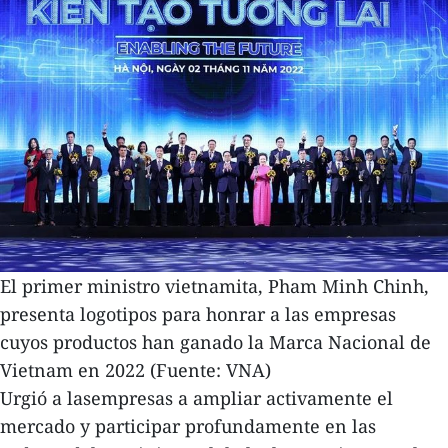
El primer ministro vietnamita, Pham Minh Chinh,
presenta logotipos para honrar a las empresas
cuyos productos han ganado la Marca Nacional de
Vietnam en 2022 (Fuente: VNA)
Urgió a lasempresas a ampliar activamente el
mercado y participar profundamente en las