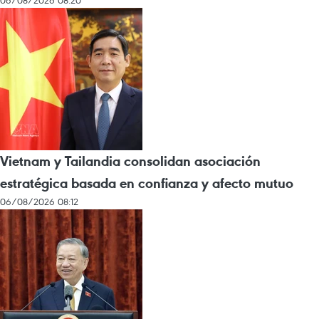
06/08/2026 08:20
Vietnam y Tailandia consolidan asociación
estratégica basada en confianza y afecto mutuo
06/08/2026 08:12