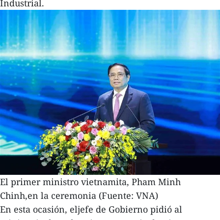
Industrial.
El primer ministro vietnamita, Pham Minh
Chinh,en la ceremonia (Fuente: VNA)
En esta ocasión, eljefe de Gobierno pidió al