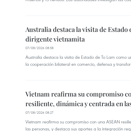
Australia destaca la visita de Estad
dirigente vietnamita
07/08/2026 08:58
Australia destaca la visita de Estado de To Lam como u
la cooperación bilateral en comercio, defensa y transfor
Vietnam reafirma su compromiso c
resiliente, dinámica y centrada en l
07/08/2026 08:27
Vietnam reafirma su compromiso con una ASEAN resilie
las personas, y destaca sus aportes a la integración reg