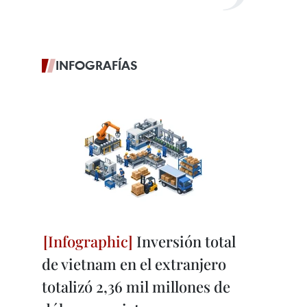
INFOGRAFÍAS
Inversión total
de vietnam en el extranjero
totalizó 2,36 mil millones de