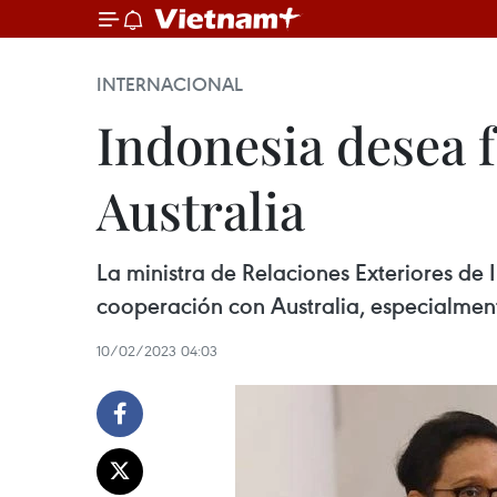
INTERNACIONAL
Indonesia desea 
Australia
La ministra de Relaciones Exteriores de 
cooperación con Australia, especialmen
10/02/2023 04:03