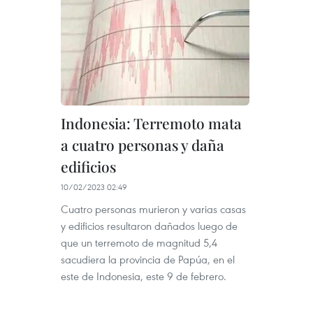
Indonesia: Terremoto mata
a cuatro personas y daña
edificios
10/02/2023 02:49
Cuatro personas murieron y varias casas
y edificios resultaron dañados luego de
que un terremoto de magnitud 5,4
sacudiera la provincia de Papúa, en el
este de Indonesia, este 9 de febrero.