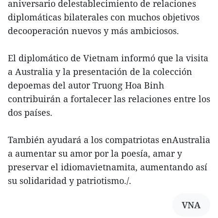
aniversario delestablecimiento de relaciones
diplomáticas bilaterales con muchos objetivos
decooperación nuevos y más ambiciosos.
El diplomático de Vietnam informó que la visita
a Australia y la presentación de la colección
depoemas del autor Truong Hoa Binh
contribuirán a fortalecer las relaciones entre los
dos países.
También ayudará a los compatriotas enAustralia
a aumentar su amor por la poesía, amar y
preservar el idiomavietnamita, aumentando así
su solidaridad y patriotismo./.
VNA