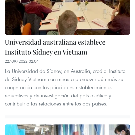
Universidad australiana establece
Instituto Sídney en Vietnam
22/09/2022 02:04
La Universidad de Sídney, en Australia, creó el Instituto
de Sídney Vietnam con miras a promover aún más su
cooperación con los principales establecimientos
educativos y de investigación del país asiático y
contribuir a las relaciones entre los dos países.