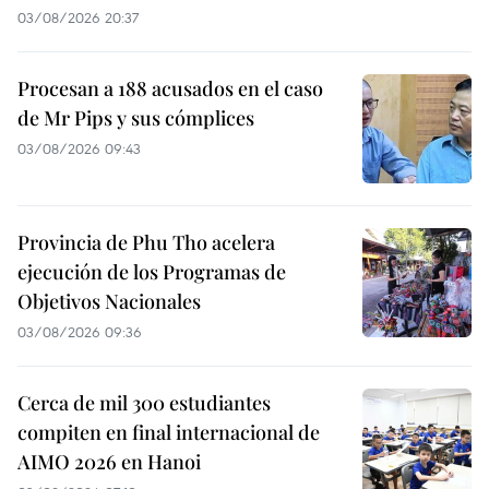
03/08/2026 20:37
Procesan a 188 acusados en el caso
de Mr Pips y sus cómplices
03/08/2026 09:43
Provincia de Phu Tho acelera
ejecución de los Programas de
Objetivos Nacionales
03/08/2026 09:36
Cerca de mil 300 estudiantes
compiten en final internacional de
AIMO 2026 en Hanoi