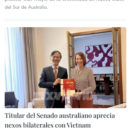
del Sur de Australia.
Titular del Senado australiano aprecia
nexos bilaterales con Vietnam