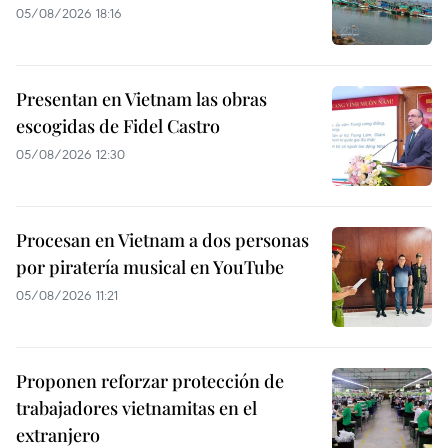
05/08/2026 18:16
Presentan en Vietnam las obras
escogidas de Fidel Castro
05/08/2026 12:30
Procesan en Vietnam a dos personas
por piratería musical en YouTube
05/08/2026 11:21
Proponen reforzar protección de
trabajadores vietnamitas en el
extranjero