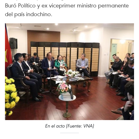
Buró Político y ex viceprimer ministro permanente
del país indochino.
En el acto (Fuente: VNA)