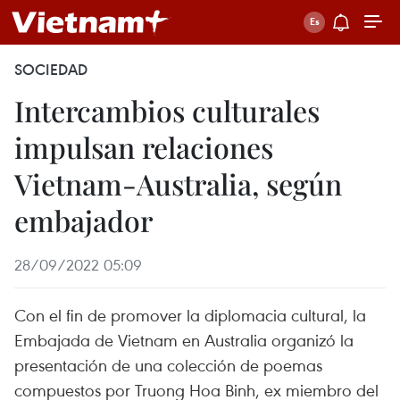
SOCIEDAD
Intercambios culturales
impulsan relaciones
Vietnam-Australia, según
embajador
28/09/2022 05:09
Con el fin de promover la diplomacia cultural, la
Embajada de Vietnam en Australia organizó la
presentación de una colección de poemas
compuestos por Truong Hoa Binh, ex miembro del