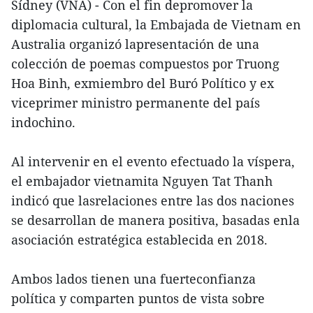
Sídney (VNA) - Con el fin depromover la
diplomacia cultural, la Embajada de Vietnam en
Australia organizó lapresentación de una
colección de poemas compuestos por Truong
Hoa Binh, exmiembro del Buró Político y ex
viceprimer ministro permanente del país
indochino.
Al intervenir en el evento efectuado la víspera,
el embajador vietnamita Nguyen Tat Thanh
indicó que lasrelaciones entre las dos naciones
se desarrollan de manera positiva, basadas enla
asociación estratégica establecida en 2018.
Ambos lados tienen una fuerteconfianza
política y comparten puntos de vista sobre