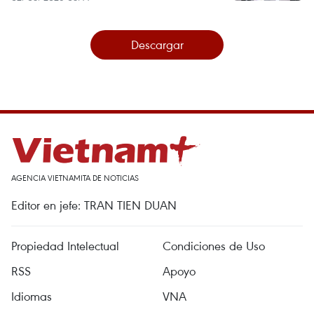
Descargar
AGENCIA VIETNAMITA DE NOTICIAS
Editor en jefe: TRAN TIEN DUAN
Propiedad Intelectual
Condiciones de Uso
RSS
Apoyo
Idiomas
VNA