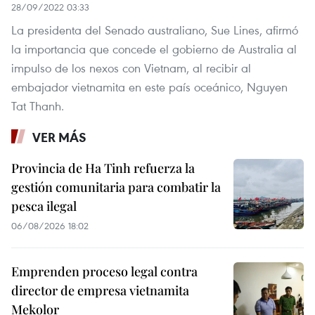
28/09/2022 03:33
La presidenta del Senado australiano, Sue Lines, afirmó
la importancia que concede el gobierno de Australia al
impulso de los nexos con Vietnam, al recibir al
embajador vietnamita en este país oceánico, Nguyen
Tat Thanh.
VER MÁS
Provincia de Ha Tinh refuerza la
gestión comunitaria para combatir la
pesca ilegal
06/08/2026 18:02
Emprenden proceso legal contra
director de empresa vietnamita
Mekolor