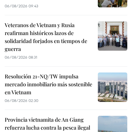
06/08/2026 09:43
Veteranos de Vietnam y Rusia
reafirman históricos lazos de
solidaridad forjados en tiempos de
guerra
06/08/2026 08:31
Resolución 21-NQ/TW impulsa
mercado inmobiliario más sostenible
en Vietnam
06/08/2026 02:30
Provincia vietnamita de An Giang
refuerza lucha contra la pesca ilegal