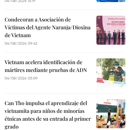
04/08/2026 14:19
Condecoran a Asociación de
Víctimas del Agente Naranja/Dioxina
de Vietnam
04/08/2026 09:42
Vietnam acelera identificación de
mártires mediante pruebas de ADN
04/08/2026 05:09
Can Tho impulsa el aprendizaje del
vietnamita para niños de minorías
étnicas antes de su entrada al primer
grado