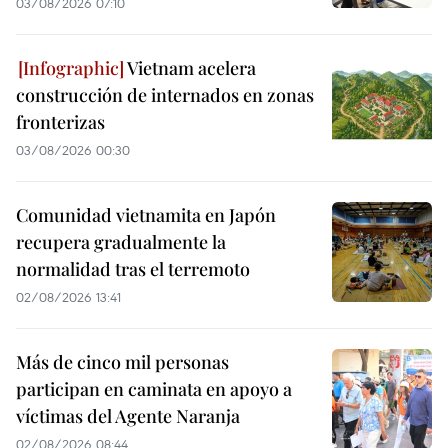
03/08/2026 07:10
Vietnam acelera
construcción de internados en zonas
fronterizas
03/08/2026 00:30
Comunidad vietnamita en Japón
recupera gradualmente la
normalidad tras el terremoto
02/08/2026 13:41
Más de cinco mil personas
participan en caminata en apoyo a
víctimas del Agente Naranja
02/08/2026 08:44