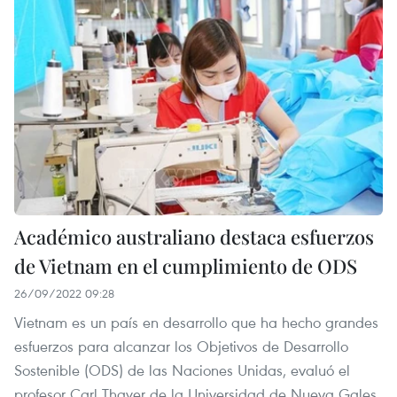
Académico australiano destaca esfuerzos
de Vietnam en el cumplimiento de ODS
26/09/2022 09:28
Vietnam es un país en desarrollo que ha hecho grandes
esfuerzos para alcanzar los Objetivos de Desarrollo
Sostenible (ODS) de las Naciones Unidas, evaluó el
profesor Carl Thayer de la Universidad de Nueva Gales