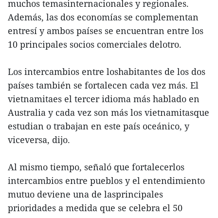
muchos temasinternacionales y regionales.
Además, las dos economías se complementan
entresí y ambos países se encuentran entre los
10 principales socios comerciales delotro.
Los intercambios entre loshabitantes de los dos
países también se fortalecen cada vez más. El
vietnamitaes el tercer idioma más hablado en
Australia y cada vez son más los vietnamitasque
estudian o trabajan en este país oceánico, y
viceversa, dijo.
Al mismo tiempo, señaló que fortalecerlos
intercambios entre pueblos y el entendimiento
mutuo deviene una de lasprincipales
prioridades a medida que se celebra el 50