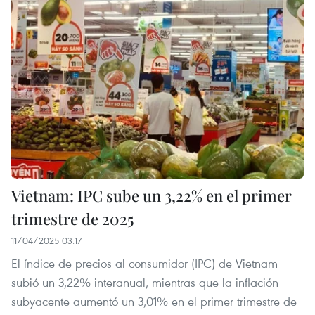
Vietnam: IPC sube un 3,22% en el primer
trimestre de 2025
11/04/2025 03:17
El índice de precios al consumidor (IPC) de Vietnam
subió un 3,22% interanual, mientras que la inflación
subyacente aumentó un 3,01% en el primer trimestre de