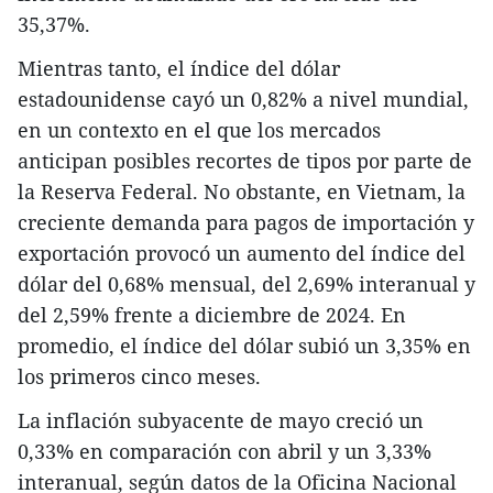
35,37%.
Mientras tanto, el índice del dólar
estadounidense cayó un 0,82% a nivel mundial,
en un contexto en el que los mercados
anticipan posibles recortes de tipos por parte de
la Reserva Federal. No obstante, en Vietnam, la
creciente demanda para pagos de importación y
exportación provocó un aumento del índice del
dólar del 0,68% mensual, del 2,69% interanual y
del 2,59% frente a diciembre de 2024. En
promedio, el índice del dólar subió un 3,35% en
los primeros cinco meses.
La inflación subyacente de mayo creció un
0,33% en comparación con abril y un 3,33%
interanual, según datos de la Oficina Nacional