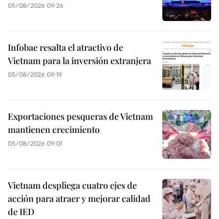
05/08/2026 09:26
Infobae resalta el atractivo de
Vietnam para la inversión extranjera
05/08/2026 09:19
Exportaciones pesqueras de Vietnam
mantienen crecimiento
05/08/2026 09:01
Vietnam despliega cuatro ejes de
acción para atraer y mejorar calidad
de IED