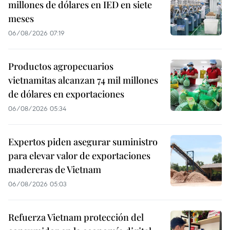
millones de dólares en IED en siete
meses
06/08/2026 07:19
Productos agropecuarios
vietnamitas alcanzan 74 mil millones
de dólares en exportaciones
06/08/2026 05:34
Expertos piden asegurar suministro
para elevar valor de exportaciones
madereras de Vietnam
06/08/2026 05:03
Refuerza Vietnam protección del