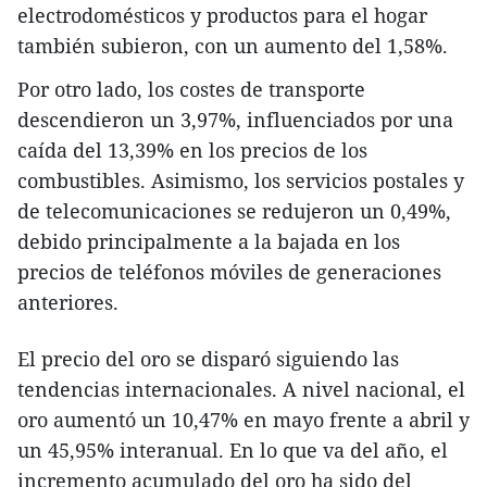
electrodomésticos y productos para el hogar
también subieron, con un aumento del 1,58%.
Por otro lado, los costes de transporte
descendieron un 3,97%, influenciados por una
caída del 13,39% en los precios de los
combustibles. Asimismo, los servicios postales y
de telecomunicaciones se redujeron un 0,49%,
debido principalmente a la bajada en los
precios de teléfonos móviles de generaciones
anteriores.
El precio del oro se disparó siguiendo las
tendencias internacionales. A nivel nacional, el
oro aumentó un 10,47% en mayo frente a abril y
un 45,95% interanual. En lo que va del año, el
incremento acumulado del oro ha sido del