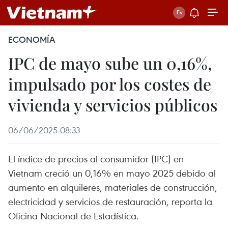
ECONOMÍA
IPC de mayo sube un 0,16%,
impulsado por los costes de
vivienda y servicios públicos
06/06/2025 08:33
El índice de precios al consumidor (IPC) en
Vietnam creció un 0,16% en mayo 2025 debido al
aumento en alquileres, materiales de construcción,
electricidad y servicios de restauración, reporta la
Oficina Nacional de Estadística.