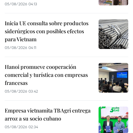
05/08/2026 04:13
Inicia UE consulta sobre productos
siderúrgicos con posibles efectos
para Vietnam
05/08/2026 04:11
Hanoi promueve cooperación
comercial y turística con empresas
francesas
05/08/2026 03:42
Empresa vietnamita TBAgri entrega
arroz a su socio cubano
05/08/2026 02:34