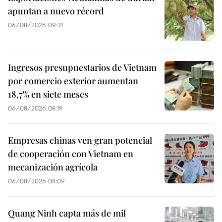
apuntan a nuevo récord
06/08/2026 09:31
Ingresos presupuestarios de Vietnam
por comercio exterior aumentan
18,7% en siete meses
06/08/2026 08:19
Empresas chinas ven gran potencial
de cooperación con Vietnam en
mecanización agrícola
06/08/2026 08:09
Quang Ninh capta más de mil