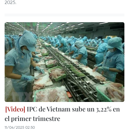
2025.
IPC de Vietnam sube un 3,22% en
el primer trimestre
11/04/2025 02:50