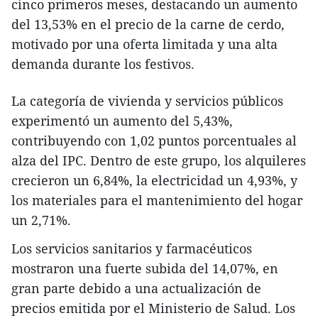
cinco primeros meses, destacando un aumento
del 13,53% en el precio de la carne de cerdo,
motivado por una oferta limitada y una alta
demanda durante los festivos.
La categoría de vivienda y servicios públicos
experimentó un aumento del 5,43%,
contribuyendo con 1,02 puntos porcentuales al
alza del IPC. Dentro de este grupo, los alquileres
crecieron un 6,84%, la electricidad un 4,93%, y
los materiales para el mantenimiento del hogar
un 2,71%.
Los servicios sanitarios y farmacéuticos
mostraron una fuerte subida del 14,07%, en
gran parte debido a una actualización de
precios emitida por el Ministerio de Salud. Los