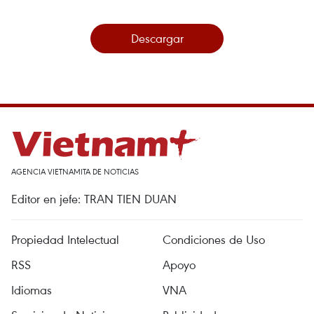
Descargar
AGENCIA VIETNAMITA DE NOTICIAS
Editor en jefe: TRAN TIEN DUAN
Propiedad Intelectual
Condiciones de Uso
RSS
Apoyo
Idiomas
VNA