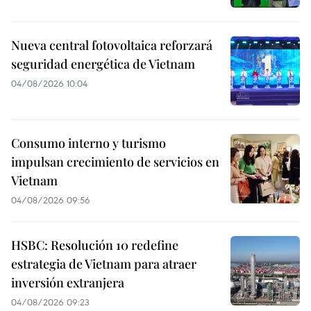
Nueva central fotovoltaica reforzará
seguridad energética de Vietnam
04/08/2026 10:04
Consumo interno y turismo
impulsan crecimiento de servicios en
Vietnam
04/08/2026 09:56
HSBC: Resolución 10 redefine
estrategia de Vietnam para atraer
inversión extranjera
04/08/2026 09:23