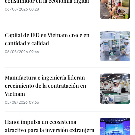
consumidor en la economía digital
06/08/2026 03:28
Capital de IED en Vietnam crece en
cantidad y calidad
06/08/2026 02:44
Manufactura e ingeniería lideran
crecimiento de la contratación en
Vietnam
05/08/2026 09:56
Hanoi impulsa un ecosistema
atractivo para la inversión extranjera