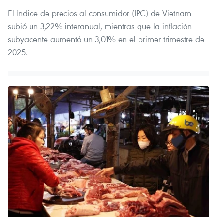
El índice de precios al consumidor (IPC) de Vietnam
subió un 3,22% interanual, mientras que la inflación
subyacente aumentó un 3,01% en el primer trimestre de
2025.