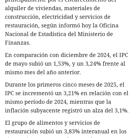
alquiler de viviendas, materiales de
construcción, electricidad y servicios de
restauración, según informó hoy la Oficina
Nacional de Estadística del Ministerio de
Finanzas.
En comparación con diciembre de 2024, el IPC
de mayo subió un 1,53%, y un 3,24% frente al
mismo mes del año anterior.
Durante los primeros cinco meses de 2025, el
IPC se incrementó un 3,21% en relación con el
mismo período de 2024, mientras que la
inflación subyacente registró un alza del 3,1%.
El grupo de alimentos y servicios de
restauración subió un 3,83% interanual en los