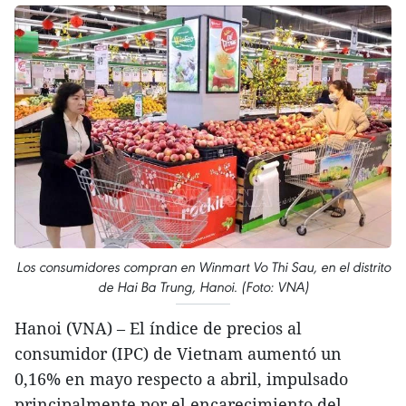
Los consumidores compran en Winmart Vo Thi Sau, en el distrito
de Hai Ba Trung, Hanoi. (Foto: VNA)
Hanoi (VNA) – El índice de precios al
consumidor (IPC) de Vietnam aumentó un
0,16% en mayo respecto a abril, impulsado
principalmente por el encarecimiento del