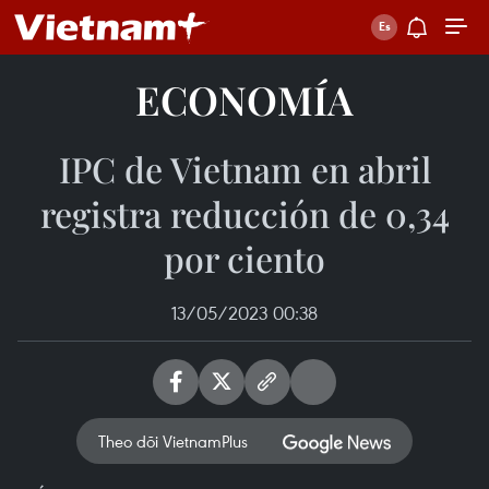
ECONOMÍA
IPC de Vietnam en abril
registra reducción de 0,34
por ciento
13/05/2023 00:38
Theo dõi VietnamPlus