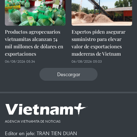
Productos agropecuarios
Expertos piden asegurar
vietnamitas alcanzan 74
suministro para elevar
mil millones de dólares en
valor de exportaciones
exportaciones
madereras de Vietnam
06/08/2026 05:34
06/08/2026 05:03
Descargar
AGENCIA VIETNAMITA DE NOTICIAS
Editor en jefe: TRAN TIEN DUAN