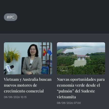
#IPC
Vietnam y Australia buscan
Nuevas oportunidades para
nuevos motores de
economía verde desde el
crecimiento comercial
“pulmón” del Sudeste
vietnamita
08/08/2026 10:15
08/08/2026 07:00