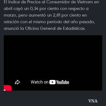
El Índice de Precios al Consumidor de Vietnam en
abril cayó un 0,34 por ciento con respecto a
marzo, pero aumentó un 2,81 por ciento en
relación con el mismo período del año pasado,
anunció la Oficina General de Estadísticas.
VNA