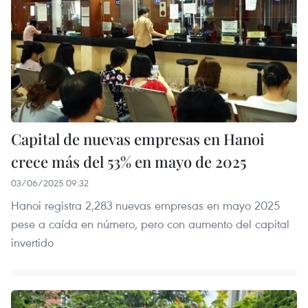
Capital de nuevas empresas en Hanoi
crece más del 53% en mayo de 2025
03/06/2025 09:32
Hanoi registra 2,283 nuevas empresas en mayo 2025
pese a caída en número, pero con aumento del capital
invertido