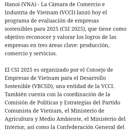
Hanoi (VNA) - La Cámara de Comercio e
Industria de Vietnam (VCCI) lanzó hoy el
programa de evaluación de empresas
sostenibles para 2025 (CSI 2025), que tiene como
objetivo reconocer y valorar los logros de las
empresas en tres áreas clave: producción,
comercio y servicios.
El CSI 2025 es organizado por el Consejo de
Empresas de Vietnam para el Desarrollo
Sostenible (VBCSD), una entidad de la VCCI.
También cuenta con la coordinación de la
Comisión de Políticas y Estrategias del Partido
Comunista de Vietnam, el Ministerio de
Agricultura y Medio Ambiente, el Ministerio del
Interior, así como la Confederación General del