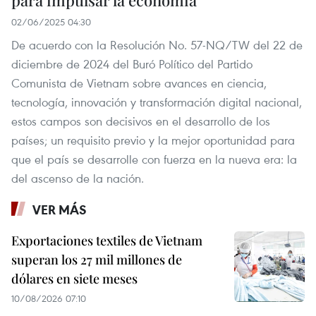
02/06/2025 04:30
De acuerdo con la Resolución No. 57-NQ/TW del 22 de
diciembre de 2024 del Buró Político del Partido
Comunista de Vietnam sobre avances en ciencia,
tecnología, innovación y transformación digital nacional,
estos campos son decisivos en el desarrollo de los
países; un requisito previo y la mejor oportunidad para
que el país se desarrolle con fuerza en la nueva era: la
del ascenso de la nación.
VER MÁS
Exportaciones textiles de Vietnam
superan los 27 mil millones de
dólares en siete meses
10/08/2026 07:10