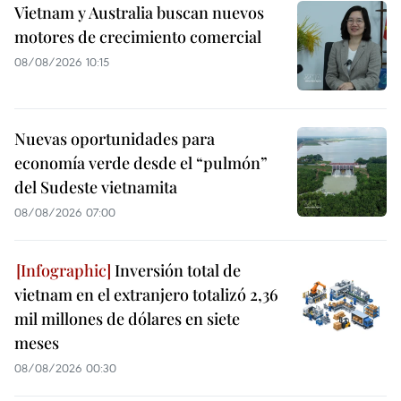
Vietnam y Australia buscan nuevos
motores de crecimiento comercial
08/08/2026 10:15
Nuevas oportunidades para
economía verde desde el “pulmón”
del Sudeste vietnamita
08/08/2026 07:00
Inversión total de
vietnam en el extranjero totalizó 2,36
mil millones de dólares en siete
meses
08/08/2026 00:30