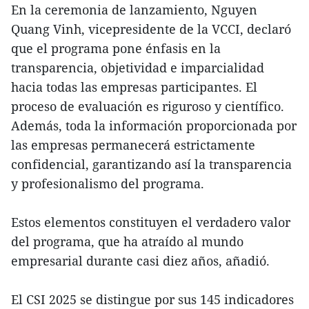
En la ceremonia de lanzamiento, Nguyen
Quang Vinh, vicepresidente de la VCCI, declaró
que el programa pone énfasis en la
transparencia, objetividad e imparcialidad
hacia todas las empresas participantes. El
proceso de evaluación es riguroso y científico.
Además, toda la información proporcionada por
las empresas permanecerá estrictamente
confidencial, garantizando así la transparencia
y profesionalismo del programa.
Estos elementos constituyen el verdadero valor
del programa, que ha atraído al mundo
empresarial durante casi diez años, añadió.
El CSI 2025 se distingue por sus 145 indicadores