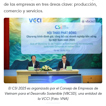
de las empresas en tres áreas clave: producción,
comercio y servicios.
El CSI 2025 es organizado por el Consejo de Empresas de
Vietnam para el Desarrollo Sostenible (VBCSD), una entidad de
la VCCI (Foto: VNA)