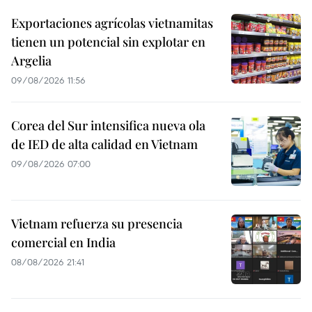
Exportaciones agrícolas vietnamitas
tienen un potencial sin explotar en
Argelia
09/08/2026 11:56
Corea del Sur intensifica nueva ola
de IED de alta calidad en Vietnam
09/08/2026 07:00
Vietnam refuerza su presencia
comercial en India
08/08/2026 21:41