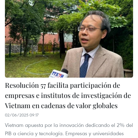
Resolución 57 facilita participación de
empresas e institutos de investigación de
Vietnam en cadenas de valor globales
02/06/2025 09:17
Vietnam apuesta por la innovación dedicando el 2% del
PIB a ciencia y tecnología. Empresas y universidades