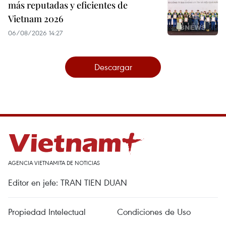
más reputadas y eficientes de
Vietnam 2026
06/08/2026 14:27
Descargar
AGENCIA VIETNAMITA DE NOTICIAS
Editor en jefe: TRAN TIEN DUAN
Propiedad Intelectual
Condiciones de Uso