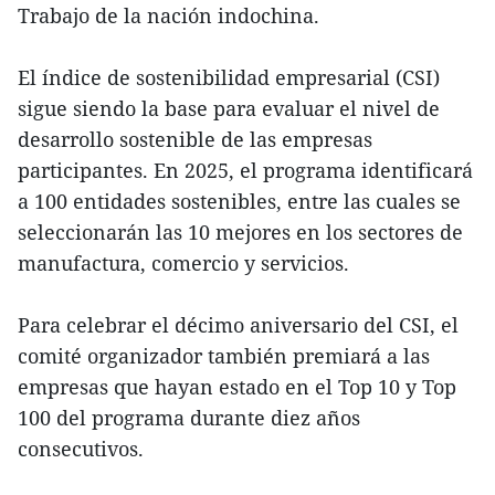
Trabajo de la nación indochina.
El índice de sostenibilidad empresarial (CSI)
sigue siendo la base para evaluar el nivel de
desarrollo sostenible de las empresas
participantes. En 2025, el programa identificará
a 100 entidades sostenibles, entre las cuales se
seleccionarán las 10 mejores en los sectores de
manufactura, comercio y servicios.
Para celebrar el décimo aniversario del CSI, el
comité organizador también premiará a las
empresas que hayan estado en el Top 10 y Top
100 del programa durante diez años
consecutivos.