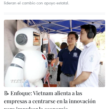
lideran el cambio con apoyo estatal.
📝 Enfoque: Vietnam alienta a las
empresas a centrarse en la innovación
para impulsar la economía