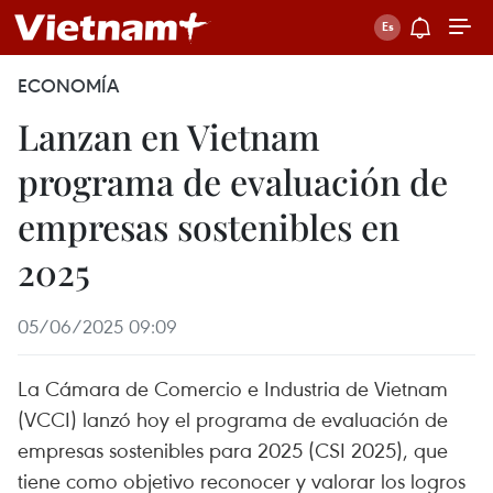
ECONOMÍA
Lanzan en Vietnam
programa de evaluación de
empresas sostenibles en
2025
05/06/2025 09:09
La Cámara de Comercio e Industria de Vietnam
(VCCI) lanzó hoy el programa de evaluación de
empresas sostenibles para 2025 (CSI 2025), que
tiene como objetivo reconocer y valorar los logros