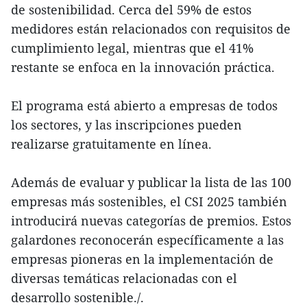
de sostenibilidad. Cerca del 59% de estos
medidores están relacionados con requisitos de
cumplimiento legal, mientras que el 41%
restante se enfoca en la innovación práctica.
El programa está abierto a empresas de todos
los sectores, y las inscripciones pueden
realizarse gratuitamente en línea.
Además de evaluar y publicar la lista de las 100
empresas más sostenibles, el CSI 2025 también
introducirá nuevas categorías de premios. Estos
galardones reconocerán específicamente a las
empresas pioneras en la implementación de
diversas temáticas relacionadas con el
desarrollo sostenible./.