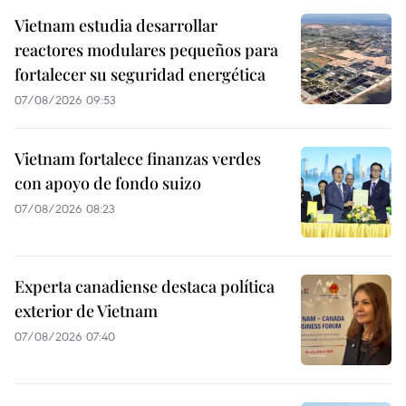
Vietnam estudia desarrollar
reactores modulares pequeños para
fortalecer su seguridad energética
07/08/2026 09:53
Vietnam fortalece finanzas verdes
con apoyo de fondo suizo
07/08/2026 08:23
Experta canadiense destaca política
exterior de Vietnam
07/08/2026 07:40