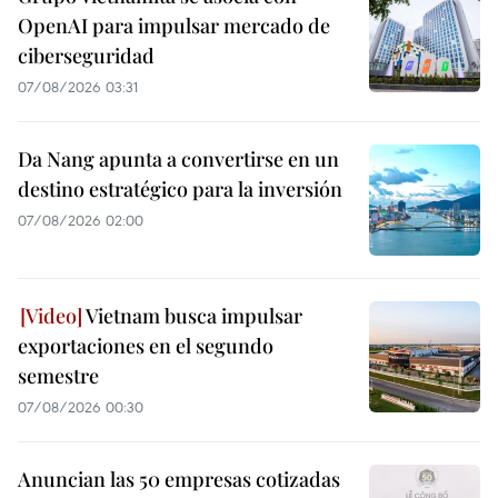
OpenAI para impulsar mercado de
ciberseguridad
07/08/2026 03:31
Da Nang apunta a convertirse en un
destino estratégico para la inversión
07/08/2026 02:00
Vietnam busca impulsar
exportaciones en el segundo
semestre
07/08/2026 00:30
Anuncian las 50 empresas cotizadas