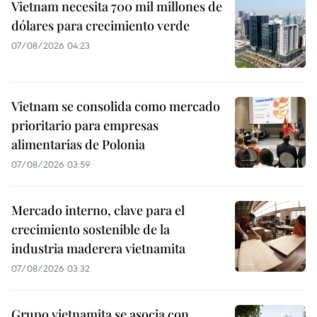
Vietnam necesita 700 mil millones de
dólares para crecimiento verde
07/08/2026 04:23
Vietnam se consolida como mercado
prioritario para empresas
alimentarias de Polonia
07/08/2026 03:59
Mercado interno, clave para el
crecimiento sostenible de la
industria maderera vietnamita
07/08/2026 03:32
Grupo vietnamita se asocia con