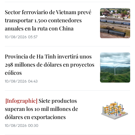
Sector ferroviario de Vietnam prevé
transportar 1.500 contenedores
anuales en la ruta con China
10/08/2026 05:57
Provincia de Ha Tinh invertirá unos
298 millones de dólares en proyectos
eólicos
10/08/2026 04:43
Siete productos
superan los 10 mil millones de
dólares en exportaciones
10/08/2026 00:30