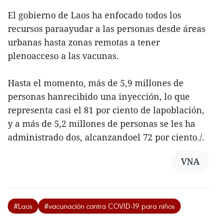
El gobierno de Laos ha enfocado todos los
recursos paraayudar a las personas desde áreas
urbanas hasta zonas remotas a tener
plenoacceso a las vacunas.
Hasta el momento, más de 5,9 millones de
personas hanrecibido una inyección, lo que
representa casi el 81 por ciento de lapoblación,
y a más de 5,2 millones de personas se les ha
administrado dos, alcanzandoel 72 por ciento./.
VNA
#Laos
#vacunación contra COVID-19 para niños