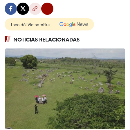
Theo dõi VietnamPlus
NOTICIAS RELACIONADAS