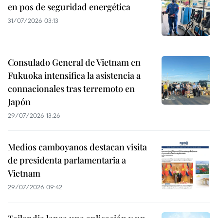
en pos de seguridad energética
31/07/2026 03:13
Consulado General de Vietnam en
Fukuoka intensifica la asistencia a
connacionales tras terremoto en
Japón
29/07/2026 13:26
Medios camboyanos destacan visita
de presidenta parlamentaria a
Vietnam
29/07/2026 09:42