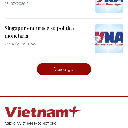
27/07/2026 21:44
Singapur endurece su política
monetaria
27/07/2026 09:49
Descargar
AGENCIA VIETNAMITA DE NOTICIAS