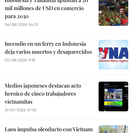
mil millones de USD en comercio
para 2030
04/08/2026 04:23
Incendio en un ferry en Indonesia
deja varios muertos y desaparecidos
02/08/2026 11:18
Medios japoneses destacan acto
heroico de cinco trabajadores
vietnamitas
31/07/2026 07:56
Laos impulsa oleoducto con Vietnam