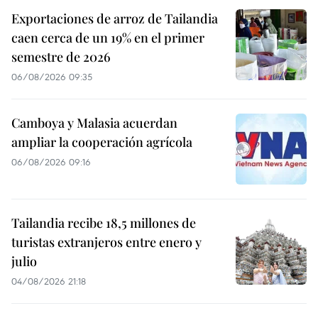
Exportaciones de arroz de Tailandia
caen cerca de un 19% en el primer
semestre de 2026
06/08/2026 09:35
Camboya y Malasia acuerdan
ampliar la cooperación agrícola
06/08/2026 09:16
Tailandia recibe 18,5 millones de
turistas extranjeros entre enero y
julio
04/08/2026 21:18