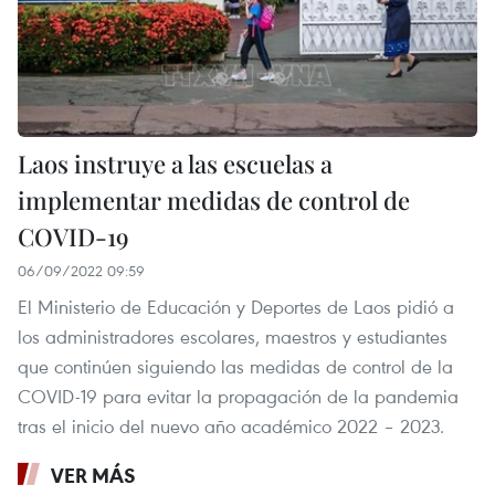
Laos instruye a las escuelas a
implementar medidas de control de
COVID-19
06/09/2022 09:59
El Ministerio de Educación y Deportes de Laos pidió a
los administradores escolares, maestros y estudiantes
que continúen siguiendo las medidas de control de la
COVID-19 para evitar la propagación de la pandemia
tras el inicio del nuevo año académico 2022 – 2023.
VER MÁS