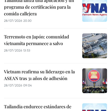
Tailandia lanza una aplicación y un
programa de certificación para la
comida callejera
28/07/2026 20:30
Terremoto en Japón: comunidad
vietnamita permanece a salvo
28/07/2026 13:53
Vietnam reafirma su liderazgo en la
ASEAN tras 31 años de adhesión
28/07/2026 09:04
Tailandia endurece estándares de