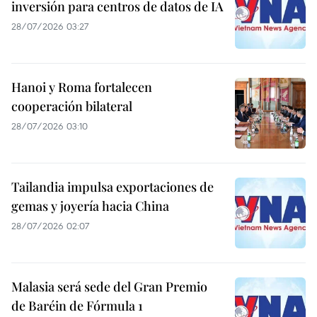
inversión para centros de datos de IA
28/07/2026 03:27
Hanoi y Roma fortalecen
cooperación bilateral
28/07/2026 03:10
Tailandia impulsa exportaciones de
gemas y joyería hacia China
28/07/2026 02:07
Malasia será sede del Gran Premio
de Baréin de Fórmula 1