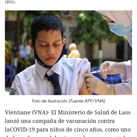
año.
Foto de ilustración (Fuente:AFP/VNA)
Vientiane (VNA)- El Ministerio de Salud de Laos
lanzó una campaña de vacunación contra
laCOVID-19 para niños de cinco años, como uno