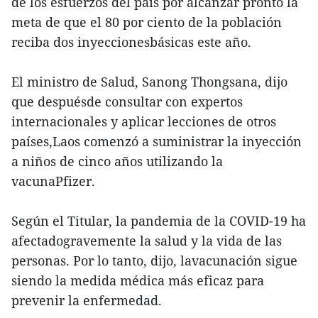
de los esfuerzos del país por alcanzar pronto la
meta de que el 80 por ciento de la población
reciba dos inyeccionesbásicas este año.
El ministro de Salud, Sanong Thongsana, dijo
que despuésde consultar con expertos
internacionales y aplicar lecciones de otros
países,Laos comenzó a suministrar la inyección
a niños de cinco años utilizando la
vacunaPfizer.
Según el Titular, la pandemia de la COVID-19 ha
afectadogravemente la salud y la vida de las
personas. Por lo tanto, dijo, lavacunación sigue
siendo la medida médica más eficaz para
prevenir la enfermedad.