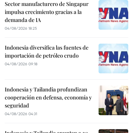
Sector manufacturero de Singapur
impulsa crecimiento gracias a la
demanda de IA
04/08/2026 18:25
Indonesia diversifica las fuentes de
importación de petróleo crudo
04/08/2026 09:18
Indonesia y Tailandia profundizan
cooperación en defensa, economía y
seguridad
04/08/2026 04:31
Indonesia y Tailandia apuntan a 20