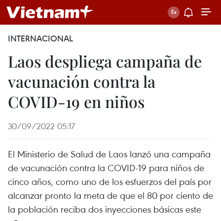
INTERNACIONAL
Laos despliega campaña de
vacunación contra la
COVID-19 en niños
30/09/2022 05:17
El Ministerio de Salud de Laos lanzó una campaña
de vacunación contra la COVID-19 para niños de
cinco años, como uno de los esfuerzos del país por
alcanzar pronto la meta de que el 80 por ciento de
la población reciba dos inyecciones básicas este