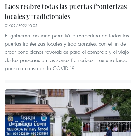
Laos reabre todas las puertas fronterizas
locales y tradicionales
01/09/2022 10:05
El gobierno laosiano permitió la reapertura de todas las
puertas fronterizas locales y tradicionales, con el fin de
crear condiciones favorables para el comercio y el viaje
de las personas en las zonas fronterizas, tras una larga
pausa a causa de la COVID-19.