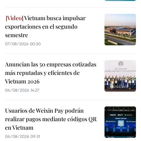
Vietnam busca impulsar
exportaciones en el segundo
semestre
07/08/2026 00:30
Anuncian las 50 empresas cotizadas
más reputadas y eficientes de
Vietnam 2026
06/08/2026 14:27
Usuarios de Weixin Pay podrán
realizar pagos mediante códigos QR
en Vietnam
06/08/2026 09:31