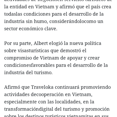
la entidad en Vietnam y afirmó que el país crea
todaslas condiciones para el desarrollo de la
industria sin humo, considerándolocomo un
sector económico clave.
Por su parte, Albert elogió la nueva política
sobre visasturísticas que demostró el
compromiso de Vietnam de apoyar y crear
condicionesfavorables para el desarrollo de la
industria del turismo.
Afirmó que Traveloka continuará promoviendo
actividades decooperación en Vietnam,
especialmente con las localidades, en la
transformacióndigital del turismo y promoción
sobre los destinos turísticos vietnamitas en sus