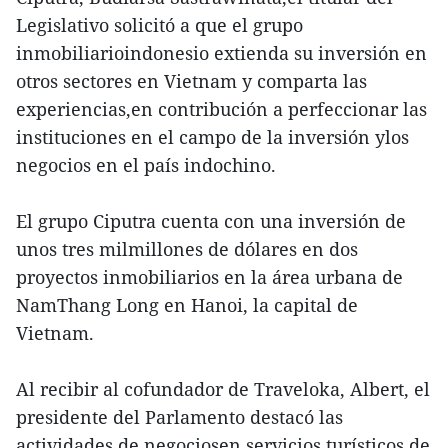
Legislativo solicitó a que el grupo
inmobiliarioindonesio extienda su inversión en
otros sectores en Vietnam y comparta las
experiencias,en contribución a perfeccionar las
instituciones en el campo de la inversión ylos
negocios en el país indochino.
El grupo Ciputra cuenta con una inversión de
unos tres milmillones de dólares en dos
proyectos inmobiliarios en la área urbana de
NamThang Long en Hanoi, la capital de
Vietnam.
Al recibir al cofundador de Traveloka, Albert, el
presidente del Parlamento destacó las
actividades de negociosen servicios turísticos de