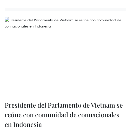
Presidente del Parlamento de Vietnam se
reúne con comunidad de connacionales
en Indonesia