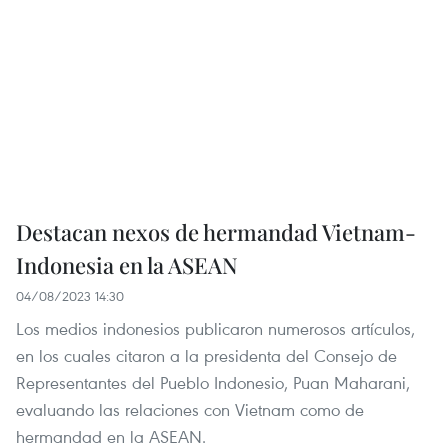
Destacan nexos de hermandad Vietnam-
Indonesia en la ASEAN
04/08/2023 14:30
Los medios indonesios publicaron numerosos artículos,
en los cuales citaron a la presidenta del Consejo de
Representantes del Pueblo Indonesio, Puan Maharani,
evaluando las relaciones con Vietnam como de
hermandad en la ASEAN.