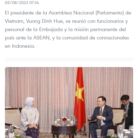
05/08/2023 07:34
El presidente de la Asamblea Nacional (Parlamento) de
Vietnam, Vuong Dinh Hue, se reunió con funcionarios y
personal de la Embajada y la misión permanente del
país ante la ASEAN, y la comunidad de connacionales
en Indonesia.