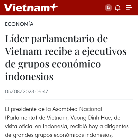
ECONOMÍA
Líder parlamentario de
Vietnam recibe a ejecutivos
de grupos económico
indonesios
05/08/2023 09:47
El presidente de la Asamblea Nacional
(Parlamento) de Vietnam, Vuong Dinh Hue, de
visita oficial en Indonesia, recibió hoy a dirigentes
de grandes grupos económicos indonesios,