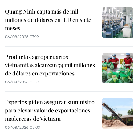
Quang Ninh capta más de mil
millones de dólares en IED en siete
meses
06/08/2026 07:19
Productos agropecuarios
vietnamitas alcanzan 74 mil millones
de dólares en exportaciones
06/08/2026 05:34
Expertos piden asegurar suministro
para elevar valor de exportaciones
madereras de Vietnam
06/08/2026 05:03