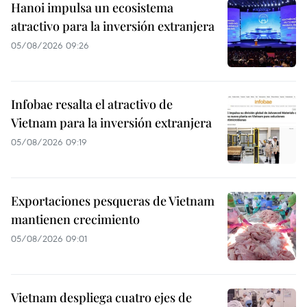
Hanoi impulsa un ecosistema
atractivo para la inversión extranjera
05/08/2026 09:26
Infobae resalta el atractivo de
Vietnam para la inversión extranjera
05/08/2026 09:19
Exportaciones pesqueras de Vietnam
mantienen crecimiento
05/08/2026 09:01
Vietnam despliega cuatro ejes de