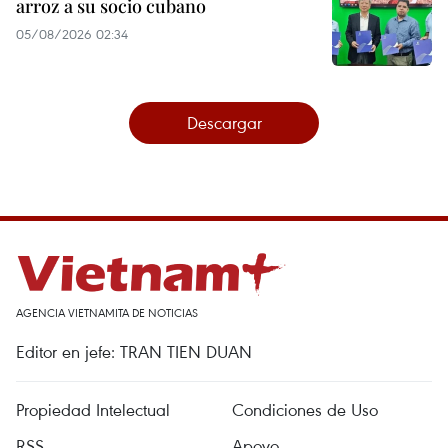
arroz a su socio cubano
05/08/2026 02:34
Descargar
AGENCIA VIETNAMITA DE NOTICIAS
Editor en jefe: TRAN TIEN DUAN
Propiedad Intelectual
Condiciones de Uso
RSS
Apoyo