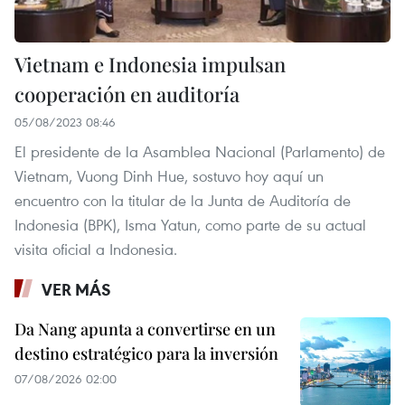
Vietnam e Indonesia impulsan
cooperación en auditoría
05/08/2023 08:46
El presidente de la Asamblea Nacional (Parlamento) de
Vietnam, Vuong Dinh Hue, sostuvo hoy aquí un
encuentro con la titular de la Junta de Auditoría de
Indonesia (BPK), Isma Yatun, como parte de su actual
visita oficial a Indonesia.
VER MÁS
Da Nang apunta a convertirse en un
destino estratégico para la inversión
07/08/2026 02:00