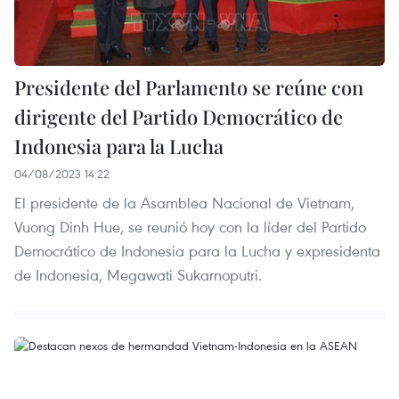
Presidente del Parlamento se reúne con
dirigente del Partido Democrático de
Indonesia para la Lucha
04/08/2023 14:22
El presidente de la Asamblea Nacional de Vietnam,
Vuong Dinh Hue, se reunió hoy con la líder del Partido
Democrático de Indonesia para la Lucha y expresidenta
de Indonesia, Megawati Sukarnoputri.