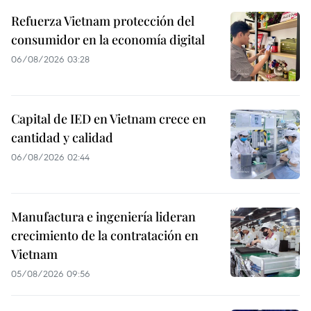
Refuerza Vietnam protección del
consumidor en la economía digital
06/08/2026 03:28
Capital de IED en Vietnam crece en
cantidad y calidad
06/08/2026 02:44
Manufactura e ingeniería lideran
crecimiento de la contratación en
Vietnam
05/08/2026 09:56