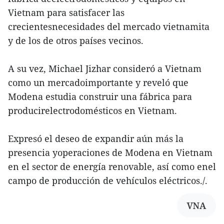
Vietnam para satisfacer las
crecientesnecesidades del mercado vietnamita
y de los de otros países vecinos.
A su vez, Michael Jizhar consideró a Vietnam
como un mercadoimportante y reveló que
Modena estudia construir una fábrica para
producirelectrodomésticos en Vietnam.
Expresó el deseo de expandir aún más la
presencia yoperaciones de Modena en Vietnam
en el sector de energía renovable, así como enel
campo de producción de vehículos eléctricos./.
VNA