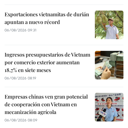
Exportaciones vietnamitas de durián
apuntan a nuevo récord
06/08/2026 09:31
Ingresos presupuestarios de Vietnam
por comercio exterior aumentan
18,7% en siete meses
06/08/2026 08:19
Empresas chinas ven gran potencial
de cooperación con Vietnam en
mecanización agrícola
06/08/2026 08:09