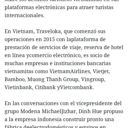
plataformas electrónicas para atraer turistas
internacionales.
En Vietnam, Traveloka, que comenzó sus
operaciones en 2015 con laplataforma de
prestación de servicios de viaje, reserva de hotel
en línea ycomercio electrónico, es socio de
muchas empresas e instituciones bancarias
vietnamitas como VietnamAirlines, Vietjet,
Bamboo, Muong Thanh Group, Vingroup,
Vietinbank, Citibank yVietcombank.
En las conversaciones con el vicepresidente del
grupo Modena MichaelJizhar, Dinh Hue propuso
a la empresa indonesia construir pronto una
fábrica deelectrodomésticos y equipos en