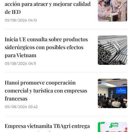
acción para atraer y mejorar calidad
de IED
05/08/2026 04:13
Inicia UE consulta sobre productos
siderúrgicos con posibles efectos
para Vietnam
05/08/2026 04:11
Hanoi promueve cooperación
comercial y turística con empresas
francesas
05/08/2026 03:42
Empresa vietnamita TBAgri entrega