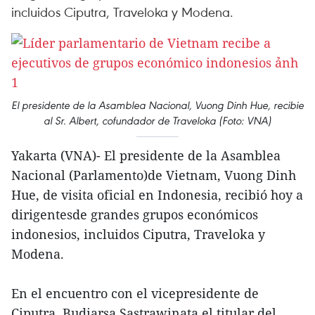
incluidos Ciputra, Traveloka y Modena.
El presidente de la Asamblea Nacional, Vuong Dinh Hue, recibie
al Sr. Albert, cofundador de Traveloka (Foto: VNA)
Yakarta (VNA)- El presidente de la Asamblea
Nacional (Parlamento)de Vietnam, Vuong Dinh
Hue, de visita oficial en Indonesia, recibió hoy a
dirigentesde grandes grupos económicos
indonesios, incluidos Ciputra, Traveloka y
Modena.
En el encuentro con el vicepresidente de
Ciputra, Budiarsa Sastrawinata,el titular del