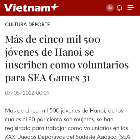
CULTURA-DEPORTE
Más de cinco mil 500
jóvenes de Hanoi se
inscriben como voluntarios
para SEA Games 31
07/05/2022 00:09
Más de cinco mil 500 jóvenes de Hanoi, de los
cuales el 80 por ciento son mujeres, se han
registrado para trabajar como voluntarios en los
XXXI Juegos Deportivos del Sudeste Asiático (SEA