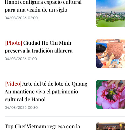
Hanoi configura espacio cultural
para una visión de un siglo
04/08/2026 02:00
Ciudad Ho Chi Minh
preserva la tradición alfarera
04/08/2026 01:00
Arte del té de loto de Quang
An mantiene vivo el patrimonio
cultural de Hanoi
04/08/2026 00:30
Top Chef Vietnam regresa con la