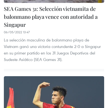
SEA Games 31: Selección vietnamita de
balonmano playa vence con autoridad a
Singapur
06/05/2022 13:47
La selección masculina de balonmano playa de
Vietnam ganó una victoria contundente 2-0 a Singapur
en su primer partido en los 31 Juegos Deportivos del
Sudeste Asiático (SEA Games 31).