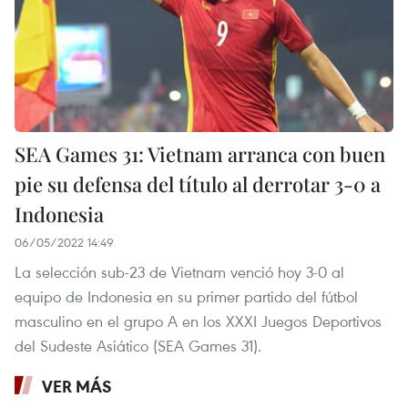
SEA Games 31: Vietnam arranca con buen
pie su defensa del título al derrotar 3-0 a
Indonesia
06/05/2022 14:49
La selección sub-23 de Vietnam venció hoy 3-0 al
equipo de Indonesia en su primer partido del fútbol
masculino en el grupo A en los XXXI Juegos Deportivos
del Sudeste Asiático (SEA Games 31).
VER MÁS