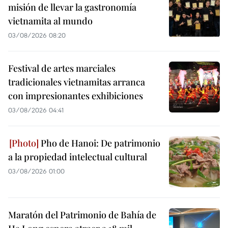
misión de llevar la gastronomía
vietnamita al mundo
03/08/2026 08:20
Festival de artes marciales
tradicionales vietnamitas arranca
con impresionantes exhibiciones
03/08/2026 04:41
Pho de Hanoi: De patrimonio
a la propiedad intelectual cultural
03/08/2026 01:00
Maratón del Patrimonio de Bahía de