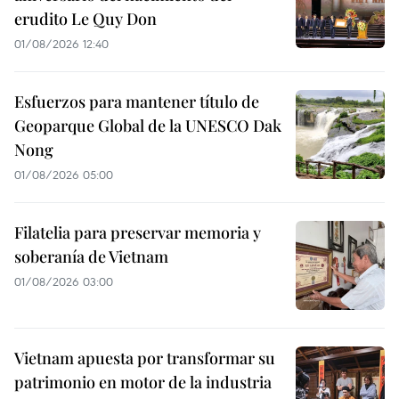
erudito Le Quy Don
01/08/2026 12:40
Esfuerzos para mantener título de
Geoparque Global de la UNESCO Dak
Nong
01/08/2026 05:00
Filatelia para preservar memoria y
soberanía de Vietnam
01/08/2026 03:00
Vietnam apuesta por transformar su
patrimonio en motor de la industria