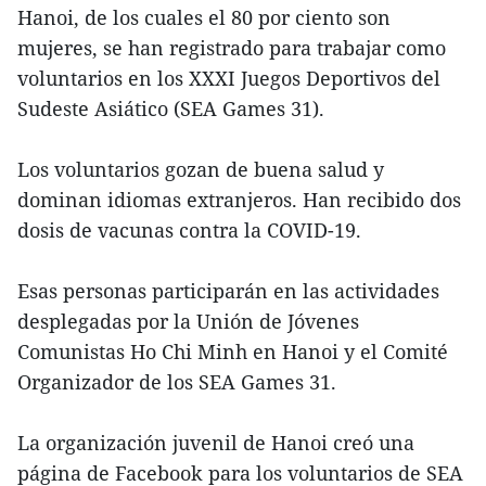
Hanoi, de los cuales el 80 por ciento son
mujeres, se han registrado para trabajar como
voluntarios en los XXXI Juegos Deportivos del
Sudeste Asiático (SEA Games 31).
Los voluntarios gozan de buena salud y
dominan idiomas extranjeros. Han recibido dos
dosis de vacunas contra la COVID-19.
Esas personas participarán en las actividades
desplegadas por la Unión de Jóvenes
Comunistas Ho Chi Minh en Hanoi y el Comité
Organizador de los SEA Games 31.
La organización juvenil de Hanoi creó una
página de Facebook para los voluntarios de SEA