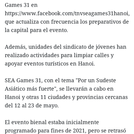
Games 31 en
https://www.facebook.com/tnvseagames31hanoi,
que actualiza con frecuencia los preparativos de
la capital para el evento.
Además, unidades del sindicato de jóvenes han
realizado actividades para limpiar calles y
apoyar eventos turísticos en Hanoi.
SEA Games 31, con el tema "Por un Sudeste
Asiático más fuerte", se llevarán a cabo en
Hanoi y otras 11 ciudades y provincias cercanas
del 12 al 23 de mayo.
El evento bienal estaba inicialmente
programado para fines de 2021, pero se retrasó