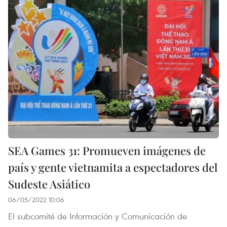
SEA Games 31: Promueven imágenes de
país y gente vietnamita a espectadores del
Sudeste Asiático
06/05/2022 10:06
El subcomité de Información y Comunicación de