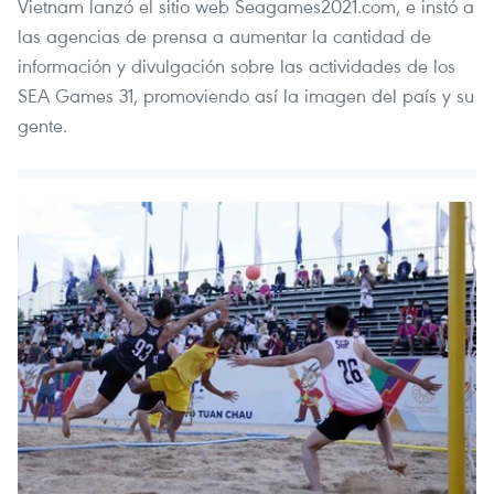
Vietnam lanzó el sitio web Seagames2021.com, e instó a
las agencias de prensa a aumentar la cantidad de
información y divulgación sobre las actividades de los
SEA Games 31, promoviendo así la imagen del país y su
gente.