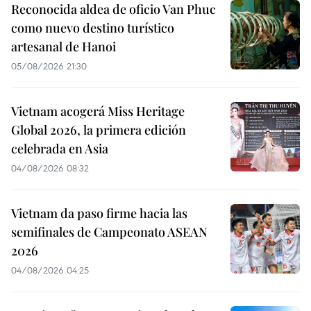
Reconocida aldea de oficio Van Phuc
como nuevo destino turístico
artesanal de Hanoi
05/08/2026 21:30
Vietnam acogerá Miss Heritage
Global 2026, la primera edición
celebrada en Asia
04/08/2026 08:32
Vietnam da paso firme hacia las
semifinales de Campeonato ASEAN
2026
04/08/2026 04:25