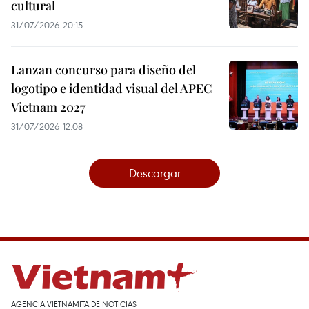
cultural
31/07/2026 20:15
Lanzan concurso para diseño del
logotipo e identidad visual del APEC
Vietnam 2027
31/07/2026 12:08
Descargar
AGENCIA VIETNAMITA DE NOTICIAS