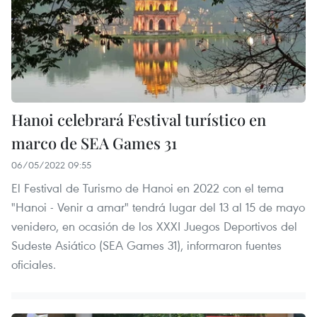
Hanoi celebrará Festival turístico en
marco de SEA Games 31
06/05/2022 09:55
El Festival de Turismo de Hanoi en 2022 con el tema
"Hanoi - Venir a amar" tendrá lugar del 13 al 15 de mayo
venidero, en ocasión de los XXXI Juegos Deportivos del
Sudeste Asiático (SEA Games 31), informaron fuentes
oficiales.