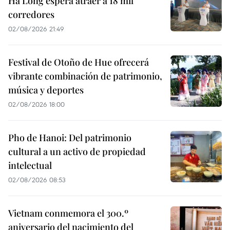
Ha Long espera atraer a 18 mil
corredores
02/08/2026 21:49
Festival de Otoño de Hue ofrecerá
vibrante combinación de patrimonio,
música y deportes
02/08/2026 18:00
Pho de Hanoi: Del patrimonio
cultural a un activo de propiedad
intelectual
02/08/2026 08:53
Vietnam conmemora el 300.º
aniversario del nacimiento del