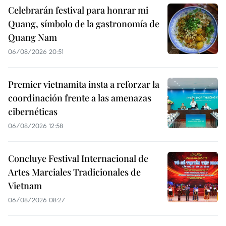
Celebrarán festival para honrar mi
Quang, símbolo de la gastronomía de
Quang Nam
06/08/2026 20:51
Premier vietnamita insta a reforzar la
coordinación frente a las amenazas
cibernéticas
06/08/2026 12:58
Concluye Festival Internacional de
Artes Marciales Tradicionales de
Vietnam
06/08/2026 08:27