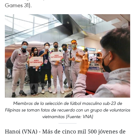
Games 31).
Miembros de la selección de fútbol masculino sub-23 de
Filipinas se toman fotos de recuerdo con un grupo de voluntarios
vietnamitas (Fuente: VNA)
Hanoi (VNA) - Más de cinco mil 500 jóvenes de