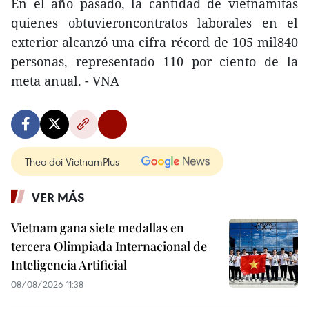
En el año pasado, la cantidad de vietnamitas
quienes obtuvieroncontratos laborales en el
exterior alcanzó una cifra récord de 105 mil840
personas, representado 110 por ciento de la
meta anual. - VNA
Theo dõi VietnamPlus
VER MÁS
Vietnam gana siete medallas en
tercera Olimpiada Internacional de
Inteligencia Artificial
08/08/2026 11:38