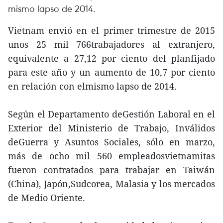
mismo lapso de 2014.
Vietnam envió en el primer trimestre de 2015
unos 25 mil 766trabajadores al extranjero,
equivalente a 27,12 por ciento del planfijado
para este año y un aumento de 10,7 por ciento
en relación con elmismo lapso de 2014.
Según el Departamento deGestión Laboral en el
Exterior del Ministerio de Trabajo, Inválidos
deGuerra y Asuntos Sociales, sólo en marzo,
más de ocho mil 560 empleadosvietnamitas
fueron contratados para trabajar en Taiwán
(China), Japón,Sudcorea, Malasia y los mercados
de Medio Oriente.