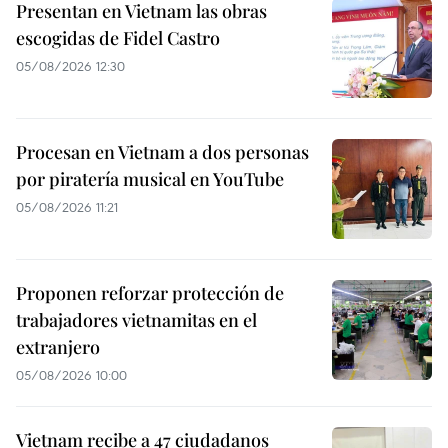
Presentan en Vietnam las obras
escogidas de Fidel Castro
05/08/2026 12:30
Procesan en Vietnam a dos personas
por piratería musical en YouTube
05/08/2026 11:21
Proponen reforzar protección de
trabajadores vietnamitas en el
extranjero
05/08/2026 10:00
Vietnam recibe a 47 ciudadanos