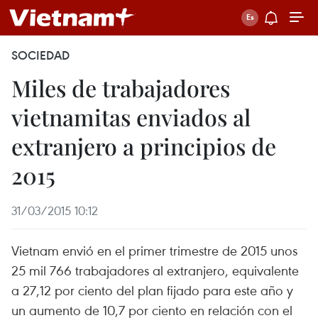
SOCIEDAD
Miles de trabajadores
vietnamitas enviados al
extranjero a principios de
2015
31/03/2015 10:12
Vietnam envió en el primer trimestre de 2015 unos
25 mil 766 trabajadores al extranjero, equivalente
a 27,12 por ciento del plan fijado para este año y
un aumento de 10,7 por ciento en relación con el