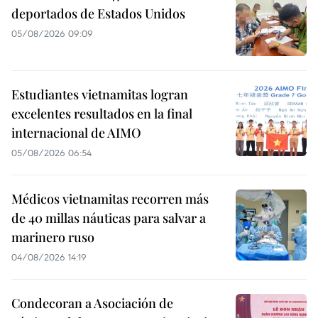
deportados de Estados Unidos
05/08/2026 09:09
Estudiantes vietnamitas logran
excelentes resultados en la final
internacional de AIMO
05/08/2026 06:54
Médicos vietnamitas recorren más
de 40 millas náuticas para salvar a
marinero ruso
04/08/2026 14:19
Condecoran a Asociación de