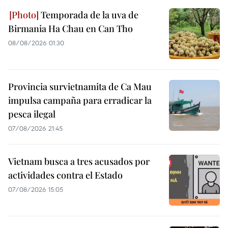
Temporada de la uva de
Birmania Ha Chau en Can Tho
08/08/2026 01:30
Provincia survietnamita de Ca Mau
impulsa campaña para erradicar la
pesca ilegal
07/08/2026 21:45
Vietnam busca a tres acusados por
actividades contra el Estado
07/08/2026 15:05