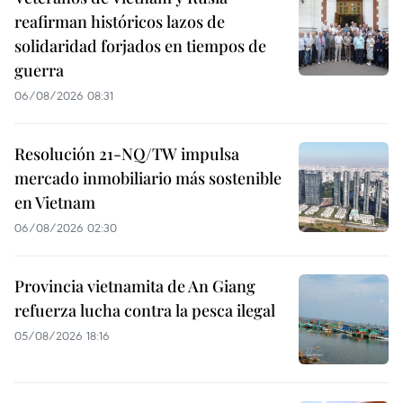
reafirman históricos lazos de
solidaridad forjados en tiempos de
guerra
06/08/2026 08:31
Resolución 21-NQ/TW impulsa
mercado inmobiliario más sostenible
en Vietnam
06/08/2026 02:30
Provincia vietnamita de An Giang
refuerza lucha contra la pesca ilegal
05/08/2026 18:16