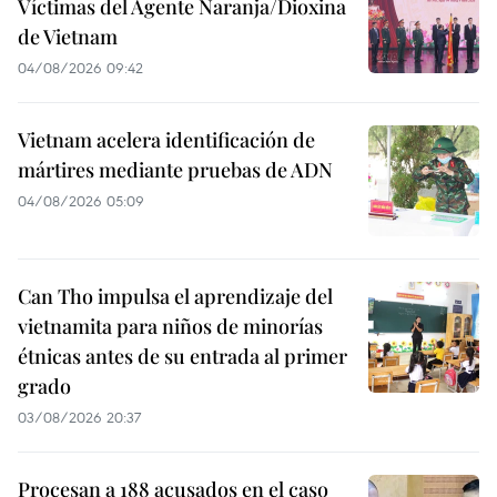
Víctimas del Agente Naranja/Dioxina
de Vietnam
04/08/2026 09:42
Vietnam acelera identificación de
mártires mediante pruebas de ADN
04/08/2026 05:09
Can Tho impulsa el aprendizaje del
vietnamita para niños de minorías
étnicas antes de su entrada al primer
grado
03/08/2026 20:37
Procesan a 188 acusados en el caso