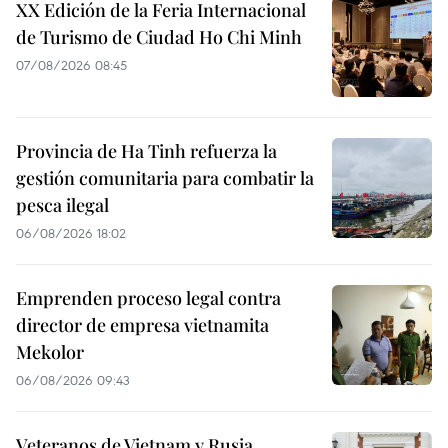
XX Edición de la Feria Internacional
de Turismo de Ciudad Ho Chi Minh
07/08/2026 08:45
Provincia de Ha Tinh refuerza la
gestión comunitaria para combatir la
pesca ilegal
06/08/2026 18:02
Emprenden proceso legal contra
director de empresa vietnamita
Mekolor
06/08/2026 09:43
Veteranos de Vietnam y Rusia