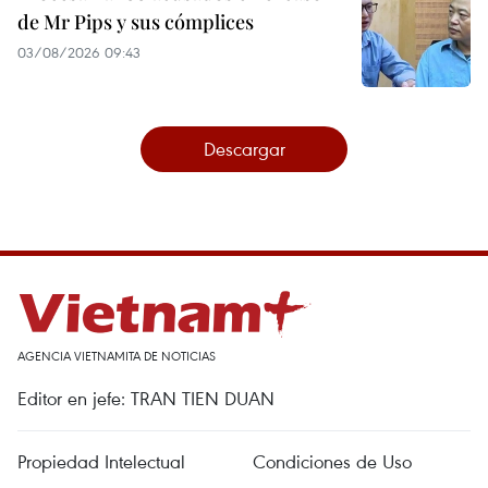
de Mr Pips y sus cómplices
03/08/2026 09:43
Descargar
AGENCIA VIETNAMITA DE NOTICIAS
Editor en jefe: TRAN TIEN DUAN
Propiedad Intelectual
Condiciones de Uso