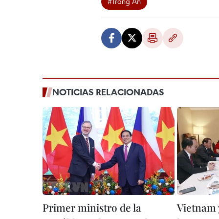
#Trang An
NOTICIAS RELACIONADAS
Primer ministro de la
Vietnam 