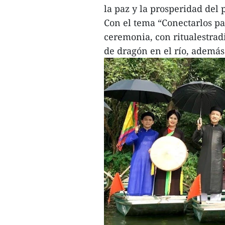
la paz y la prosperidad del
Con el tema “Conectarlos patr
ceremonia, con ritualestrad
de dragón en el río, ademásd