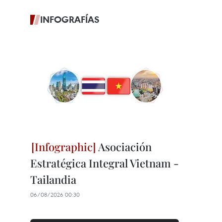
INFOGRAFÍAS
Asociación
Estratégica Integral Vietnam -
Tailandia
06/08/2026 00:30