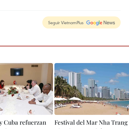
Seguir VietnamPlus
y Cuba refuerzan
Festival del Mar Nha Trang