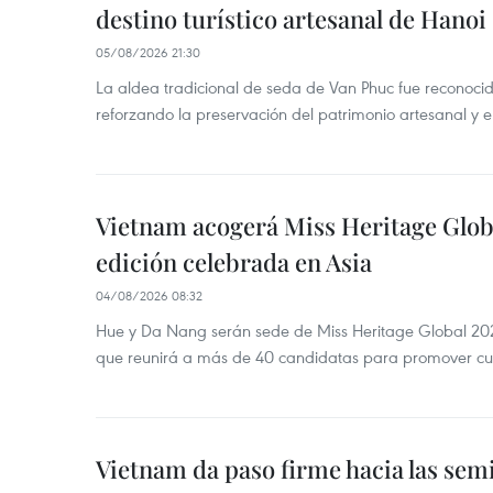
destino turístico artesanal de Hanoi
05/08/2026 21:30
La aldea tradicional de seda de Van Phuc fue reconocida
reforzando la preservación del patrimonio artesanal y el
Vietnam acogerá Miss Heritage Globa
edición celebrada en Asia
04/08/2026 08:32
Hue y Da Nang serán sede de Miss Heritage Global 202
que reunirá a más de 40 candidatas para promover cul
Vietnam da paso firme hacia las semi