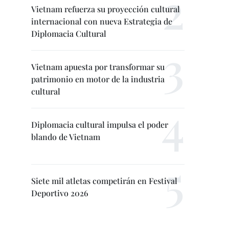
Vietnam refuerza su proyección cultural
internacional con nueva Estrategia de
Diplomacia Cultural
Vietnam apuesta por transformar su
patrimonio en motor de la industria
cultural
Diplomacia cultural impulsa el poder
blando de Vietnam
Siete mil atletas competirán en Festival
Deportivo 2026