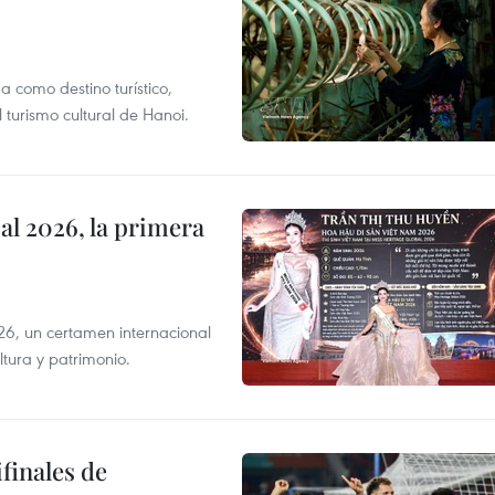
 como destino turístico,
 turismo cultural de Hanoi.
l 2026, la primera
6, un certamen internacional
tura y patrimonio.
finales de