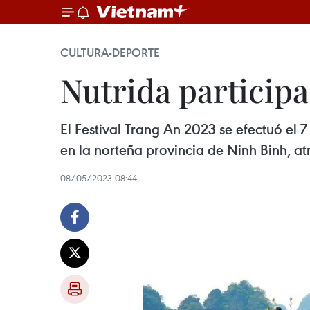
CULTURA-DEPORTE
Nutrida participa
El Festival Trang An 2023 se efectuó el
en la norteña provincia de Ninh Binh, at
08/05/2023 08:44