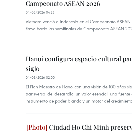
Campeonato ASEAN 2026
04/08/2026 04:25
Vietnam venció a Indonesia en el Campeonato ASEAN 
firma hacia las semifinales de Campeonato ASEAN 20
Hanoi configura espacio cultural par
siglo
04/08/2026 02:00
El Plan Maestro de Hanoi con una visión de 100 años sit
transversal del desarrollo: un valor esencial, una fuent
instrumento de poder blando y un motor del crecimiento 
Ciudad Ho Chi Minh preserva