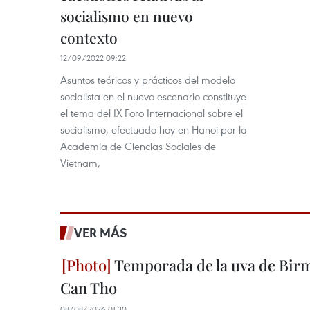
socialismo en nuevo
contexto
12/09/2022 09:22
Asuntos teóricos y prácticos del modelo
socialista en el nuevo escenario constituye
el tema del IX Foro Internacional sobre el
socialismo, efectuado hoy en Hanoi por la
Academia de Ciencias Sociales de
Vietnam,
VER MÁS
Temporada de la uva de Bir
Can Tho
08/08/2026 01:30