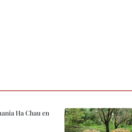
mania Ha Chau en