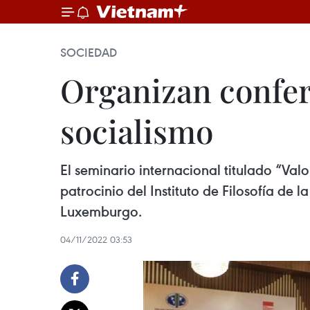
SOCIEDAD
Organizan confer
socialismo
El seminario internacional titulado “Valo
patrocinio del Instituto de Filosofía d
Luxemburgo.
04/11/2022 03:53