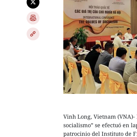
Vinh Long, Vietnam (VNA)- E
socialismo” se efectuó en l
patrocinio del Instituto de 