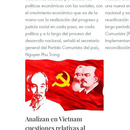
políticas económicas con las sociales, con
una nueva er
el crecimiento económico que va de la
nacional y so
mano con la realización del progreso y
reunificación
justicia social en cada paso, en cada
largo período
política y a lo largo del proceso del
Comunista (P
desarrollo nacional, señaló el secretario
implementan 
general del Partido Comunista del país,
reconciliació
Nguyen Phu Trong.
Analizan en Vietnam
cuestiones relativas al