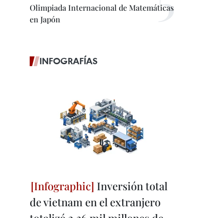
Olimpiada Internacional de Matemáticas
en Japón
INFOGRAFÍAS
Inversión total
de vietnam en el extranjero