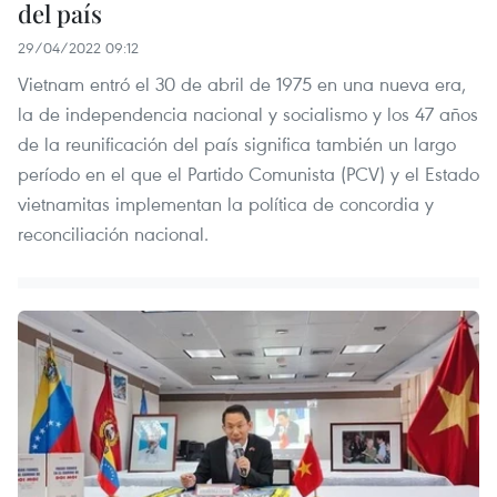
del país
29/04/2022 09:12
Vietnam entró el 30 de abril de 1975 en una nueva era,
la de independencia nacional y socialismo y los 47 años
de la reunificación del país significa también un largo
período en el que el Partido Comunista (PCV) y el Estado
vietnamitas implementan la política de concordia y
reconciliación nacional.