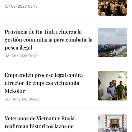
07/08/2026 08:45
Provincia de Ha Tinh refuerza la
gestión comunitaria para combatir la
pesca ilegal
06/08/2026 18:02
Emprenden proceso legal contra
director de empresa vietnamita
Mekolor
06/08/2026 09:43
Veteranos de Vietnam y Rusia
reafirman históricos lazos de