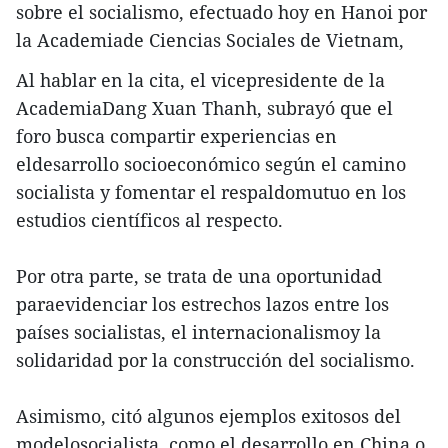
sobre el socialismo, efectuado hoy en Hanoi por
la Academiade Ciencias Sociales de Vietnam,
Al hablar en la cita, el vicepresidente de la
AcademiaDang Xuan Thanh, subrayó que el
foro busca compartir experiencias en
eldesarrollo socioeconómico según el camino
socialista y fomentar el respaldomutuo en los
estudios científicos al respecto.
Por otra parte, se trata de una oportunidad
paraevidenciar los estrechos lazos entre los
países socialistas, el internacionalismoy la
solidaridad por la construcción del socialismo.
Asimismo, citó algunos ejemplos exitosos del
modelosocialista, como el desarrollo en China o