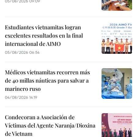
05/08/2026 09:09
Estudiantes vietnamitas logran
excelentes resultados en la final
internacional de AIMO
05/08/2026 06:54
Médicos vietnamitas recorren más
de 40 millas náuticas para salvar a
marinero ruso
04/08/2026 14:19
Condecoran a Asociación de
Víctimas del Agente Naranja/Dioxina
de Vietnam