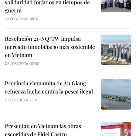
solidaridad forjados en tiempos de
guerra
06/08/2026 08:31
Resolución 21-NQ/TW impulsa
mercado inmobiliario más sostenible
en Vietnam
06/08/2026 02:30
Provincia vietnamita de An Giang
refuerza lucha contra la pesca ilegal
05/08/2026 18:16
Presentan en Vietnam las obras
escogidas de Fidel Castro