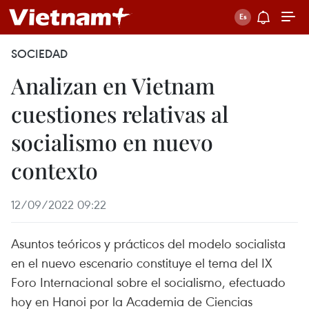
SOCIEDAD
Analizan en Vietnam
cuestiones relativas al
socialismo en nuevo
contexto
12/09/2022 09:22
Asuntos teóricos y prácticos del modelo socialista
en el nuevo escenario constituye el tema del IX
Foro Internacional sobre el socialismo, efectuado
hoy en Hanoi por la Academia de Ciencias