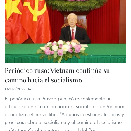
Periódico ruso: Vietnam continúa su
camino hacia el socialismo
18/02/2022 04:01
El periódico ruso Pravda publicó recientemente un
artículo sobre el camino hacia el socialismo de Vietnam
al analizar el nuevo libro “Algunas cuestiones teóricas y
prácticas sobre el socialismo y el camino al socialismo
en Vietnam” del secretario general del Partido