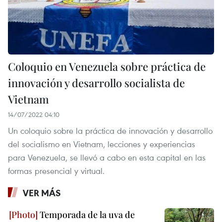
Coloquio en Venezuela sobre práctica de
innovación y desarrollo socialista de
Vietnam
14/07/2022 04:10
Un coloquio sobre la práctica de innovación y desarrollo
del socialismo en Vietnam, lecciones y experiencias
para Venezuela, se llevó a cabo en esta capital en las
formas presencial y virtual.
VER MÁS
Temporada de la uva de