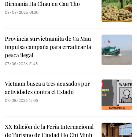
Birmania Ha Chau en Can Tho
08/08/2026 01:30
Provincia survietnamita de Ca Mau
impulsa campaña para erradicar la
pesca ilegal
07/08/2026 21:45
Vietnam busca a tres acusados por
actividades contra el Estado
07/08/2026 15:05
XX Edición de la Feria Internacional
de Turismo de Ciudad Ho Chi Minh