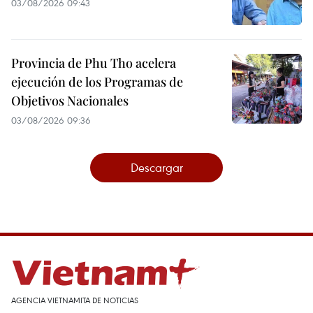
03/08/2026 09:43
Provincia de Phu Tho acelera
ejecución de los Programas de
Objetivos Nacionales
03/08/2026 09:36
Descargar
AGENCIA VIETNAMITA DE NOTICIAS