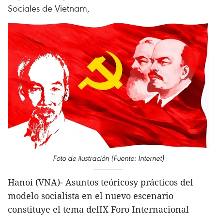
Sociales de Vietnam,
Foto de ilustración (Fuente: Internet)
Hanoi (VNA)- Asuntos teóricosy prácticos del
modelo socialista en el nuevo escenario
constituye el tema delIX Foro Internacional