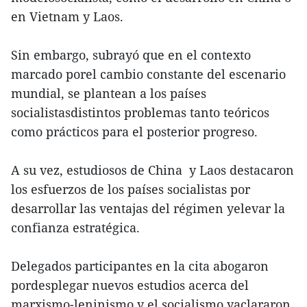
en Vietnam y Laos.
Sin embargo, subrayó que en el contexto
marcado porel cambio constante del escenario
mundial, se plantean a los países
socialistasdistintos problemas tanto teóricos
como prácticos para el posterior progreso.
A su vez, estudiosos de China y Laos destacaron
los esfuerzos de los países socialistas por
desarrollar las ventajas del régimen yelevar la
confianza estratégica.
Delegados participantes en la cita abogaron
pordesplegar nuevos estudios acerca del
marxismo-leninismo y el socialismo yaclararon