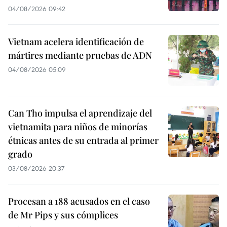
04/08/2026 09:42
Vietnam acelera identificación de
mártires mediante pruebas de ADN
04/08/2026 05:09
Can Tho impulsa el aprendizaje del
vietnamita para niños de minorías
étnicas antes de su entrada al primer
grado
03/08/2026 20:37
Procesan a 188 acusados en el caso
de Mr Pips y sus cómplices