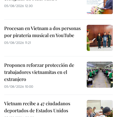
05/08/2026 12:30
Procesan en Vietnam a dos personas
por piratería musical en YouTube
05/08/2026 11:21
Proponen reforzar protección de
trabajadores vietnamitas en el
extranjero
05/08/2026 10:00
Vietnam recibe a 47 ciudadanos
deportados de Estados Unidos